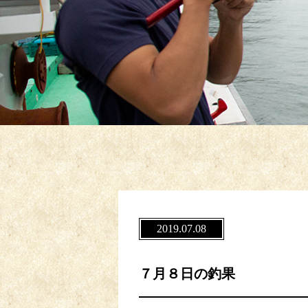
2019.07.08
７月８日の釣果