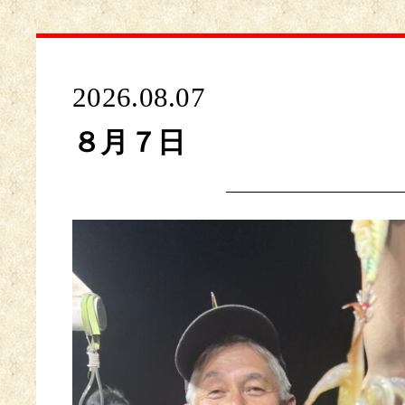
2026.08.07
８月７日