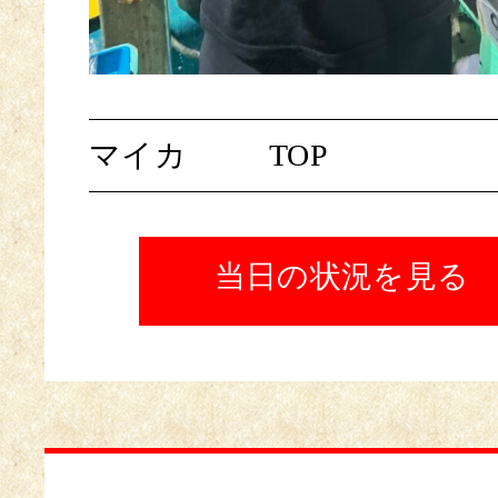
マイカ
TOP
当日の状況を見る