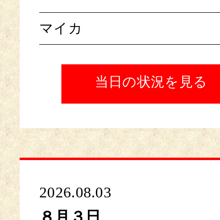
マイカ
当日の状況を見る
2026.08.03
８月３日