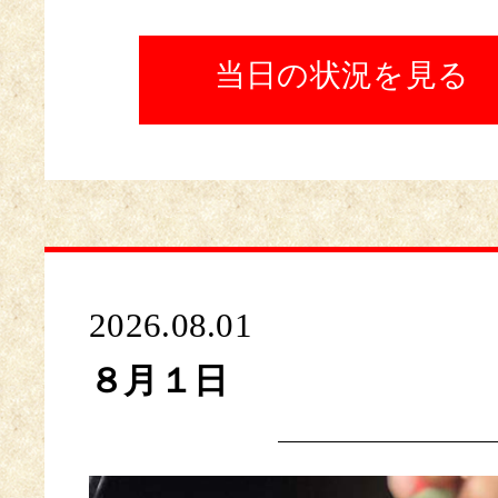
当日の状況を見る
2026.08.01
８月１日