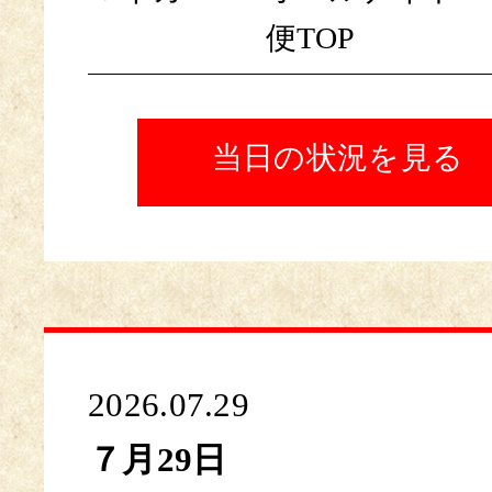
便TOP
当日の状況を見る
2026.07.29
７月29日