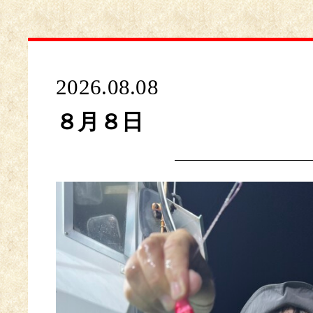
2026.08.08
８月８日