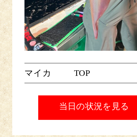
マイカ
TOP
当日の状況を見る