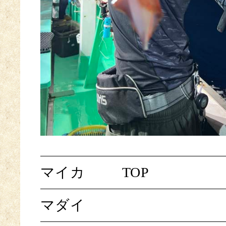
マイカ
TOP
マダイ