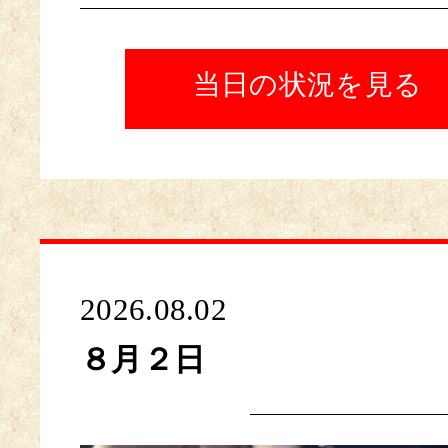
当日の状況を見る
2026.08.02
８月２日