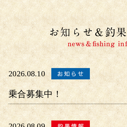
2026.08.10
乗合募集中！
2026.08.09