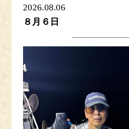
2026.08.06
８月６日