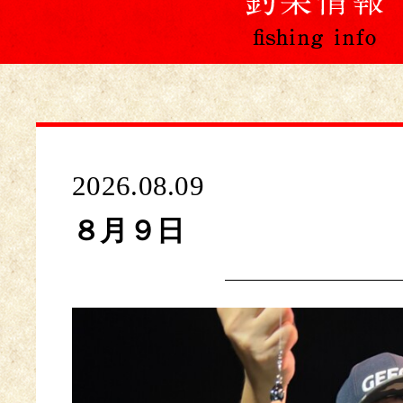
2026.08.09
８月９日