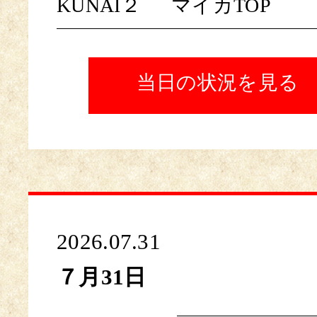
KUNAI２
マイカTOP
当日の状況を見る
2026.07.31
７月31日