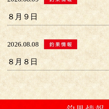
８月９日
2026.08.08
８月８日