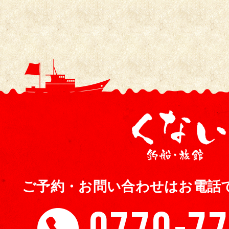
ご予約・お問い合わせはお電話