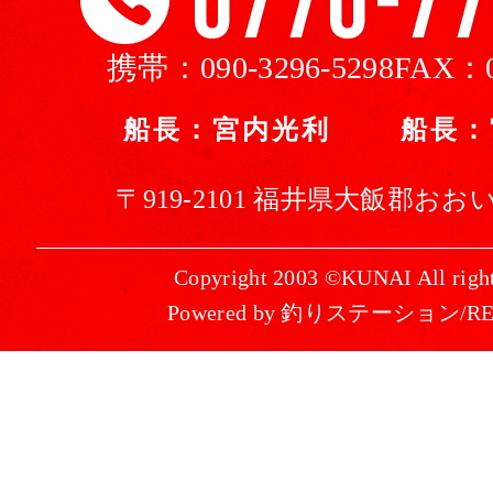
携帯：
090-3296-5298
FAX：
船長：宮内光利 船長：
〒919-2101 福井県大飯郡おおい
Copyright 2003 ©KUNAI All right
Powered by 釣りステーション/R