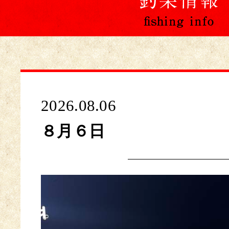
2026.08.06
８月６日