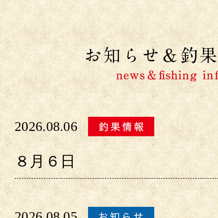
2026.08.06
８月６日
2026.08.05