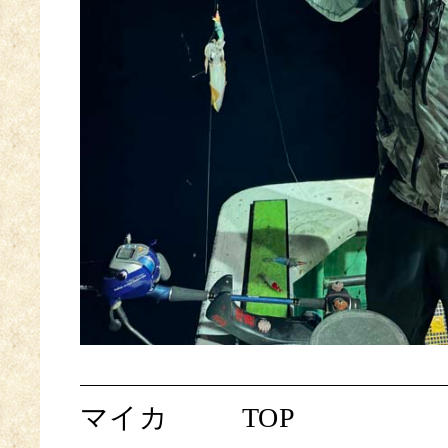
マイカ
TOP