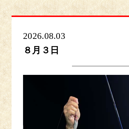
2026.08.03
８月３日