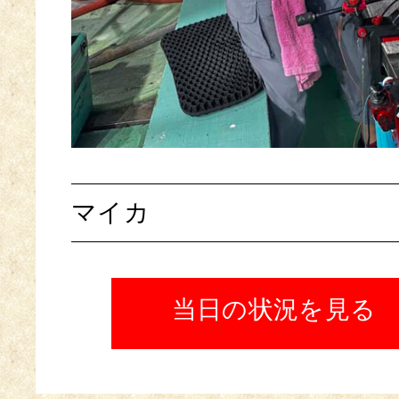
マイカ
当日の状況を見る