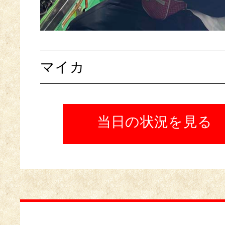
マイカ
当日の状況を見る