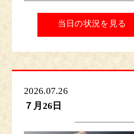
当日の状況を見る
2026.07.26
７月26日