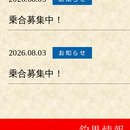
乗合募集中！
2026.08.03
乗合募集中！