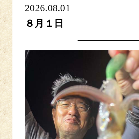
2026.08.01
８月１日