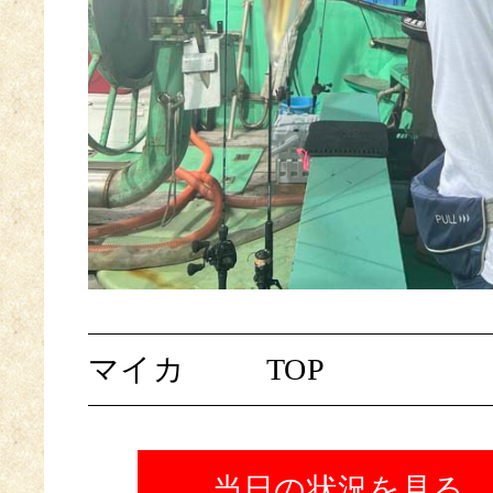
マイカ
TOP
当日の状況を見る