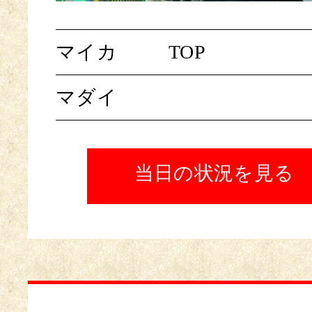
マイカ
TOP
マダイ
当日の状況を見る