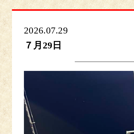
2026.07.29
７月29日