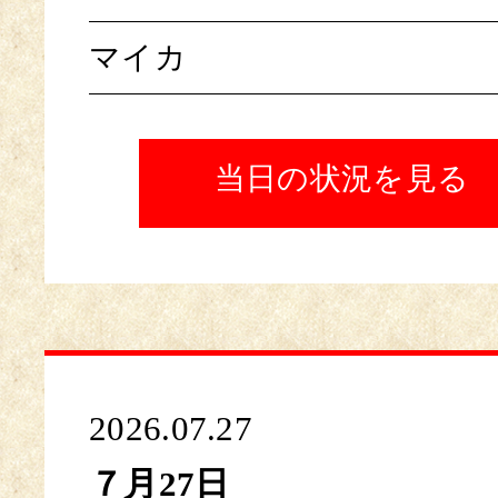
マイカ
当日の状況を見る
2026.07.27
７月27日