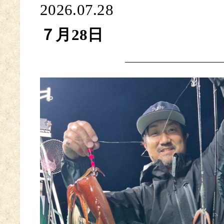
2026.07.28
７月28日