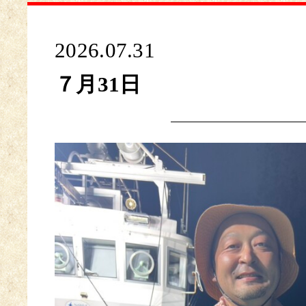
2026.07.31
７月31日