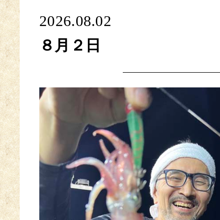
2026.08.02
８月２日