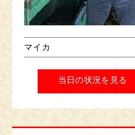
マイカ
当日の状況を見る