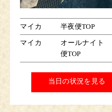
マイカ
半夜便TOP
マイカ
オールナイト
便TOP
当日の状況を見る