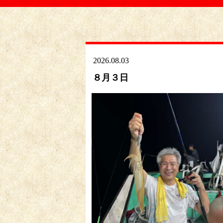
2026.08.03
８月３日