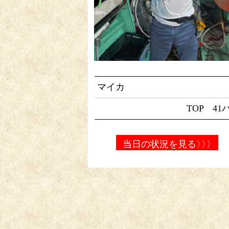
マイカ
TOP 41
当日の状況を見る
〉〉〉