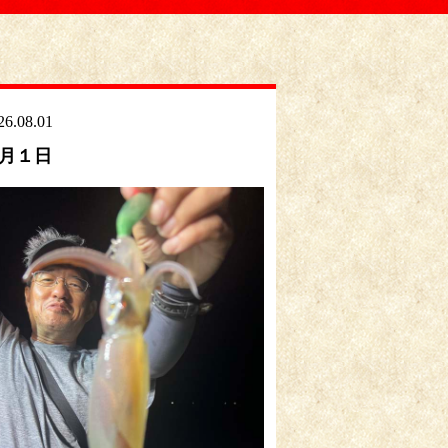
26.08.01
月１日