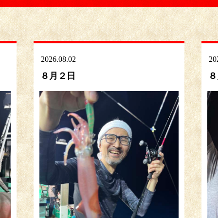
2026.08.02
20
８月２日
８