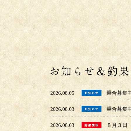
2026.08.05
乗合募集
2026.08.03
乗合募集
2026.08.03
８月３日