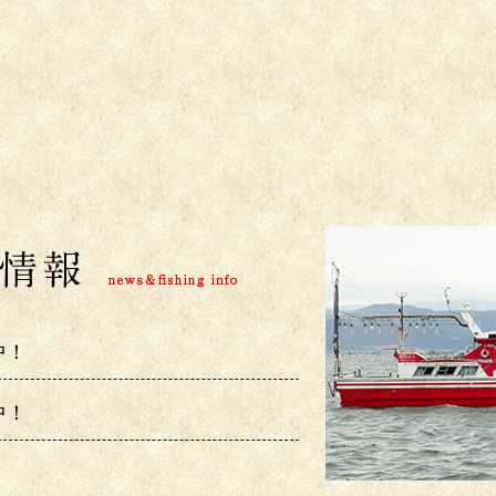
中！
中！