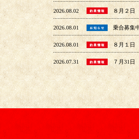
2026.08.02
８月２日
2026.08.01
乗合募集
2026.08.01
８月１日
2026.07.31
７月31日