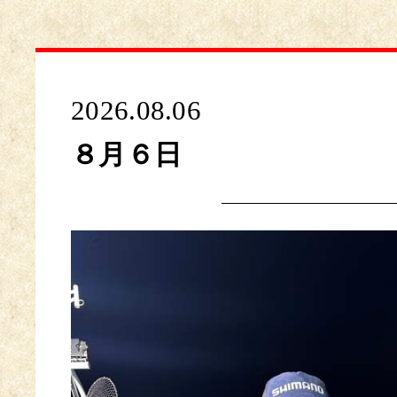
2026.08.06
８月６日