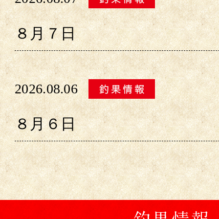
８月７日
2026.08.06
８月６日