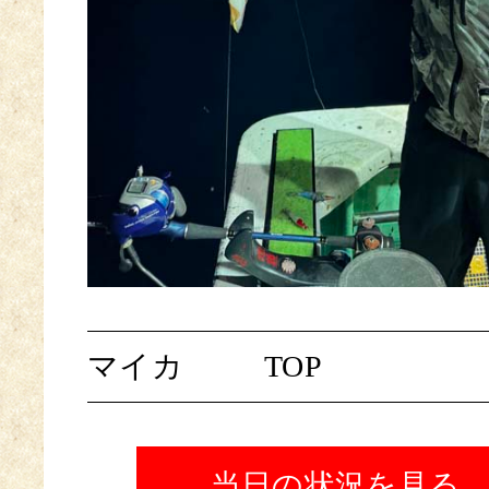
マイカ
TOP
当日の状況を見る