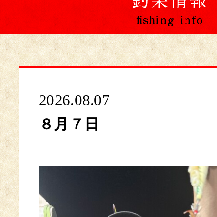
2026.08.07
８月７日