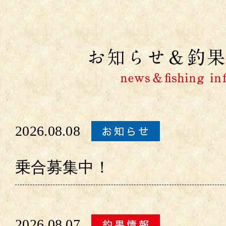
2026.08.08
乗合募集中！
2026.08.07