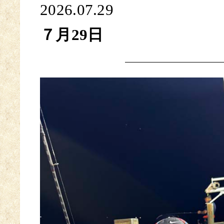
2026.07.29
７月29日