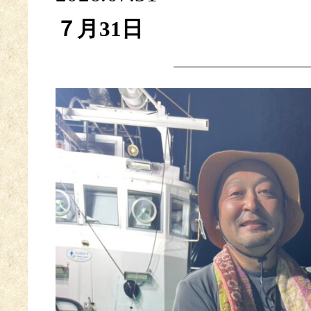
７月31日