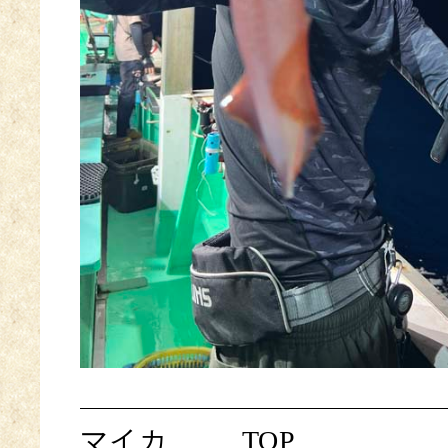
マイカ
TOP