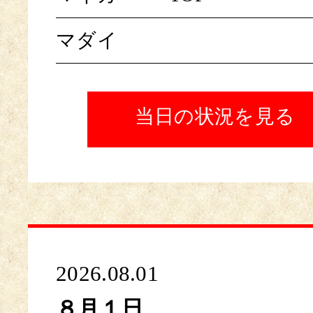
マダイ
当日の状況を見る
2026.08.01
８月１日