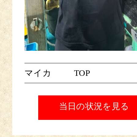
マイカ
TOP
当日の状況を見る