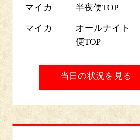
マイカ
半夜便TOP
マイカ
オールナイト
便TOP
当日の状況を見る