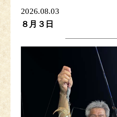
2026.08.03
８月３日