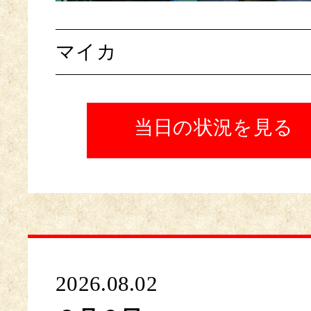
マイカ
当日の状況を見る
2026.08.02