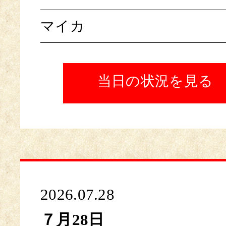
マイカ
当日の状況を見る
2026.07.28
７月28日