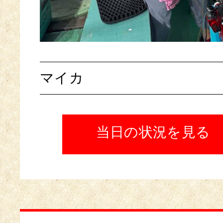
マイカ
当日の状況を見る