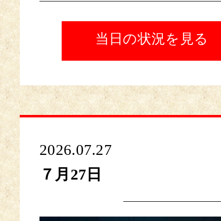
当日の状況を見る
2026.07.27
７月27日