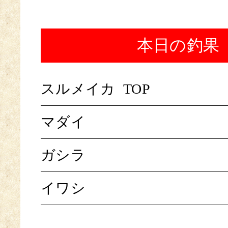
本日の釣果
スルメイカ
TOP
マダイ
ガシラ
イワシ