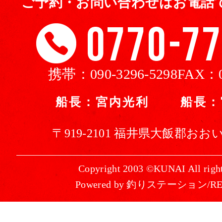
ご予約・お問い合わせはお電話
携帯：
090-3296-5298
FAX：
船長：宮内光利 船長：
〒919-2101 福井県大飯郡おおい
Copyright 2003 ©KUNAI All right
Powered by 釣りステーション/R