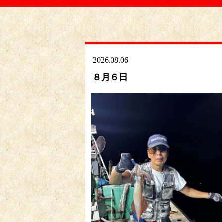
2026.08.06
８月６日