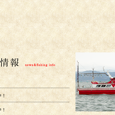
中！
中！