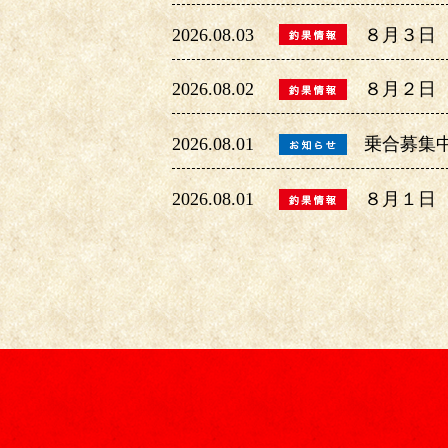
2026.08.03
８月３日
2026.08.02
８月２日
2026.08.01
乗合募集
2026.08.01
８月１日