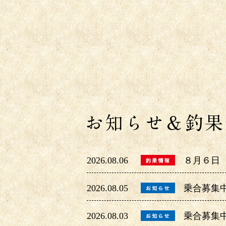
2026.08.06
８月６日
2026.08.05
乗合募集
2026.08.03
乗合募集