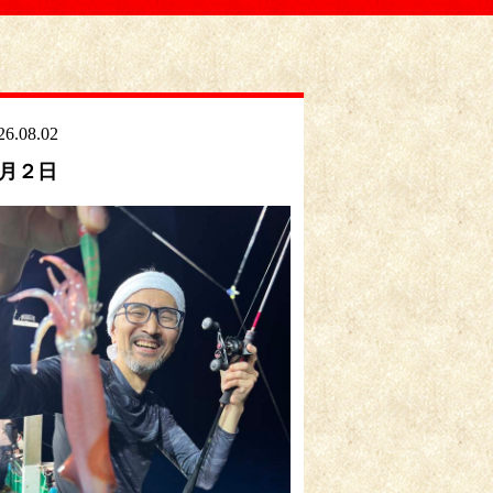
26.08.02
月２日