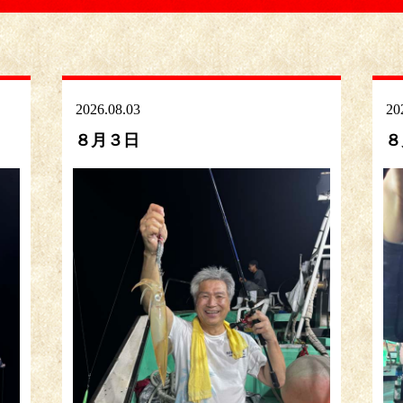
2026.08.03
20
８月３日
８