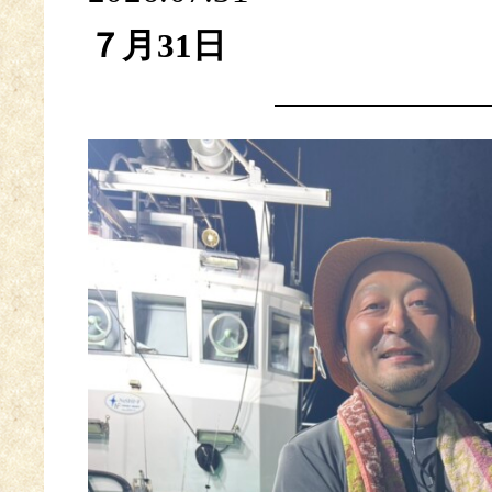
７月31日