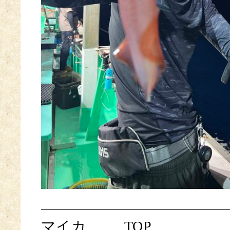
マイカ
TOP