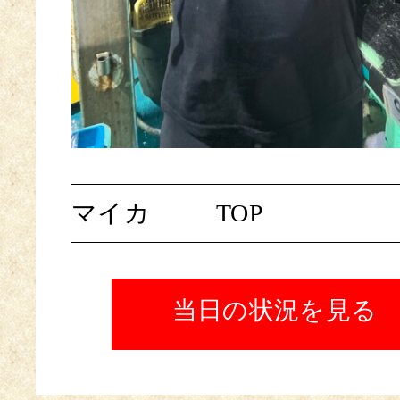
マイカ
TOP
当日の状況を見る