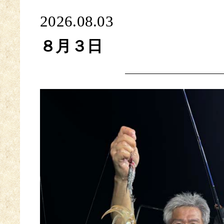
2026.08.03
８月３日