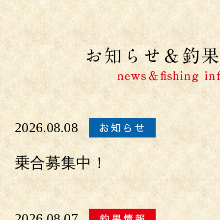
2026.08.08
乗合募集中！
2026.08.07