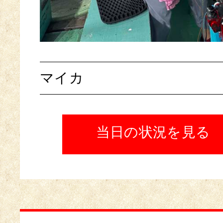
マイカ
当日の状況を見る