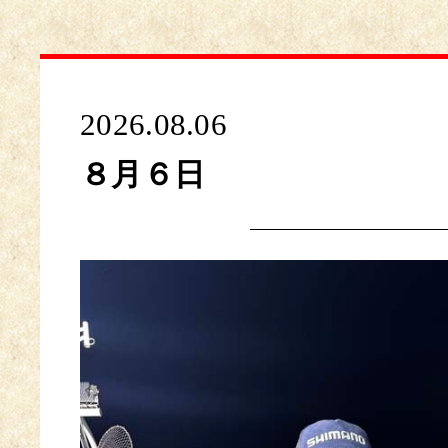
2026.08.06
８月６日