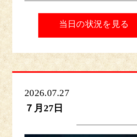
当日の状況を見る
2026.07.27
７月27日