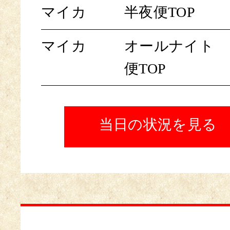
マイカ
半夜便TOP
マイカ
オールナイト
便TOP
当日の状況を見る