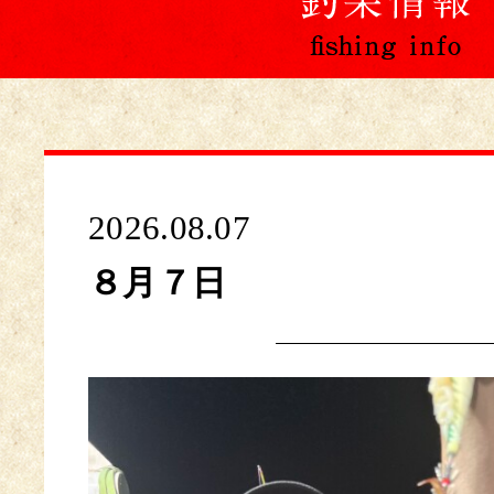
2026.08.07
８月７日