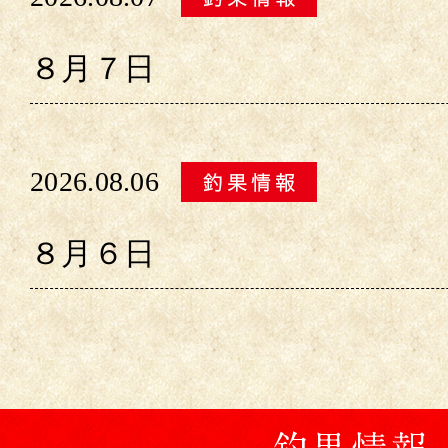
８月７日
2026.08.06
８月６日