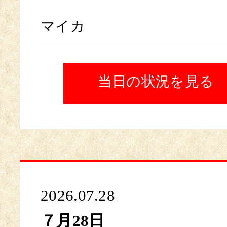
マイカ
当日の状況を見る
2026.07.28
７月28日