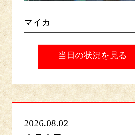
マイカ
当日の状況を見る
2026.08.02