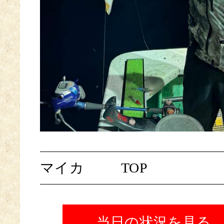
マイカ
TOP
当日の状況を見る