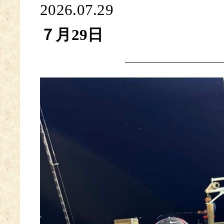
2026.07.29
７月29日