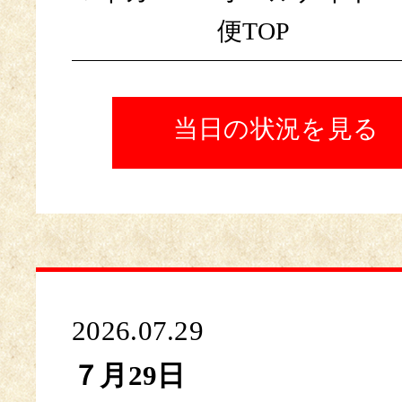
便TOP
当日の状況を見る
2026.07.29
７月29日