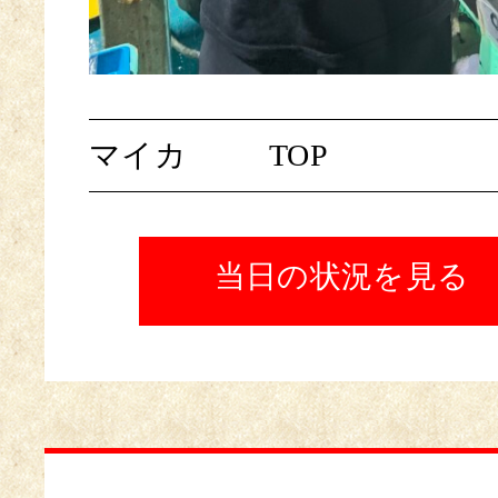
マイカ
TOP
当日の状況を見る