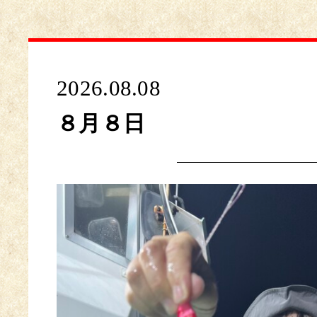
2026.08.08
８月８日