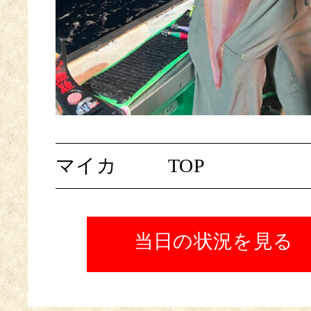
マイカ
TOP
当日の状況を見る