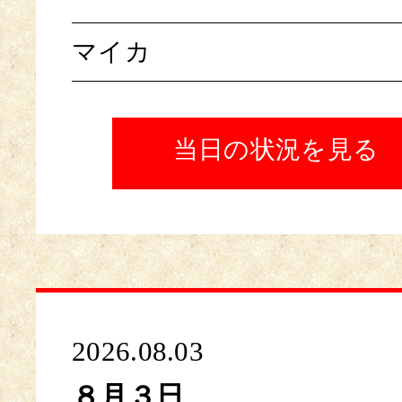
マイカ
当日の状況を見る
2026.08.03
８月３日