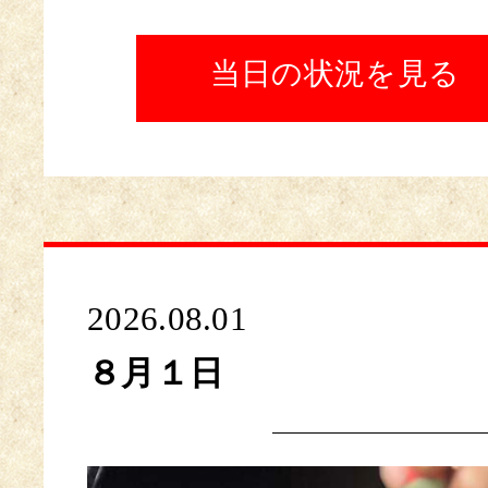
当日の状況を見る
2026.08.01
８月１日