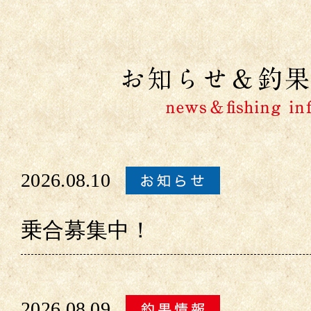
2026.08.10
乗合募集中！
2026.08.09