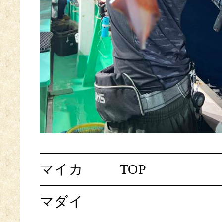
マイカ
TOP
マダイ