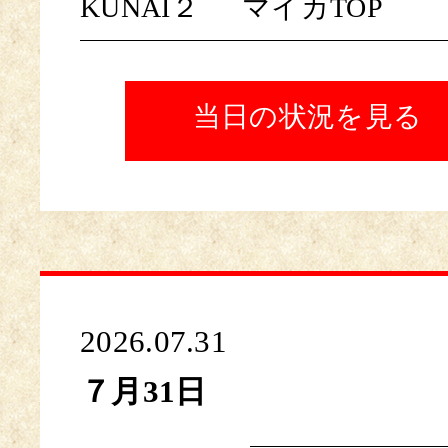
KUNAI２
マイカTOP
当日の状況を見る
2026.07.31
７月31日