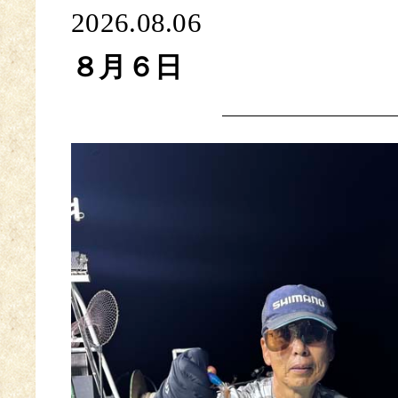
2026.08.06
８月６日