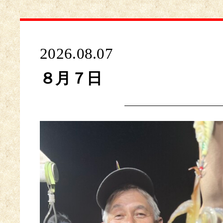
2026.08.07
８月７日