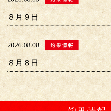
８月９日
2026.08.08
８月８日