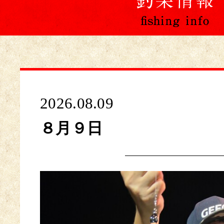
2026.08.09
８月９日