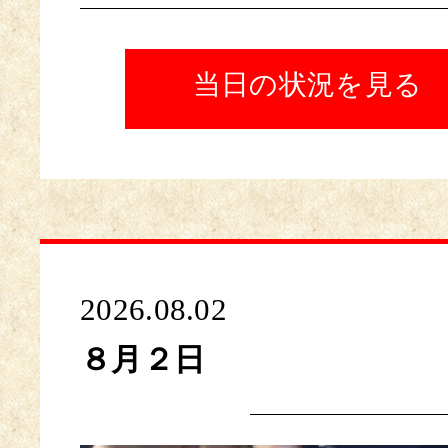
当日の状況を見る
2026.08.02
８月２日