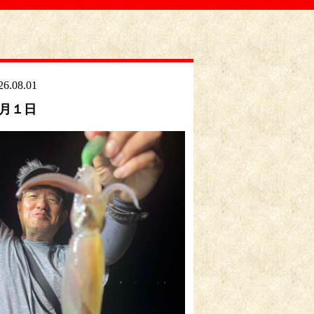
26.08.01
月１日