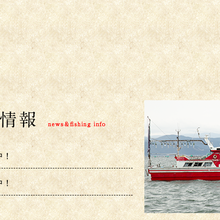
中！
中！