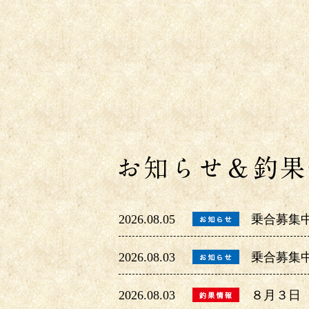
2026.08.05
乗合募集
2026.08.03
乗合募集
2026.08.03
８月３日