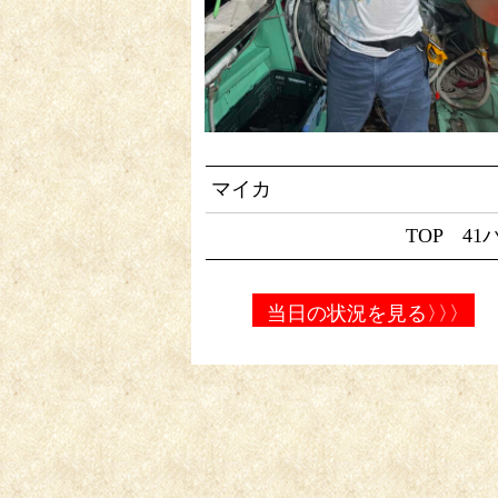
マイカ
TOP 41
当日の状況を見る
〉〉〉