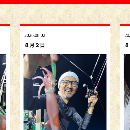
2026.08.02
20
８月２日
８