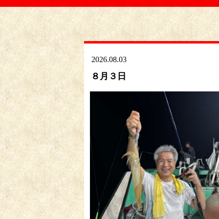
2026.08.03
８月３日