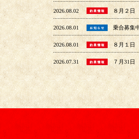
2026.08.02
８月２日
2026.08.01
乗合募集
2026.08.01
８月１日
2026.07.31
７月31日