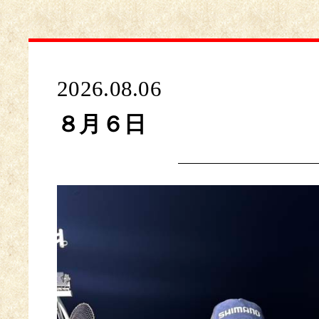
2026.08.06
８月６日