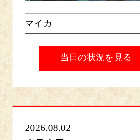
マイカ
当日の状況を見る
2026.08.02