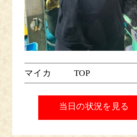
マイカ
TOP
当日の状況を見る