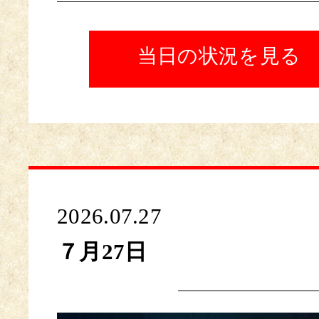
当日の状況を見る
2026.07.27
７月27日