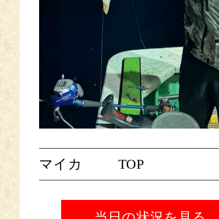
マイカ
TOP
当日の状況を見る