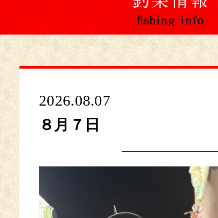
2026.08.07
８月７日