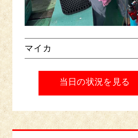
マイカ
当日の状況を見る