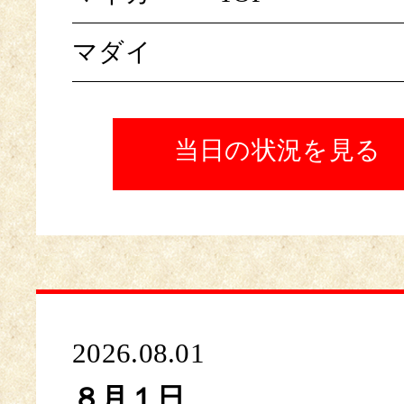
マダイ
当日の状況を見る
2026.08.01
８月１日