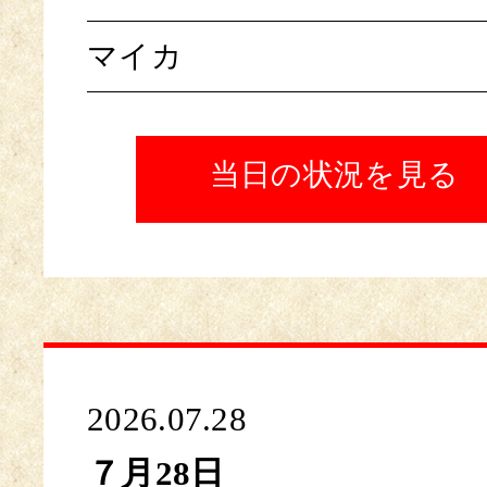
マイカ
当日の状況を見る
2026.07.28
７月28日