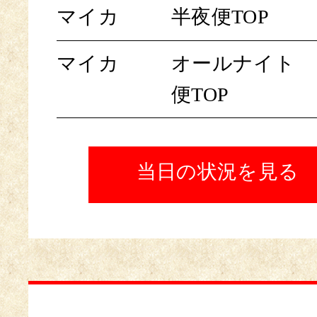
マイカ
半夜便TOP
マイカ
オールナイト
便TOP
当日の状況を見る