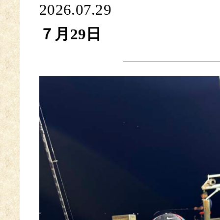
2026.07.29
７月29日