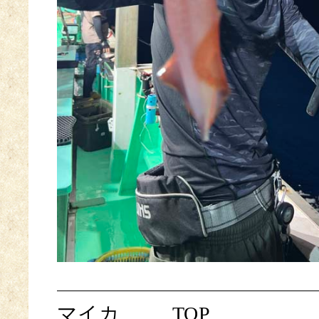
マイカ
TOP