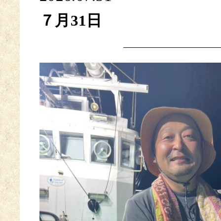
７月31日