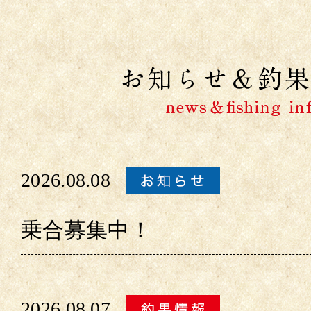
2026.08.08
乗合募集中！
2026.08.07