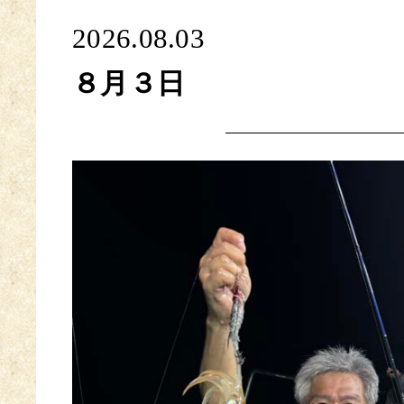
2026.08.03
８月３日