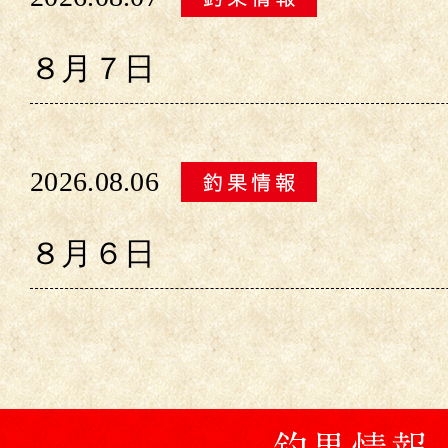
８月７日
2026.08.06
８月６日