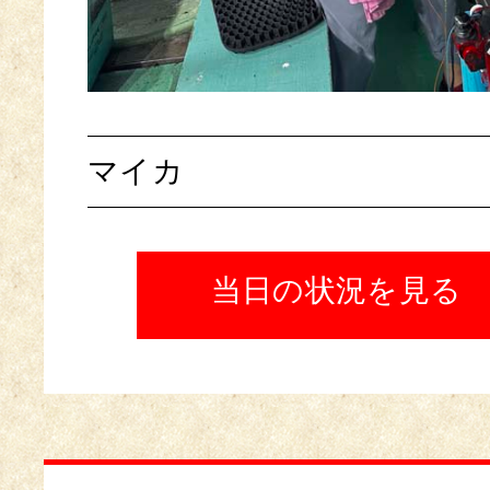
マイカ
当日の状況を見る