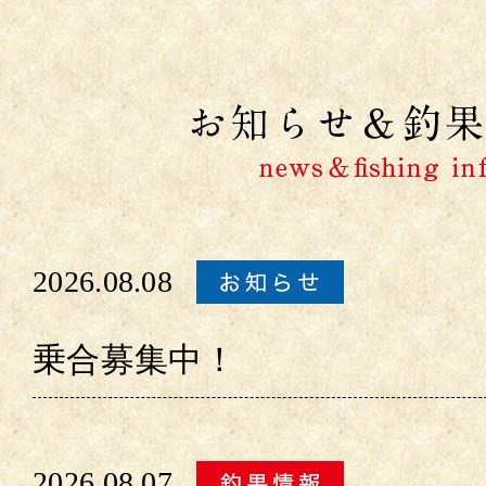
2026.08.08
乗合募集中！
2026.08.07