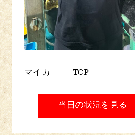
マイカ
TOP
当日の状況を見る