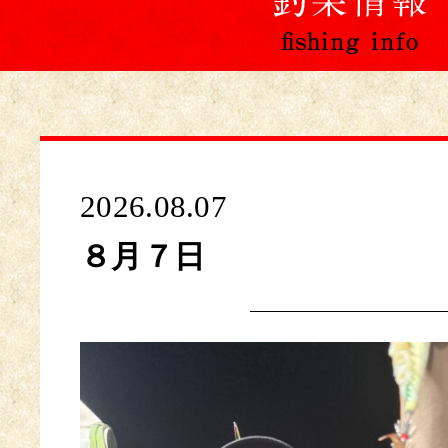
2026.08.07
８月７日