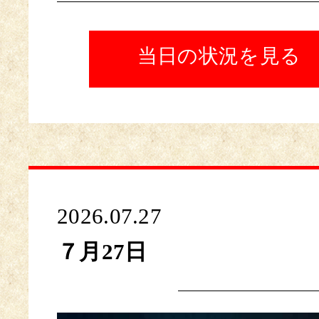
当日の状況を見る
2026.07.27
７月27日