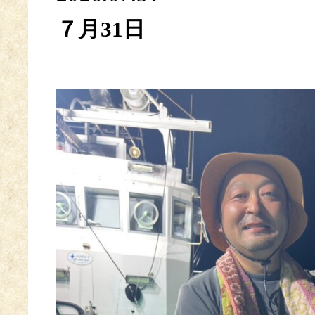
７月31日