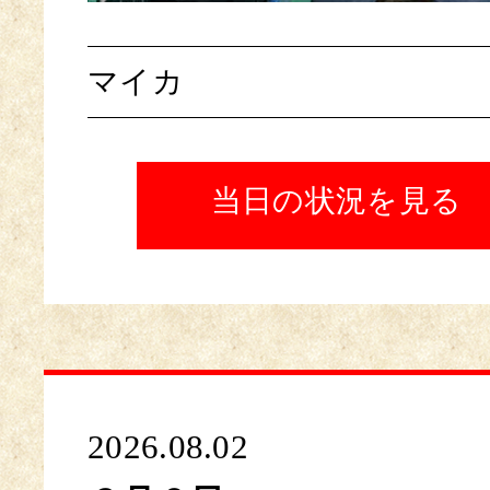
マイカ
当日の状況を見る
2026.08.02