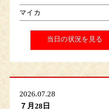
マイカ
当日の状況を見る
2026.07.28
７月28日