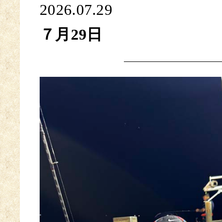
2026.07.29
７月29日