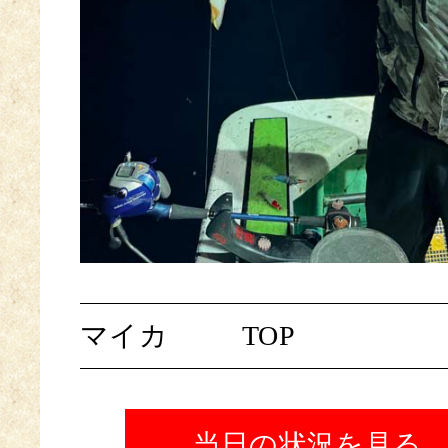
マイカ
TOP
当日の状況を見る