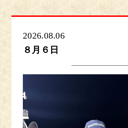
2026.08.06
８月６日