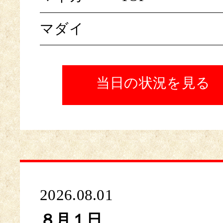
マダイ
当日の状況を見る
2026.08.01
８月１日