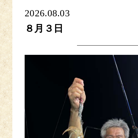
2026.08.03
８月３日