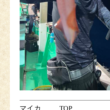
マイカ
TOP