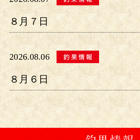
８月７日
2026.08.06
８月６日