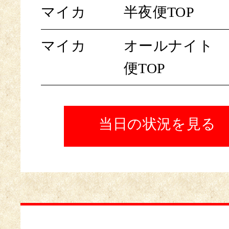
マイカ
半夜便TOP
マイカ
オールナイト
便TOP
当日の状況を見る