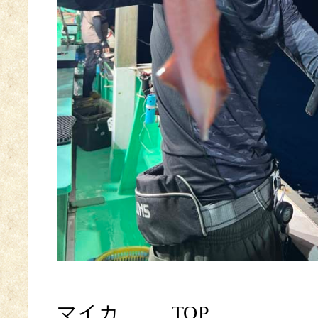
マイカ
TOP