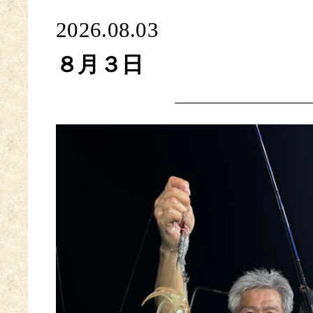
2026.08.03
８月３日