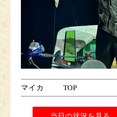
マイカ
TOP
当日の状況を見る