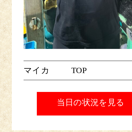
マイカ
TOP
当日の状況を見る