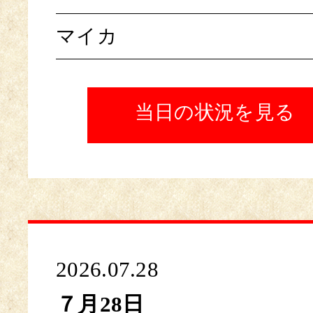
マイカ
当日の状況を見る
2026.07.28
７月28日