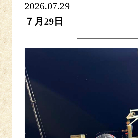
2026.07.29
７月29日