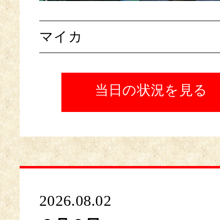
マイカ
当日の状況を見る
2026.08.02