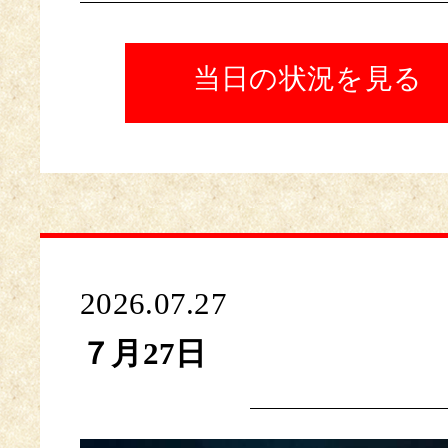
当日の状況を見る
2026.07.27
７月27日