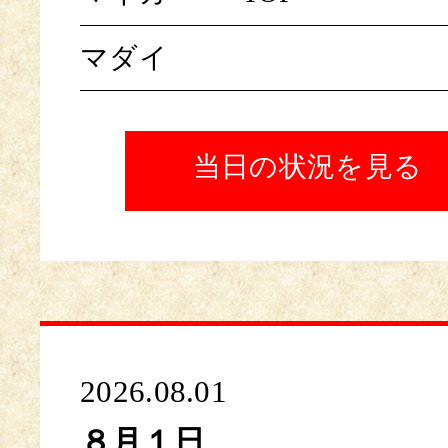
マダイ
当日の状況を見る
2026.08.01
８月１日