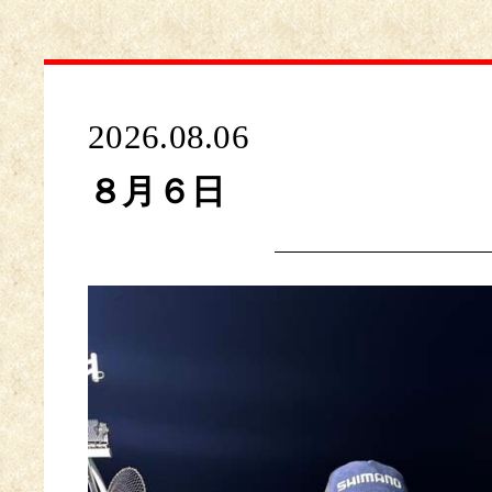
2026.08.06
８月６日