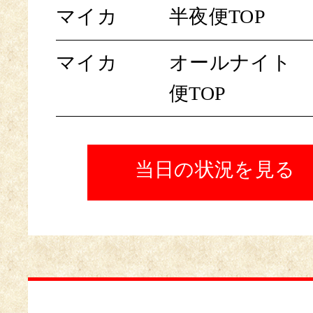
マイカ
半夜便TOP
マイカ
オールナイト
便TOP
当日の状況を見る