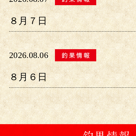
８月７日
2026.08.06
８月６日