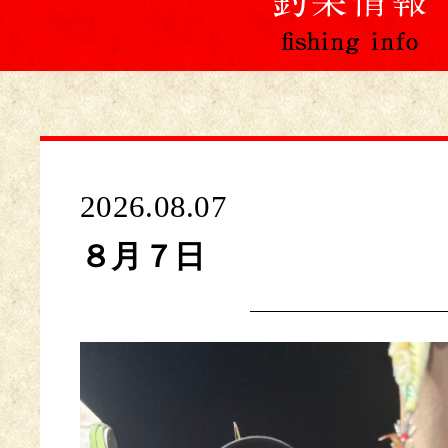
2026.08.07
８月７日