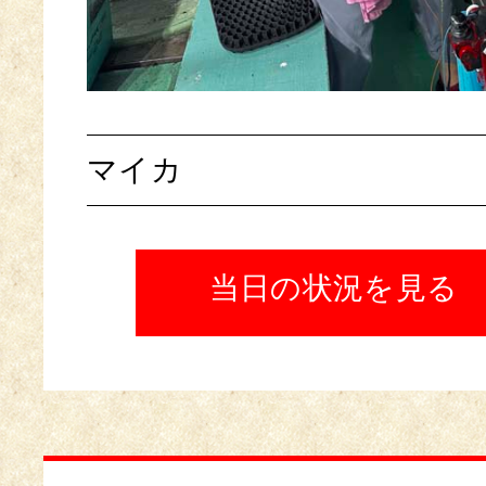
マイカ
当日の状況を見る