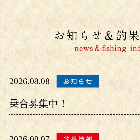
2026.08.08
乗合募集中！
2026.08.07