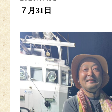
７月31日