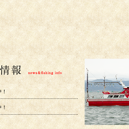
中！
中！