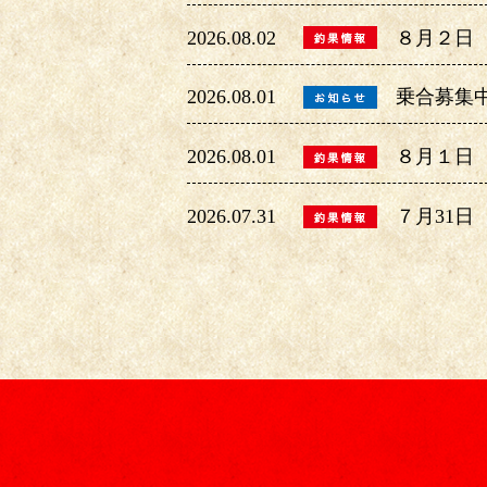
2026.08.02
８月２日
2026.08.01
乗合募集
2026.08.01
８月１日
2026.07.31
７月31日