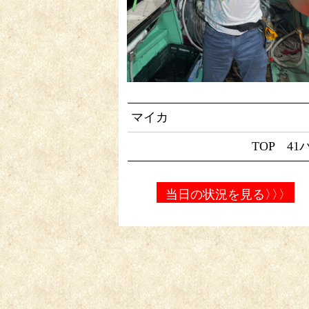
マイカ
TOP 41
当日の状況を見る
〉〉〉