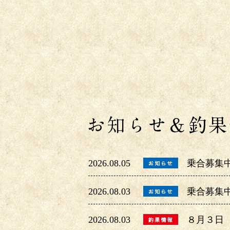
2026.08.05
乗合募集
2026.08.03
乗合募集
2026.08.03
８月３日