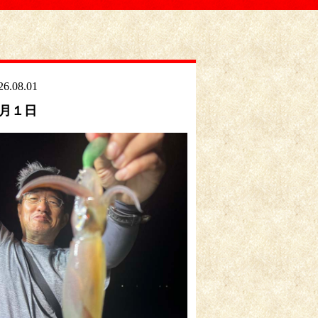
26.08.01
月１日