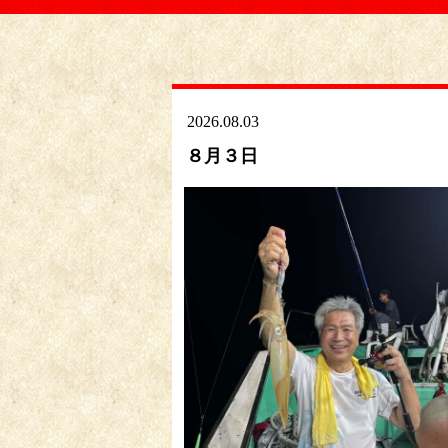
2026.08.03
８月３日