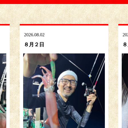
2026.08.02
20
８月２日
８