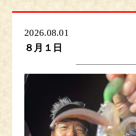
2026.08.01
８月１日