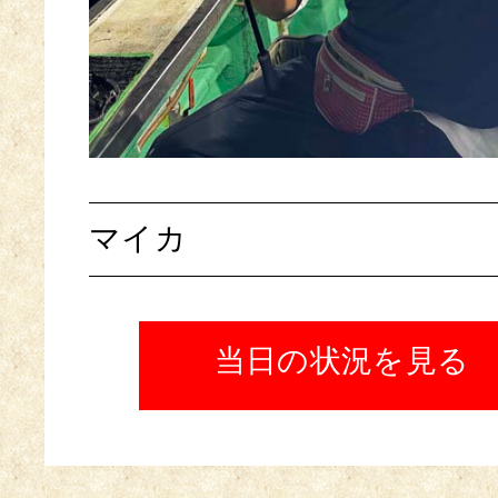
マイカ
当日の状況を見る