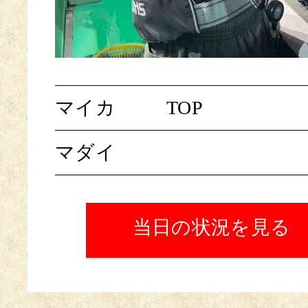
マイカ
TOP
マダイ
当日の状況を見る