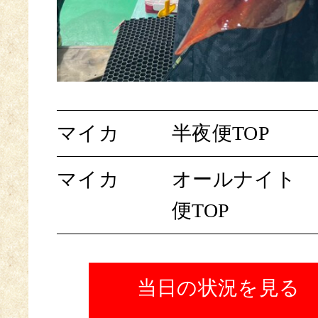
マイカ
半夜便TOP
マイカ
オールナイト
便TOP
当日の状況を見る