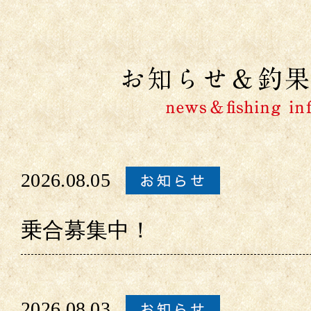
2026.08.05
乗合募集中！
2026.08.03