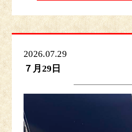
2026.07.29
７月29日