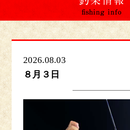
2026.08.03
８月３日