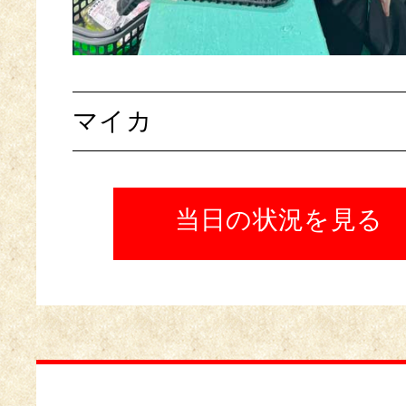
マイカ
当日の状況を見る