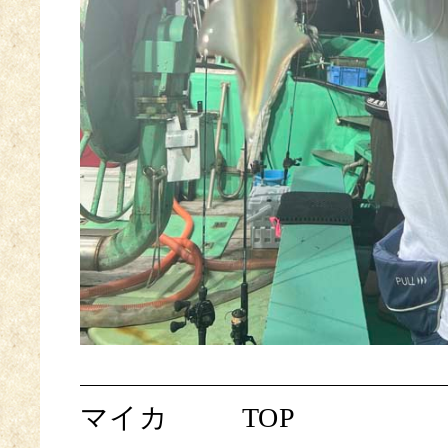
マイカ
TOP