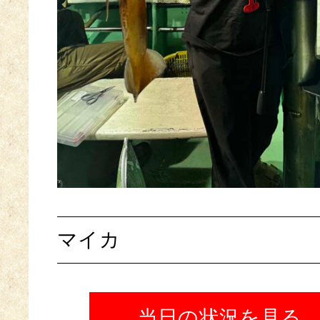
マイカ
当日の状況を見る