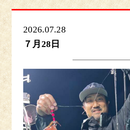
2026.07.28
７月28日