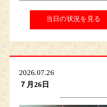
当日の状況を見る
2026.07.26
７月26日