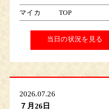
マイカ
TOP
当日の状況を見る
2026.07.26
７月26日