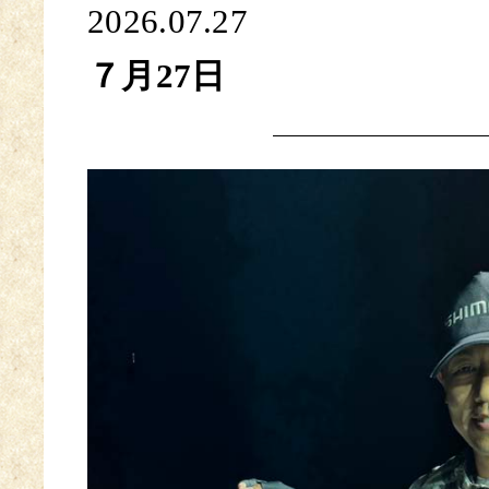
2026.07.27
７月27日