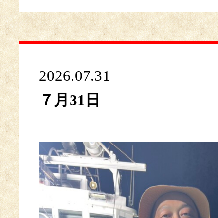
2026.07.31
７月31日