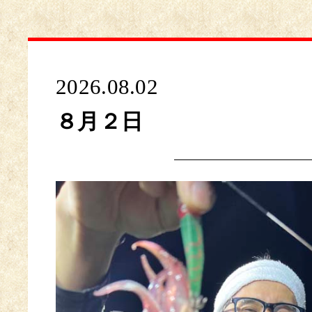
2026.08.02
８月２日