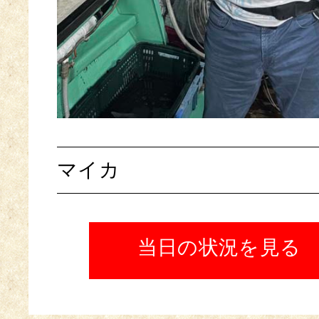
マイカ
当日の状況を見る