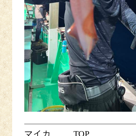
マイカ
TOP