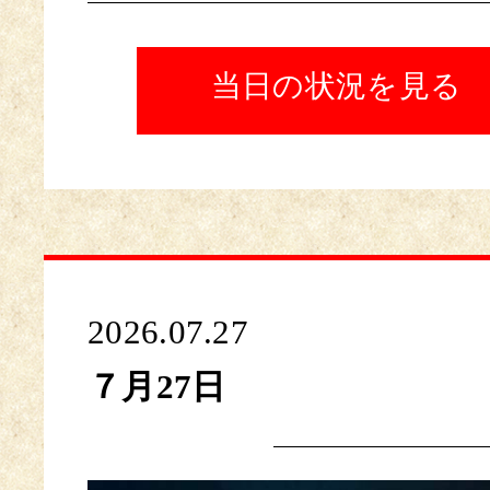
当日の状況を見る
2026.07.27
７月27日