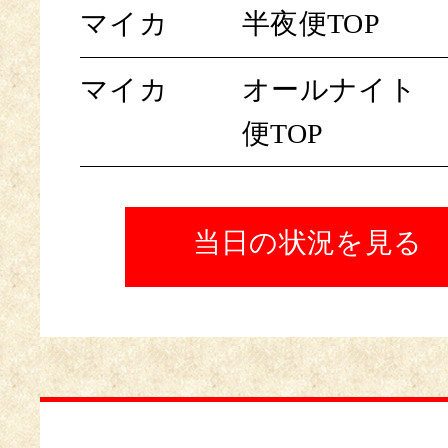
マイカ
半夜便TOP
マイカ
オールナイト
便TOP
当日の状況を見る