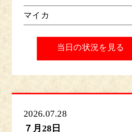
マイカ
当日の状況を見る
2026.07.28
７月28日