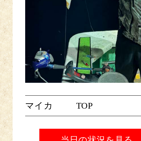
マイカ
TOP
当日の状況を見る