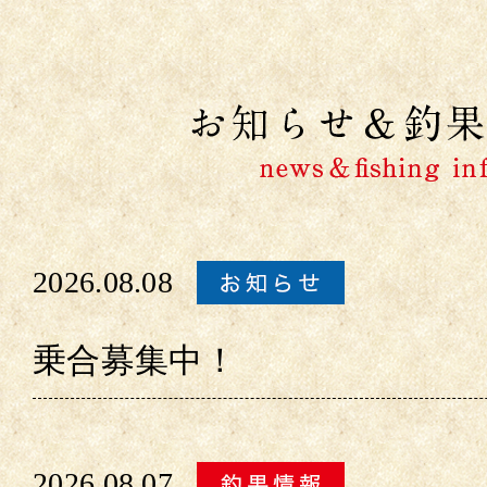
2026.08.08
乗合募集中！
2026.08.07