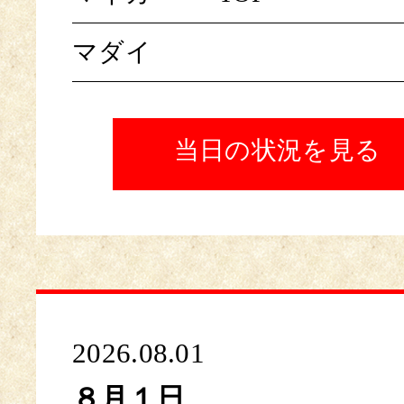
マダイ
当日の状況を見る
2026.08.01
８月１日