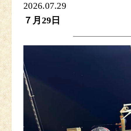
2026.07.29
７月29日