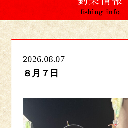
2026.08.07
８月７日