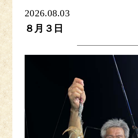
2026.08.03
８月３日