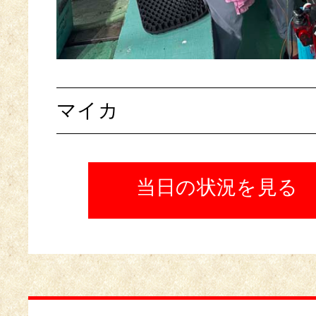
マイカ
当日の状況を見る