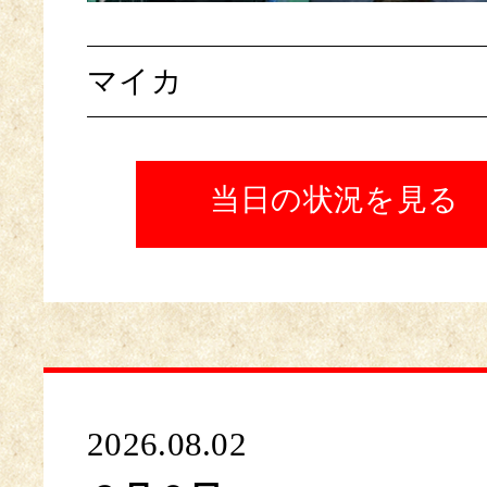
マイカ
当日の状況を見る
2026.08.02