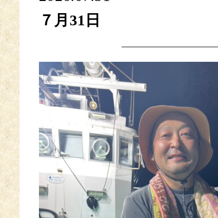
７月31日