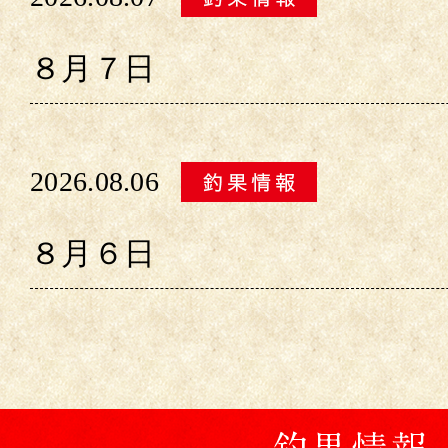
８月７日
2026.08.06
８月６日