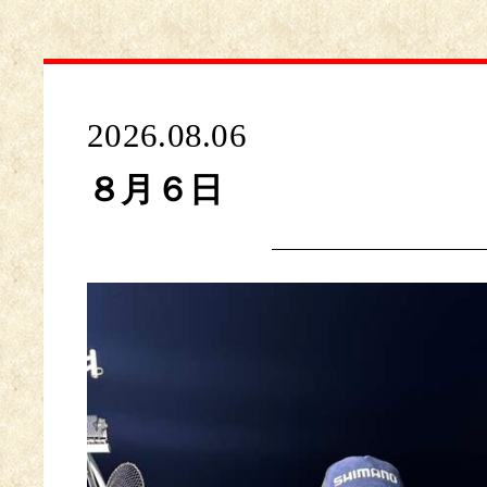
2026.08.06
８月６日