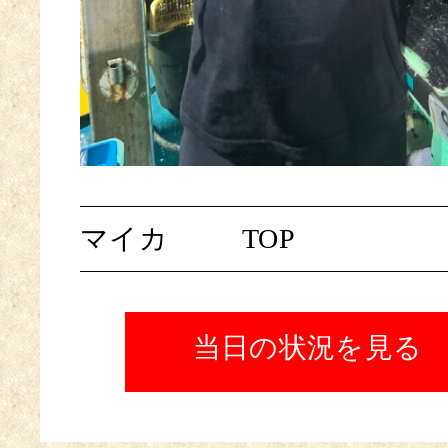
マイカ
TOP
当日の状況を見る