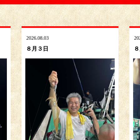
2026.08.03
20
８月３日
８