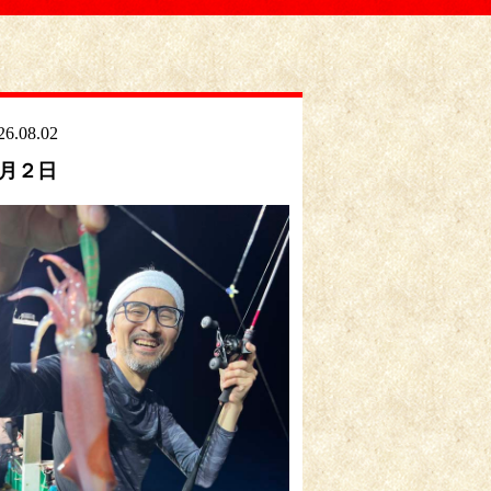
26.08.02
月２日