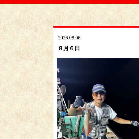
2026.08.06
８月６日