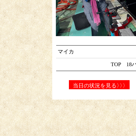
マイカ
TOP 18
当日の状況を見る
〉〉〉