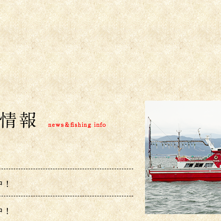
中！
中！