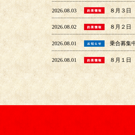
2026.08.03
８月３日
2026.08.02
８月２日
2026.08.01
乗合募集
2026.08.01
８月１日