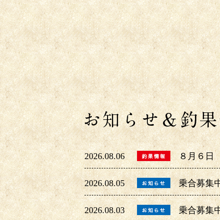
2026.08.06
８月６日
2026.08.05
乗合募集
2026.08.03
乗合募集