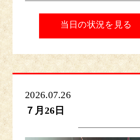
当日の状況を見る
2026.07.26
７月26日