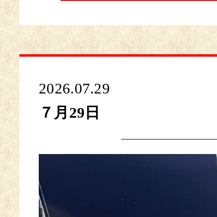
2026.07.29
７月29日