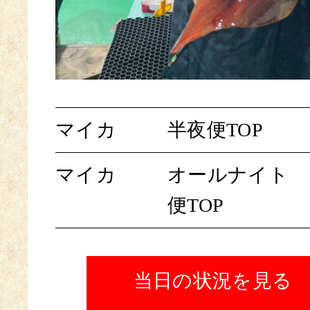
マイカ
半夜便TOP
マイカ
オールナイト
便TOP
当日の状況を見る