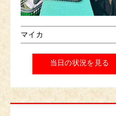
マイカ
当日の状況を見る