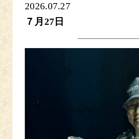
2026.07.27
７月27日