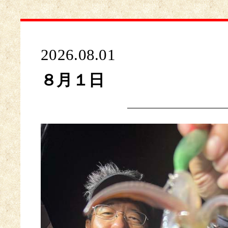
2026.08.01
８月１日