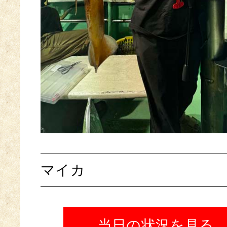
マイカ
当日の状況を見る