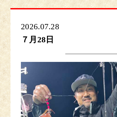
2026.07.28
７月28日