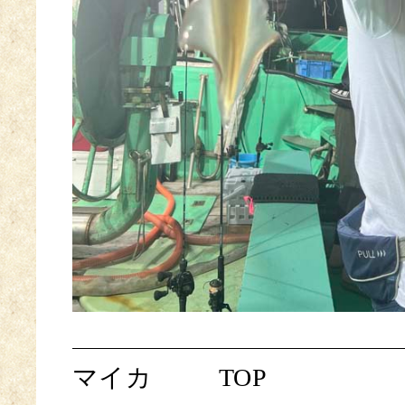
マイカ
TOP