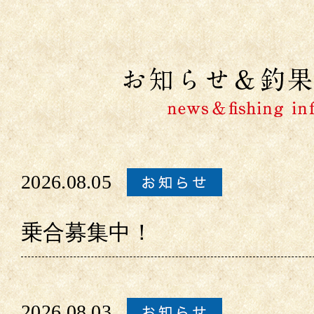
2026.08.05
乗合募集中！
2026.08.03