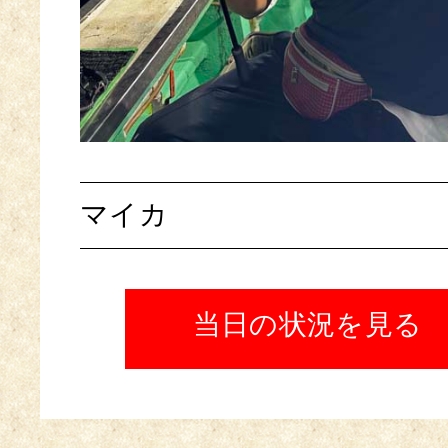
マイカ
当日の状況を見る