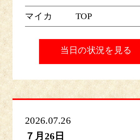
マイカ
TOP
当日の状況を見る
2026.07.26
７月26日