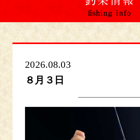
2026.08.03
８月３日