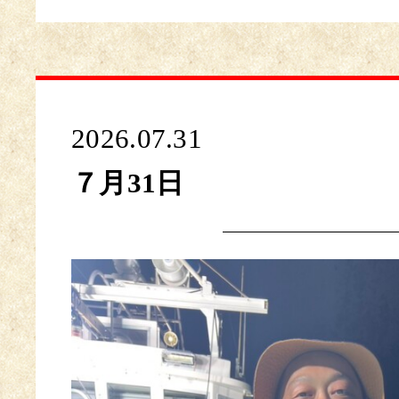
2026.07.31
７月31日