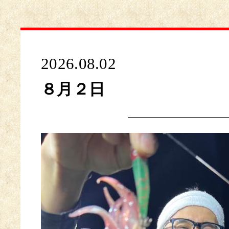
2026.08.02
８月２日