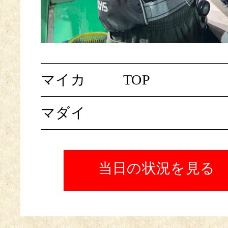
マイカ
TOP
マダイ
当日の状況を見る