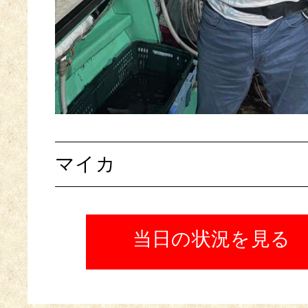
マイカ
当日の状況を見る