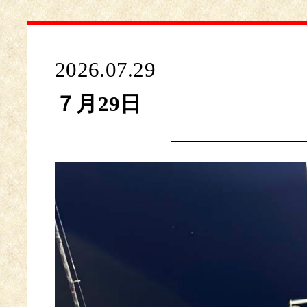
2026.07.29
７月29日