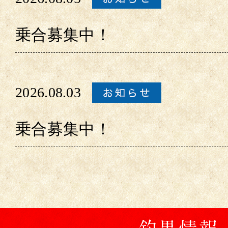
乗合募集中！
2026.08.03
乗合募集中！