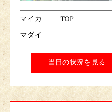
マイカ
TOP
マダイ
当日の状況を見る