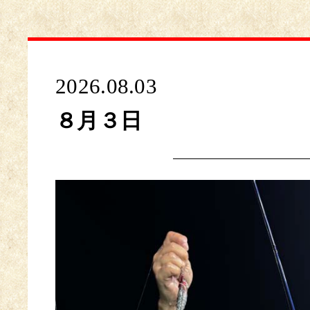
2026.08.03
８月３日