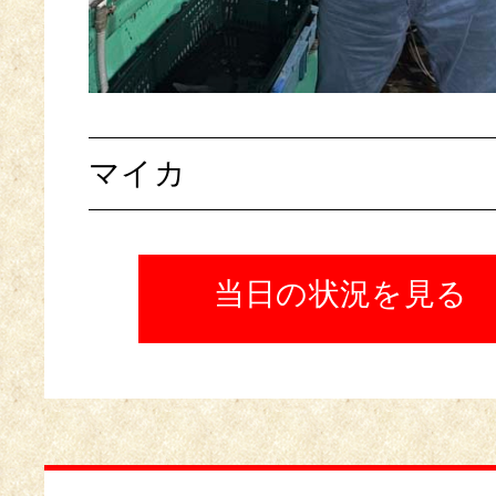
マイカ
当日の状況を見る