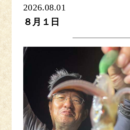
2026.08.01
８月１日