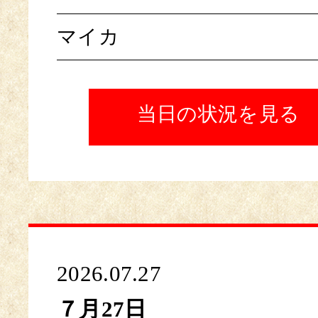
マイカ
当日の状況を見る
2026.07.27
７月27日