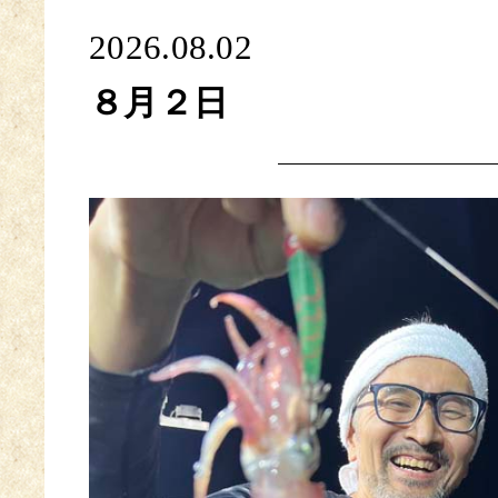
2026.08.02
８月２日