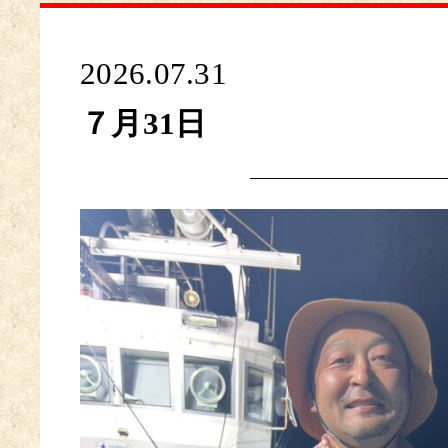
2026.07.31
７月31日