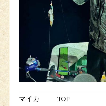
マイカ
TOP