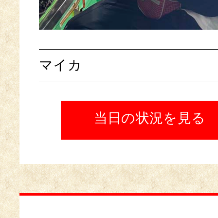
マイカ
当日の状況を見る