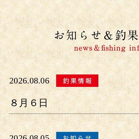
2026.08.06
８月６日
2026.08.05