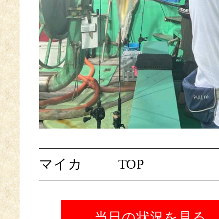
マイカ
TOP
当日の状況を見る