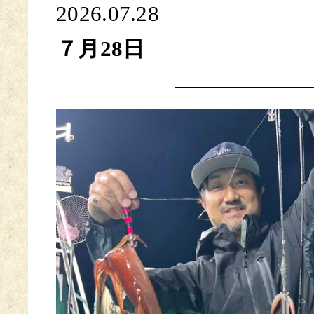
2026.07.28
７月28日