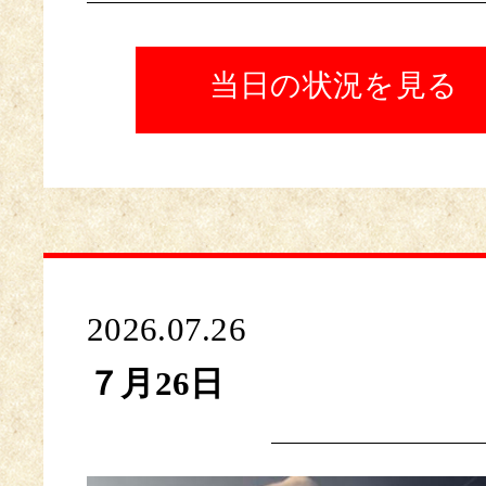
当日の状況を見る
2026.07.26
７月26日