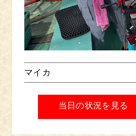
マイカ
当日の状況を見る