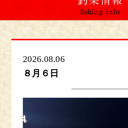
2026.08.06
８月６日