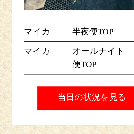
マイカ
半夜便TOP
マイカ
オールナイト
便TOP
当日の状況を見る