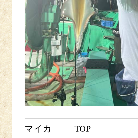
マイカ
TOP