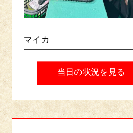
マイカ
当日の状況を見る