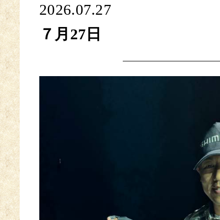
2026.07.27
７月27日