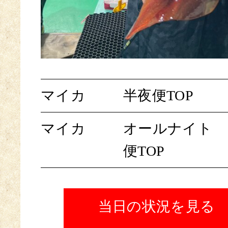
マイカ
半夜便TOP
マイカ
オールナイト
便TOP
当日の状況を見る