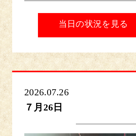
当日の状況を見る
2026.07.26
７月26日