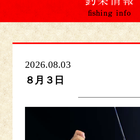
2026.08.03
８月３日