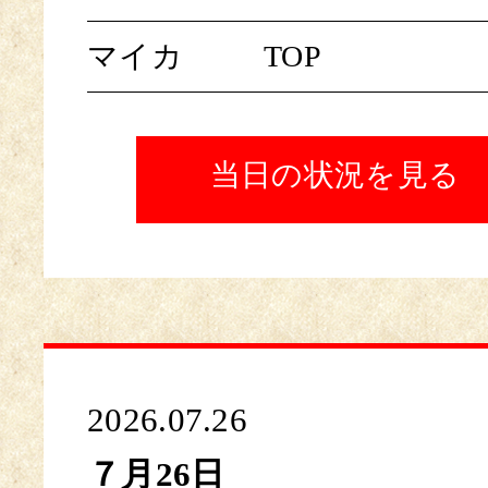
マイカ
TOP
当日の状況を見る
2026.07.26
７月26日