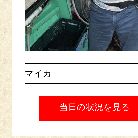
マイカ
当日の状況を見る