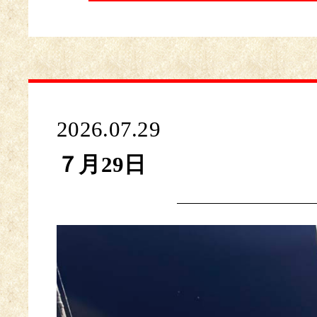
2026.07.29
７月29日