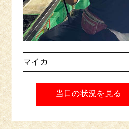
マイカ
当日の状況を見る