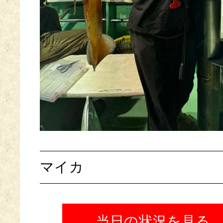
マイカ
当日の状況を見る