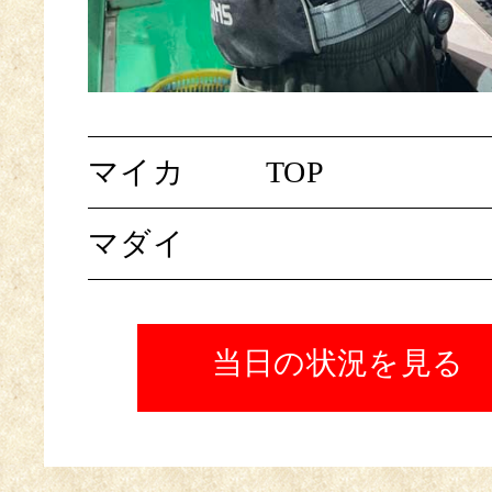
マイカ
TOP
マダイ
当日の状況を見る