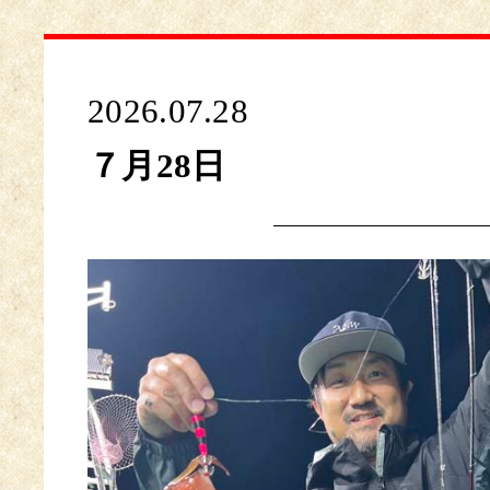
2026.07.28
７月28日