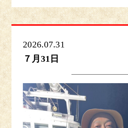
2026.07.31
７月31日