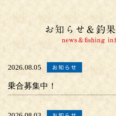
2026.08.05
乗合募集中！
2026.08.03