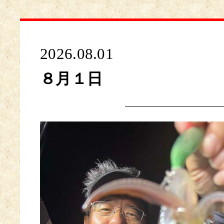
2026.08.01
８月１日