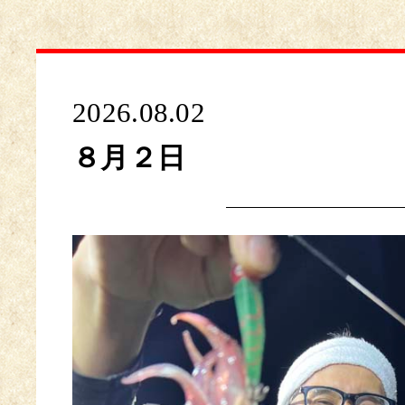
2026.08.02
８月２日