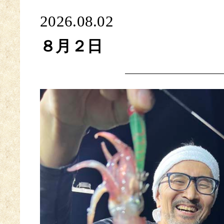
2026.08.02
８月２日