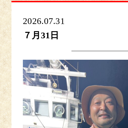
2026.07.31
７月31日