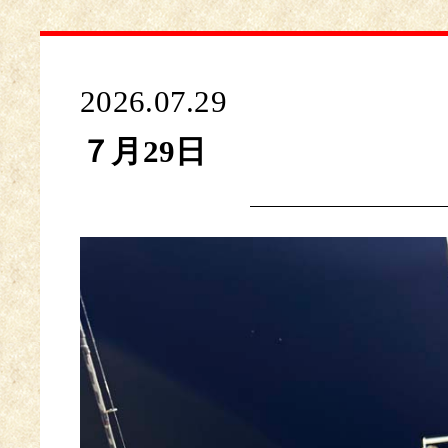
2026.07.29
７月29日