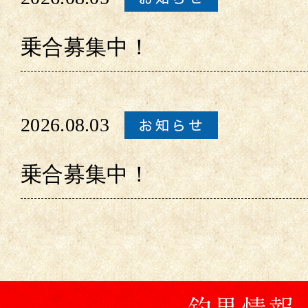
乗合募集中！
2026.08.03
乗合募集中！