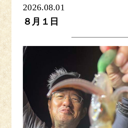
2026.08.01
８月１日