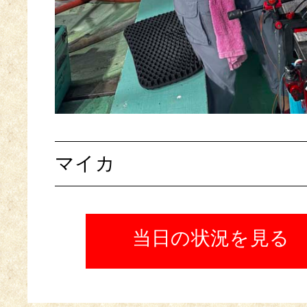
マイカ
当日の状況を見る