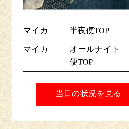
マイカ
半夜便TOP
マイカ
オールナイト
便TOP
当日の状況を見る