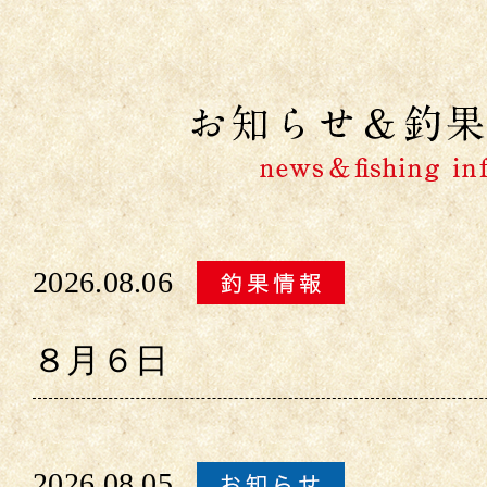
2026.08.06
８月６日
2026.08.05