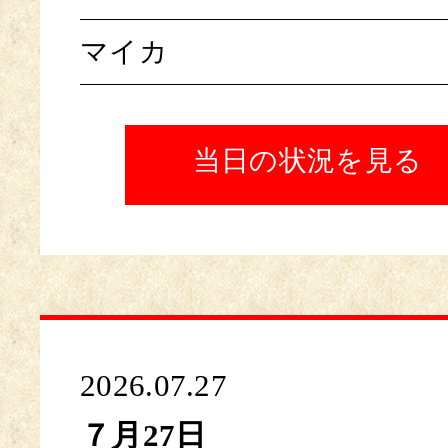
マイカ
当日の状況を見る
2026.07.27
７月27日