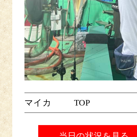
マイカ
TOP
当日の状況を見る