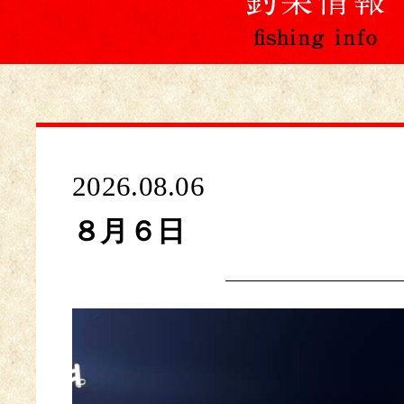
2026.08.06
８月６日