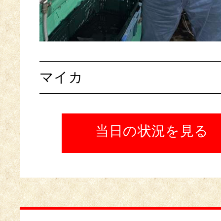
マイカ
当日の状況を見る