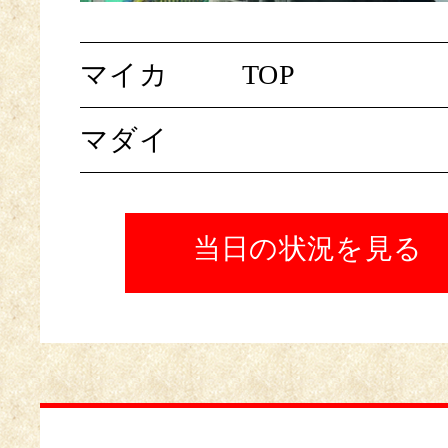
マイカ
TOP
マダイ
当日の状況を見る