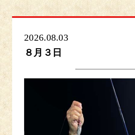
2026.08.03
８月３日