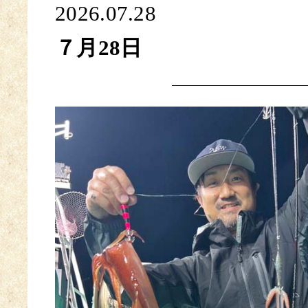
2026.07.28
７月28日