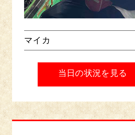
マイカ
当日の状況を見る