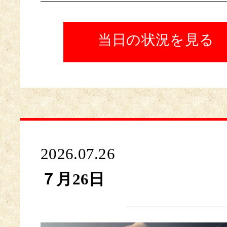
当日の状況を見る
2026.07.26
７月26日