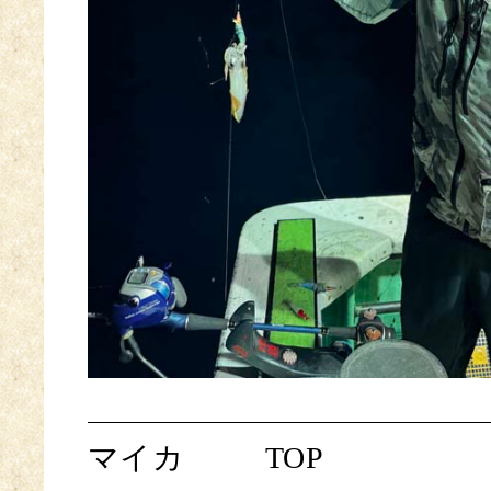
マイカ
TOP