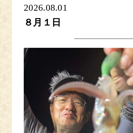
2026.08.01
８月１日