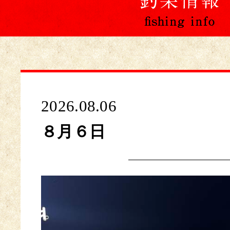
2026.08.06
８月６日