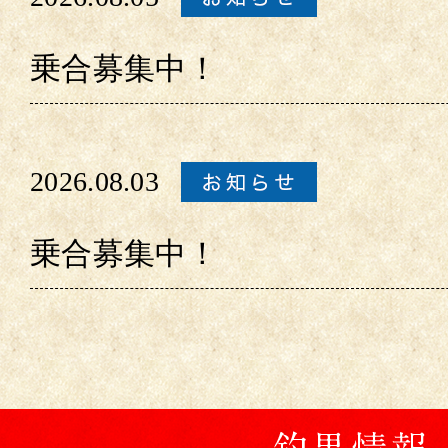
乗合募集中！
2026.08.03
乗合募集中！