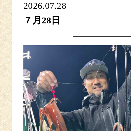
2026.07.28
７月28日