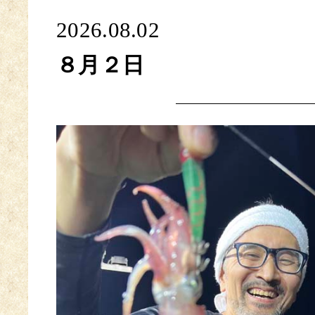
2026.08.02
８月２日