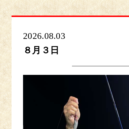
2026.08.03
８月３日