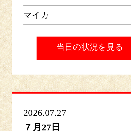
マイカ
当日の状況を見る
2026.07.27
７月27日