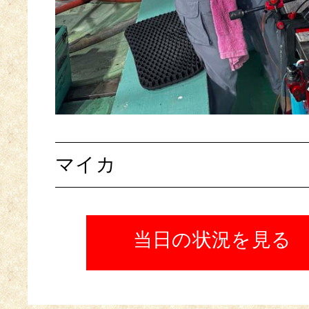
マイカ
当日の状況を見る