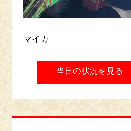
マイカ
当日の状況を見る