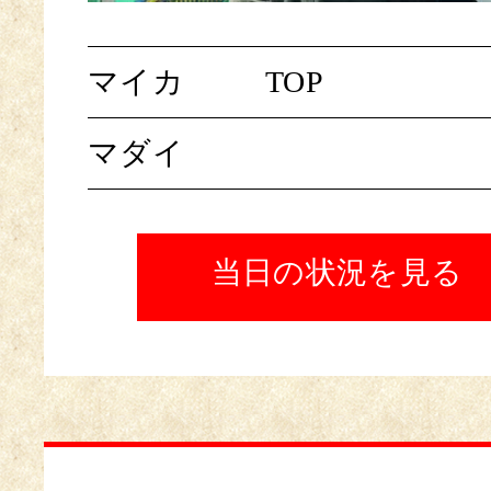
マイカ
TOP
マダイ
当日の状況を見る