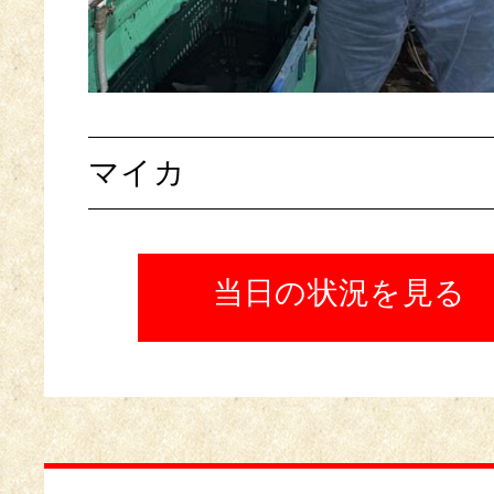
マイカ
当日の状況を見る