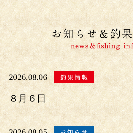
2026.08.06
８月６日
2026.08.05