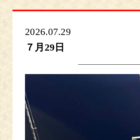
2026.07.29
７月29日