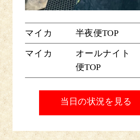
マイカ
半夜便TOP
マイカ
オールナイト
便TOP
当日の状況を見る