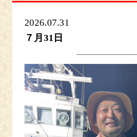
2026.07.31
７月31日