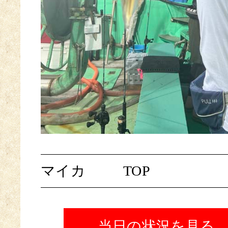
マイカ
TOP
当日の状況を見る