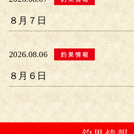
８月７日
2026.08.06
８月６日