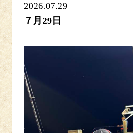
2026.07.29
７月29日