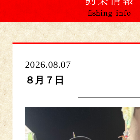
2026.08.07
８月７日