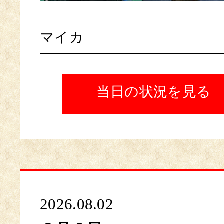
マイカ
当日の状況を見る
2026.08.02