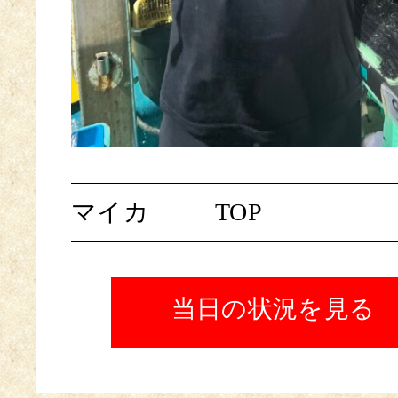
マイカ
TOP
当日の状況を見る