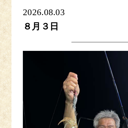
2026.08.03
８月３日