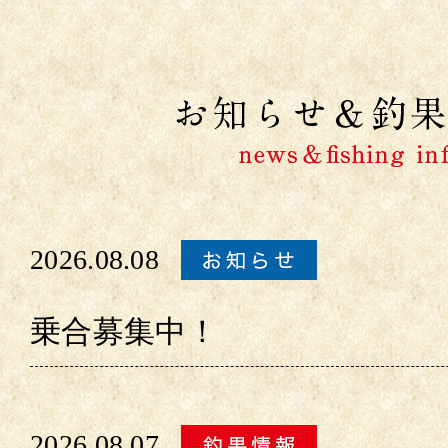
2026.08.08
乗合募集中！
2026.08.07