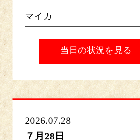
マイカ
当日の状況を見る
2026.07.28
７月28日