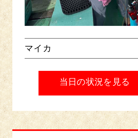
マイカ
当日の状況を見る