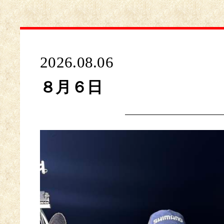
2026.08.06
８月６日