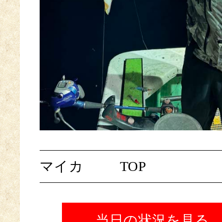
マイカ
TOP
当日の状況を見る