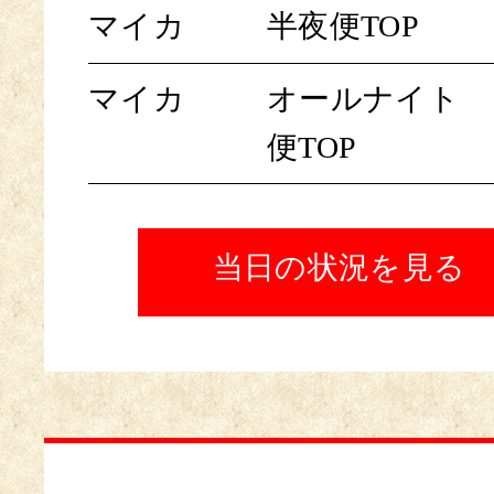
マイカ
半夜便TOP
マイカ
オールナイト
便TOP
当日の状況を見る