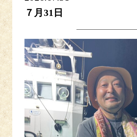
７月31日