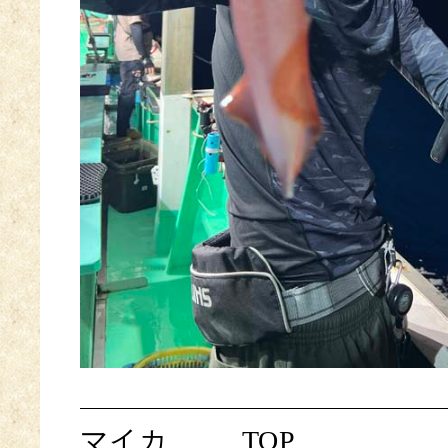
マイカ
TOP