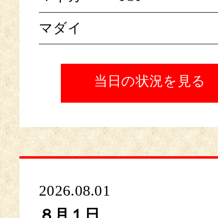
マダイ
当日の状況を見る
2026.08.01
８月１日