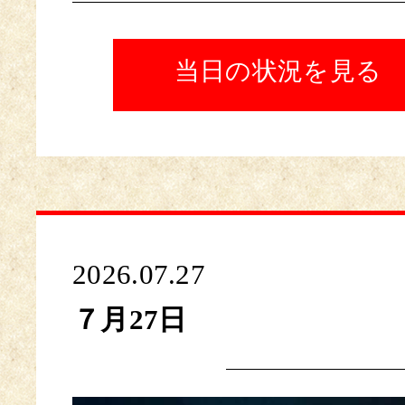
当日の状況を見る
2026.07.27
７月27日