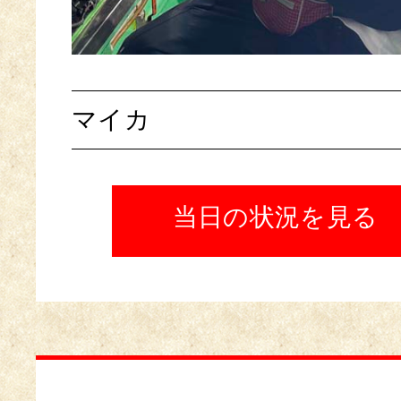
マイカ
当日の状況を見る