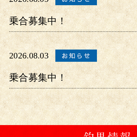
乗合募集中！
2026.08.03
乗合募集中！