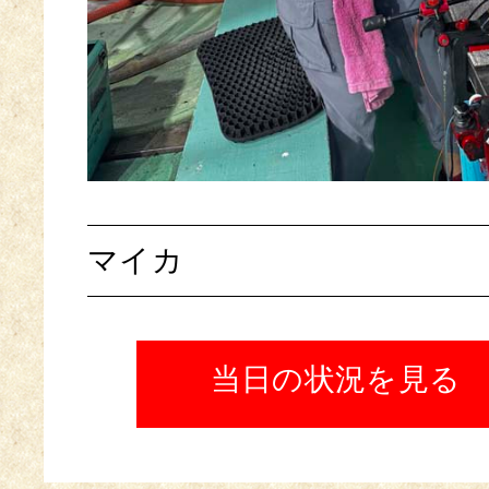
マイカ
当日の状況を見る