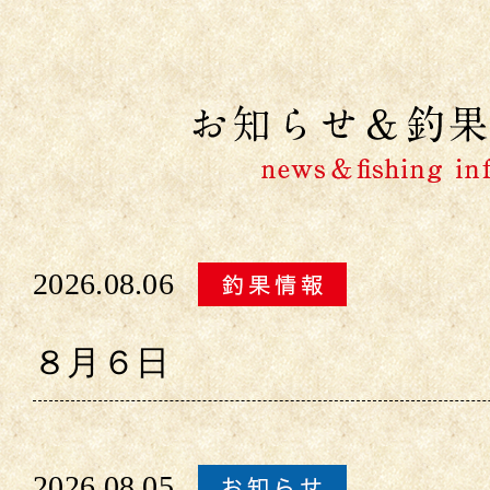
2026.08.06
８月６日
2026.08.05