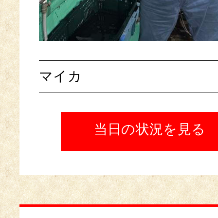
マイカ
当日の状況を見る