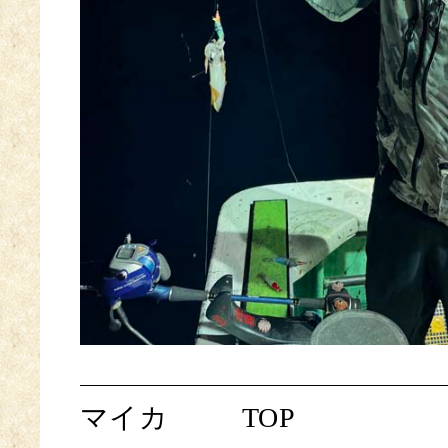
マイカ
TOP