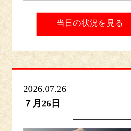
当日の状況を見る
2026.07.26
７月26日