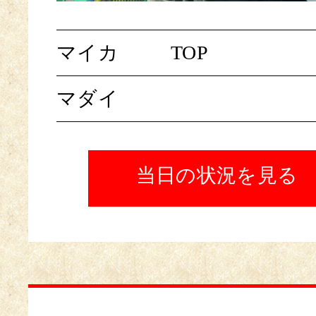
マイカ
TOP
マダイ
当日の状況を見る