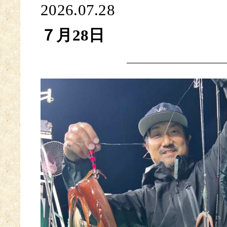
2026.07.28
７月28日