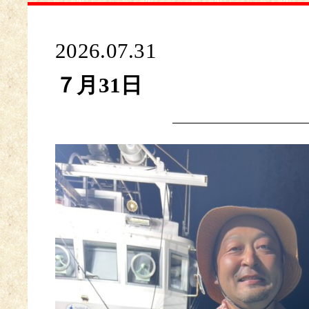
2026.07.31
７月31日