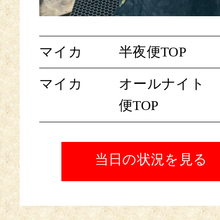
マイカ
半夜便TOP
マイカ
オールナイト
便TOP
当日の状況を見る