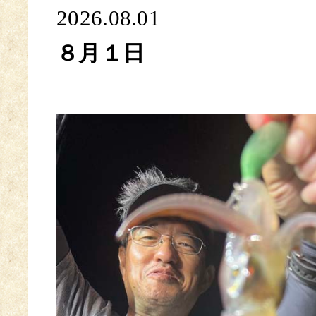
2026.08.01
８月１日