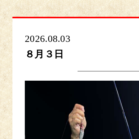
2026.08.03
８月３日