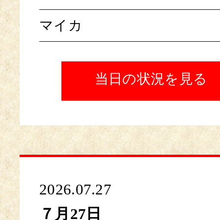
マイカ
当日の状況を見る
2026.07.27
７月27日