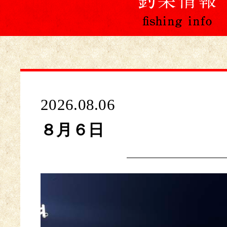
2026.08.06
８月６日