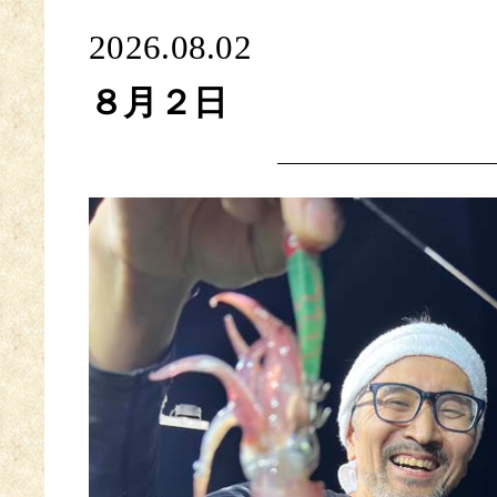
2026.08.02
８月２日