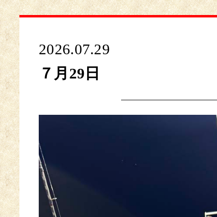
2026.07.29
７月29日