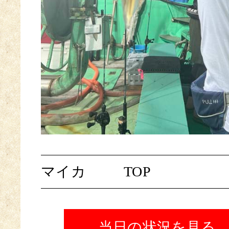
マイカ
TOP
当日の状況を見る