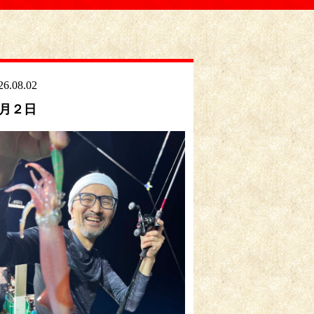
26.08.02
月２日