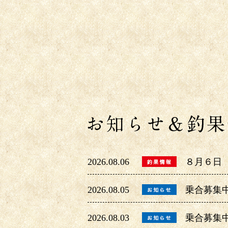
2026.08.06
８月６日
2026.08.05
乗合募集
2026.08.03
乗合募集