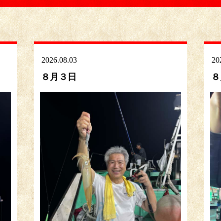
2026.08.03
20
８月３日
８