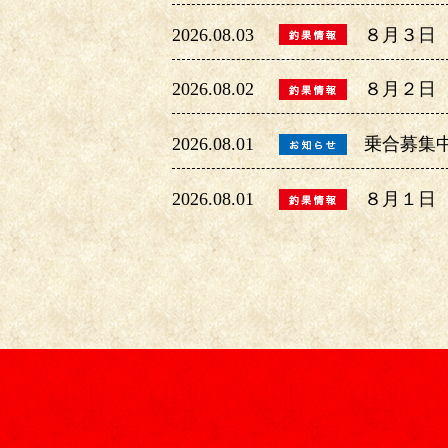
2026.08.03
８月３日
2026.08.02
８月２日
2026.08.01
乗合募集
2026.08.01
８月１日