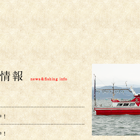
中！
中！