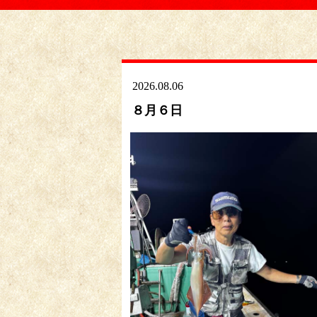
2026.08.06
８月６日