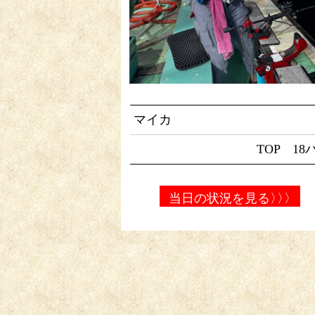
マイカ
TOP 18
当日の状況を見る
〉〉〉