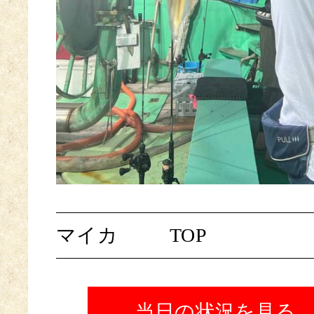
マイカ
TOP
当日の状況を見る