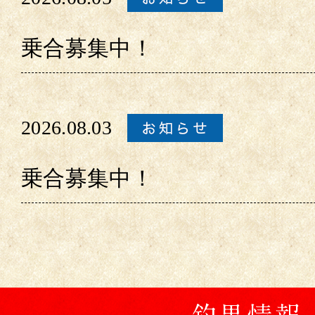
乗合募集中！
2026.08.03
乗合募集中！