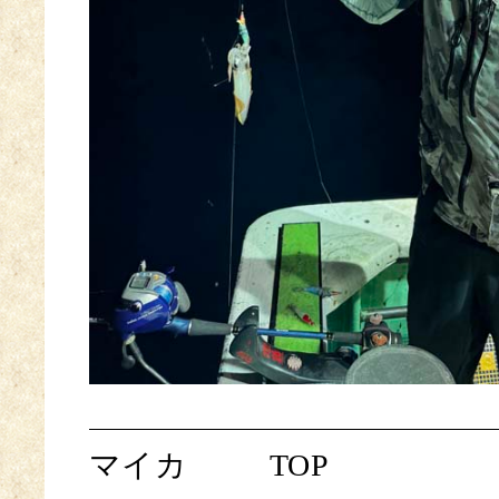
マイカ
TOP