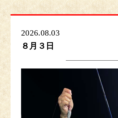
2026.08.03
８月３日