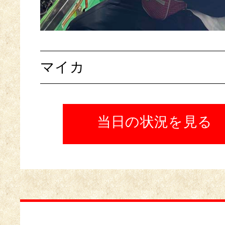
マイカ
当日の状況を見る