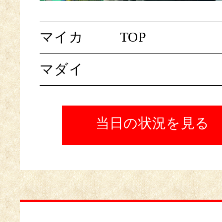
マイカ
TOP
マダイ
当日の状況を見る