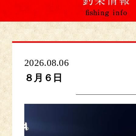
2026.08.06
８月６日