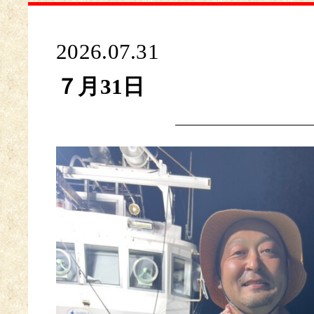
2026.07.31
７月31日