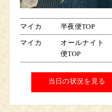
マイカ
半夜便TOP
マイカ
オールナイト
便TOP
当日の状況を見る