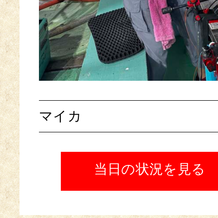
マイカ
当日の状況を見る