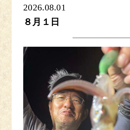
2026.08.01
８月１日