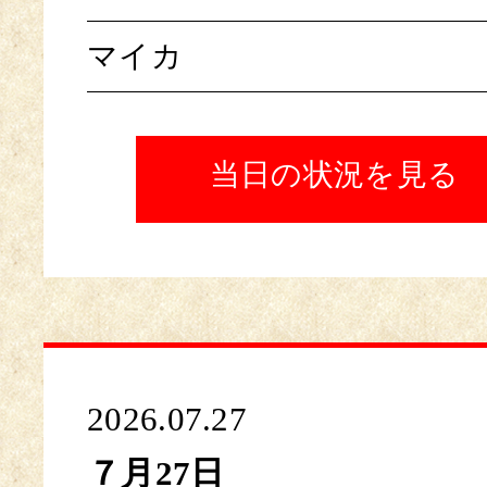
マイカ
当日の状況を見る
2026.07.27
７月27日