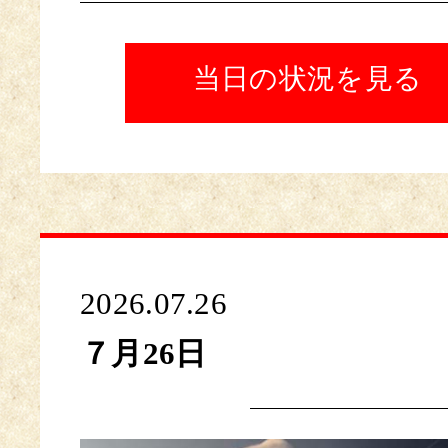
当日の状況を見る
2026.07.26
７月26日