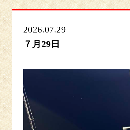
2026.07.29
７月29日