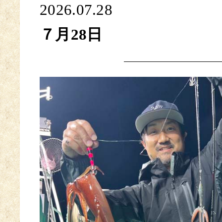
2026.07.28
７月28日