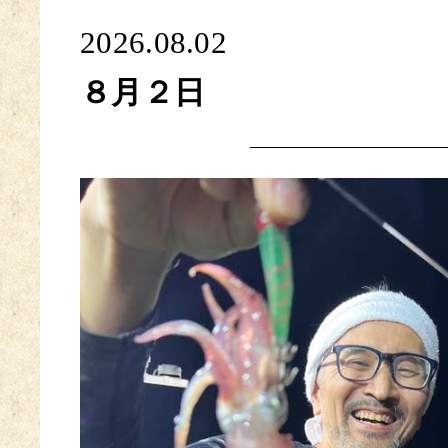
2026.08.02
８月２日