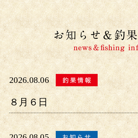
2026.08.06
８月６日
2026.08.05