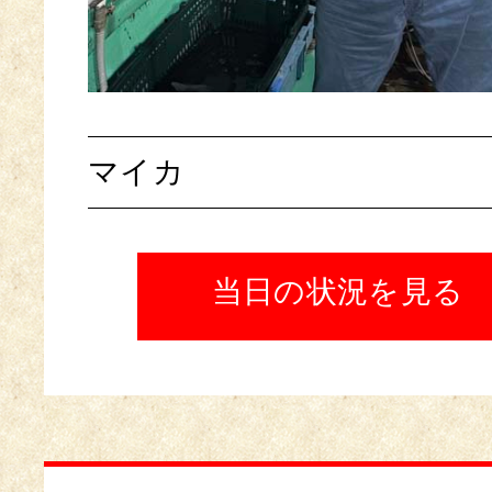
マイカ
当日の状況を見る