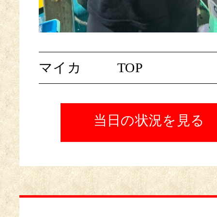
マイカ
TOP
当日の状況を見る