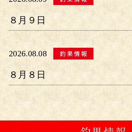
８月９日
2026.08.08
８月８日