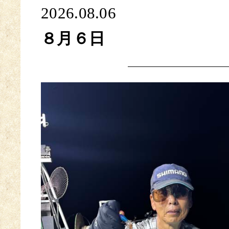
2026.08.06
８月６日