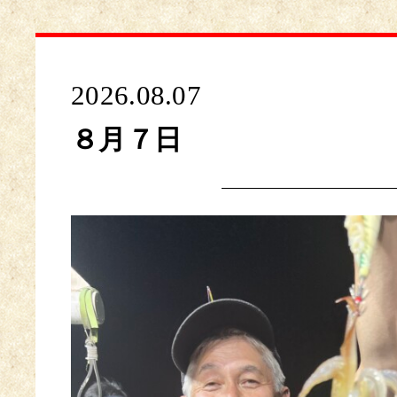
2026.08.07
８月７日