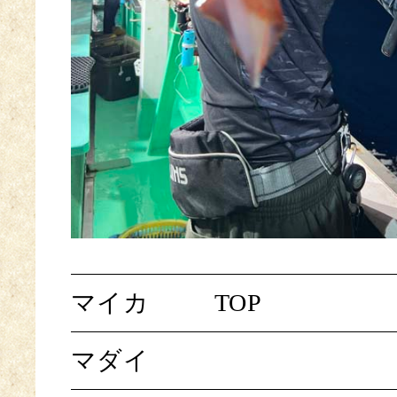
マイカ
TOP
マダイ