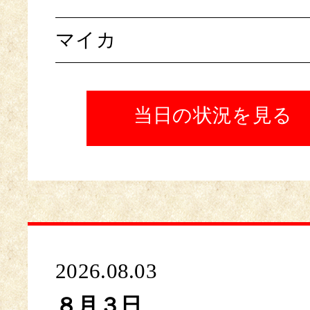
マイカ
当日の状況を見る
2026.08.03
８月３日