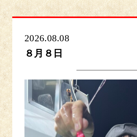
2026.08.08
８月８日