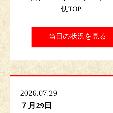
便TOP
当日の状況を見る
2026.07.29
７月29日