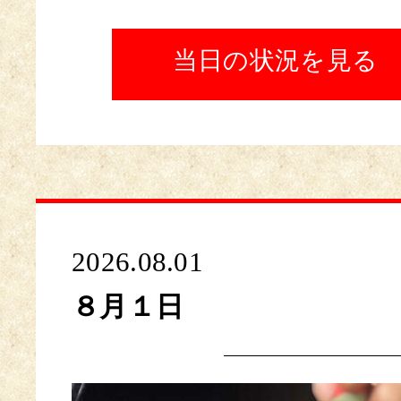
当日の状況を見る
2026.08.01
８月１日