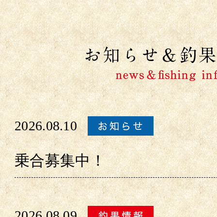
2026.08.10
乗合募集中！
2026.08.09