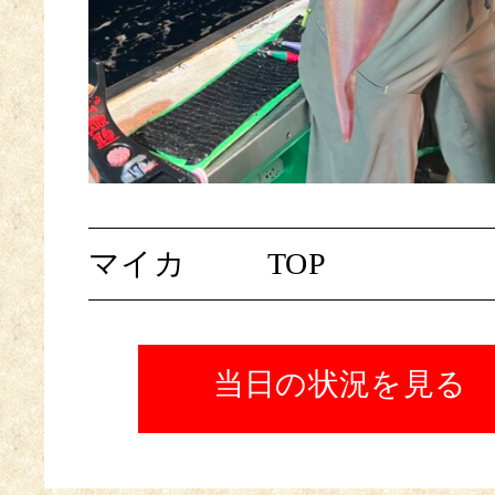
マイカ
TOP
当日の状況を見る