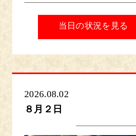
当日の状況を見る
2026.08.02
８月２日