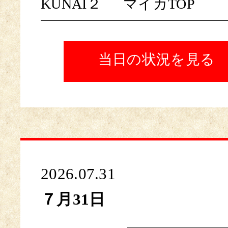
KUNAI２
マイカTOP
当日の状況を見る
2026.07.31
７月31日