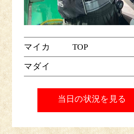
マイカ
TOP
マダイ
当日の状況を見る