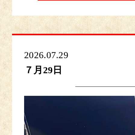
2026.07.29
７月29日