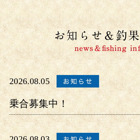
2026.08.05
乗合募集中！
2026.08.03