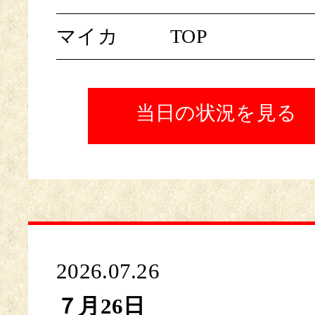
マイカ
TOP
当日の状況を見る
2026.07.26
７月26日