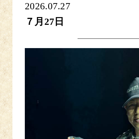
2026.07.27
７月27日