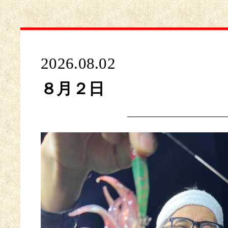
2026.08.02
８月２日