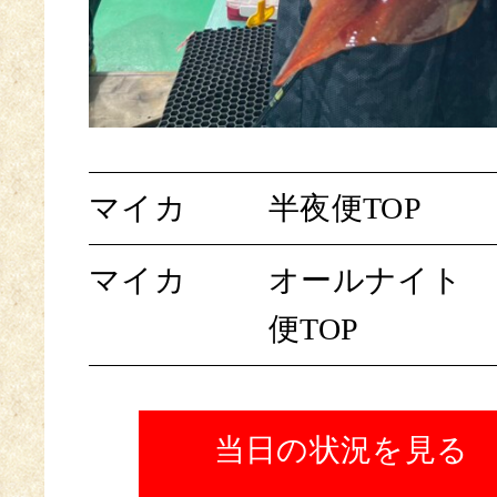
マイカ
半夜便TOP
マイカ
オールナイト
便TOP
当日の状況を見る