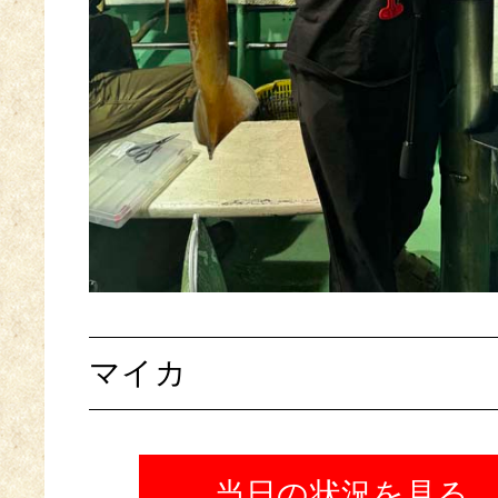
マイカ
当日の状況を見る