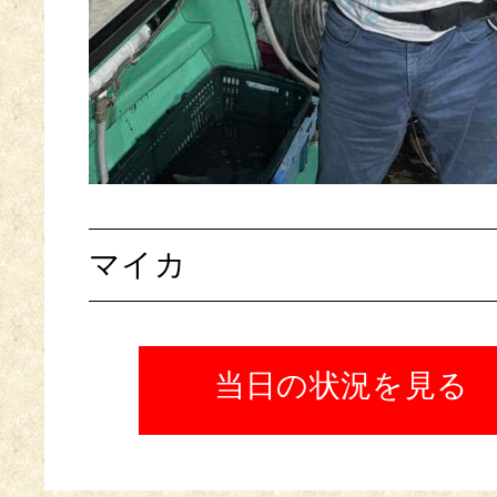
マイカ
当日の状況を見る