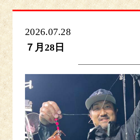
2026.07.28
７月28日