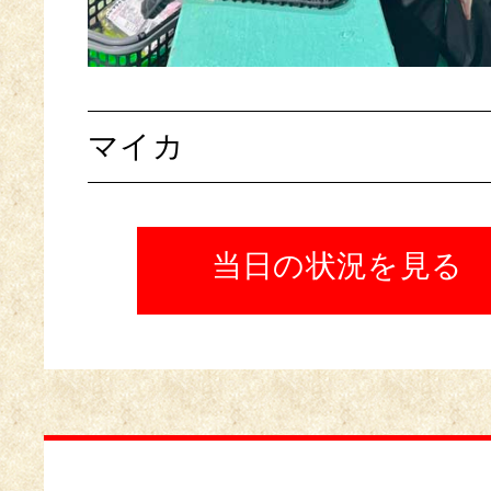
マイカ
当日の状況を見る