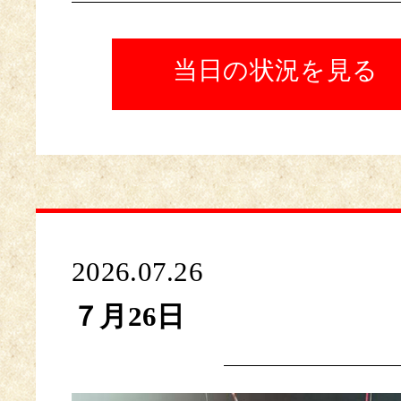
当日の状況を見る
2026.07.26
７月26日