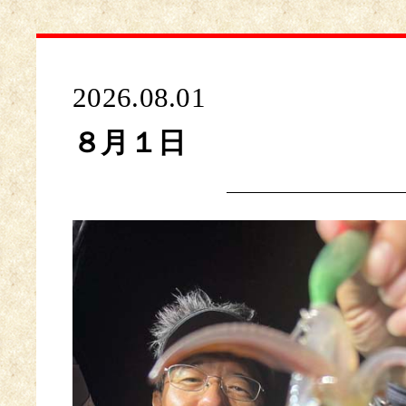
2026.08.01
８月１日