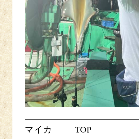
マイカ
TOP