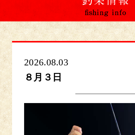
2026.08.03
８月３日