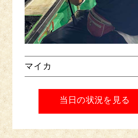
マイカ
当日の状況を見る