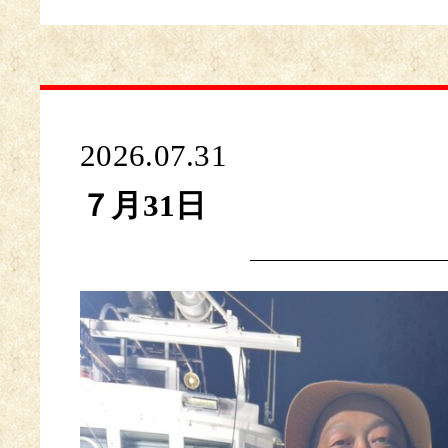
2026.07.31
７月31日