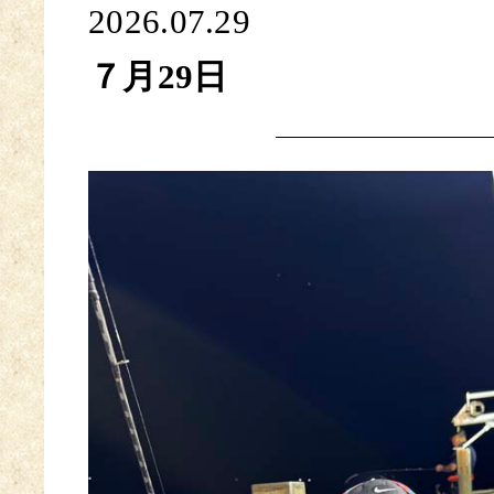
2026.07.29
７月29日