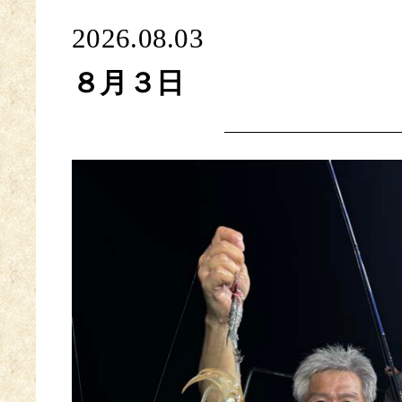
2026.08.03
８月３日