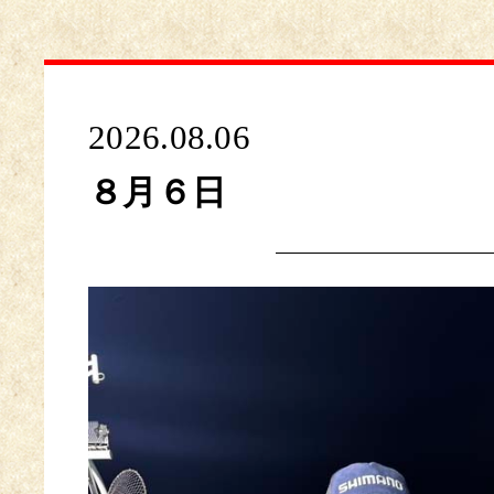
2026.08.06
８月６日