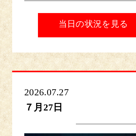
当日の状況を見る
2026.07.27
７月27日