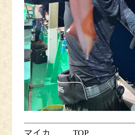
マイカ
TOP