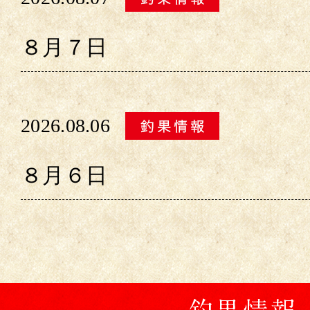
８月７日
2026.08.06
８月６日