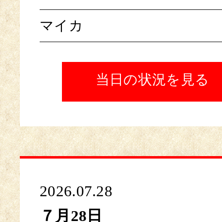
マイカ
当日の状況を見る
2026.07.28
７月28日