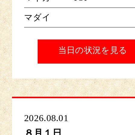
マダイ
当日の状況を見る
2026.08.01
８月１日