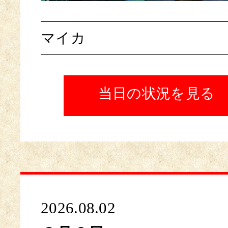
マイカ
当日の状況を見る
2026.08.02