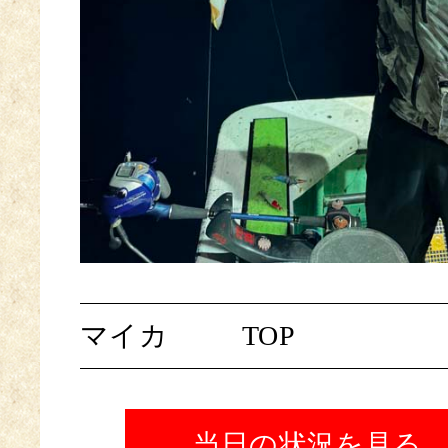
マイカ
TOP
当日の状況を見る