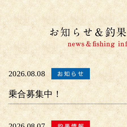
2026.08.08
乗合募集中！
2026.08.07