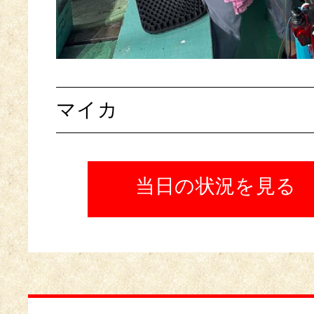
マイカ
当日の状況を見る