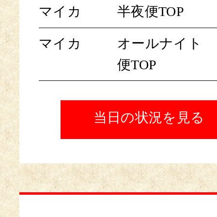
マイカ
半夜便TOP
マイカ
オールナイト
便TOP
当日の状況を見る