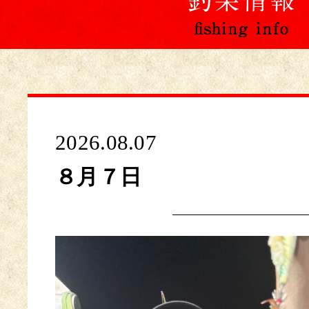
2026.08.07
８月７日