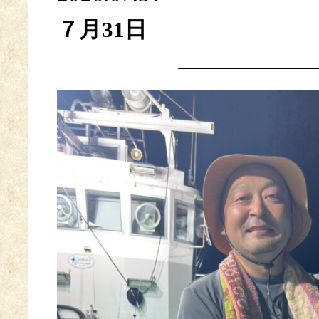
７月31日