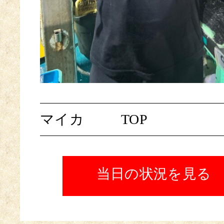
マイカ
TOP
当日の状況を見る