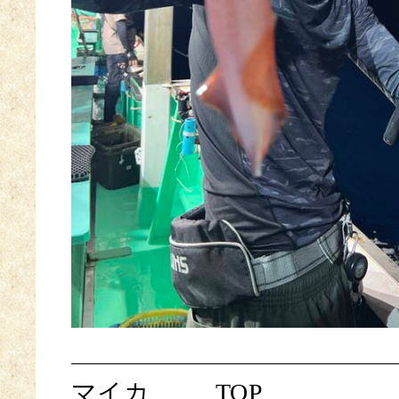
マイカ
TOP