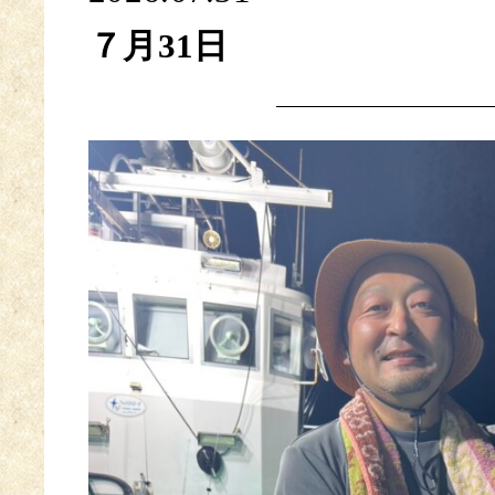
７月31日