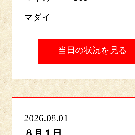
マダイ
当日の状況を見る
2026.08.01
８月１日