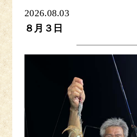
2026.08.03
８月３日