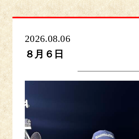
2026.08.06
８月６日