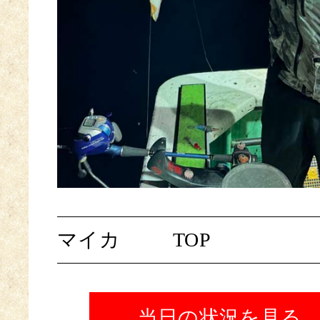
マイカ
TOP
当日の状況を見る