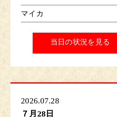
マイカ
当日の状況を見る
2026.07.28
７月28日