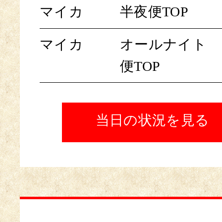
マイカ
半夜便TOP
マイカ
オールナイト
便TOP
当日の状況を見る