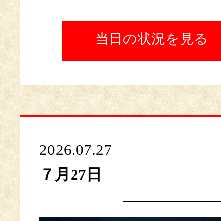
当日の状況を見る
2026.07.27
７月27日