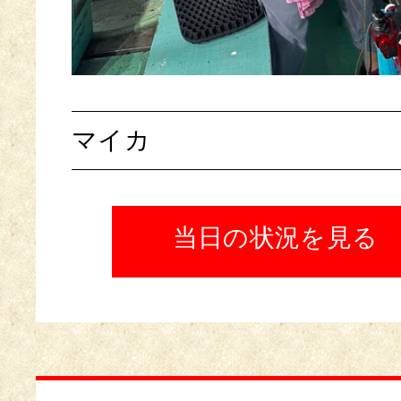
マイカ
当日の状況を見る