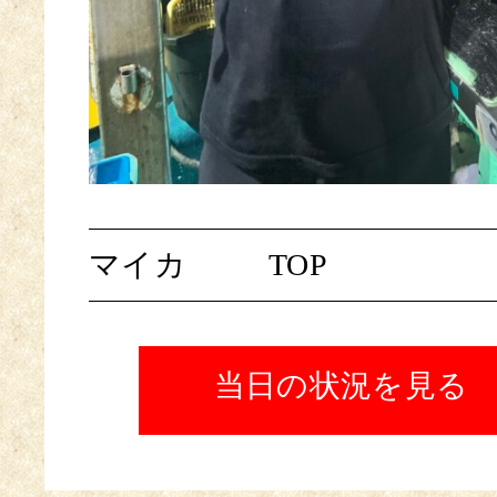
マイカ
TOP
当日の状況を見る