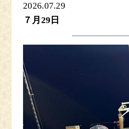
2026.07.29
７月29日