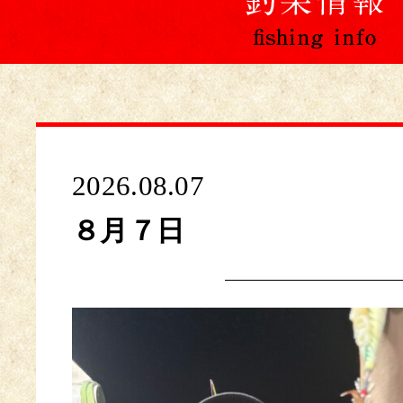
2026.08.07
８月７日