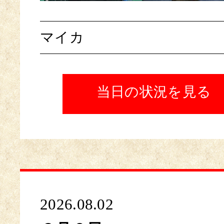
マイカ
当日の状況を見る
2026.08.02