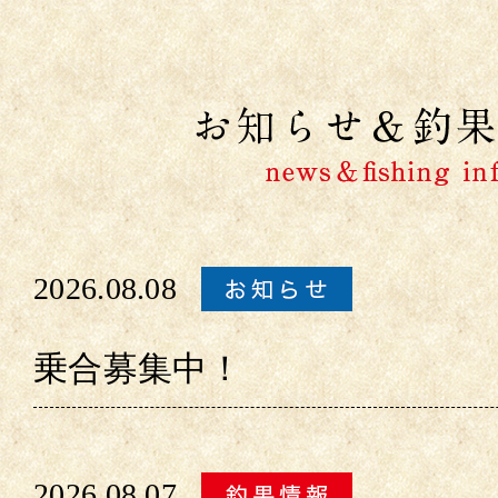
2026.08.08
乗合募集中！
2026.08.07