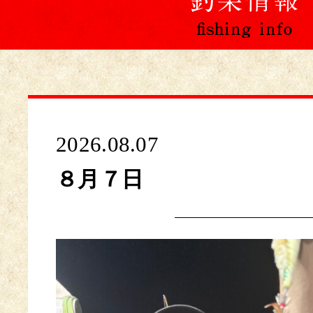
2026.08.07
８月７日