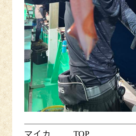
マイカ
TOP