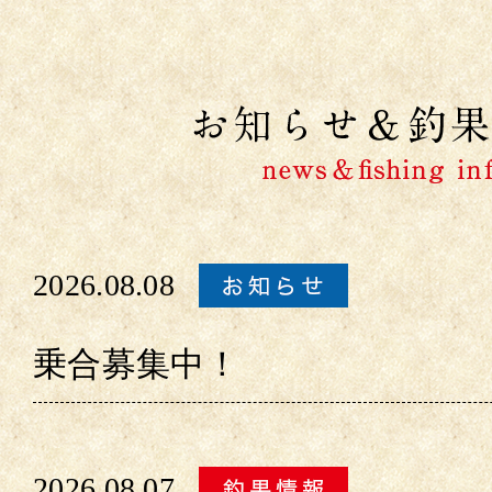
2026.08.08
乗合募集中！
2026.08.07