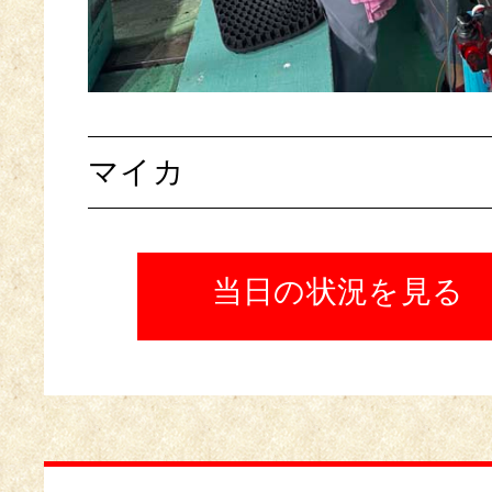
マイカ
当日の状況を見る