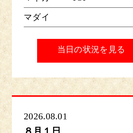
マダイ
当日の状況を見る
2026.08.01
８月１日