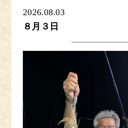
2026.08.03
８月３日