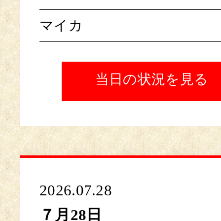
マイカ
当日の状況を見る
2026.07.28
７月28日