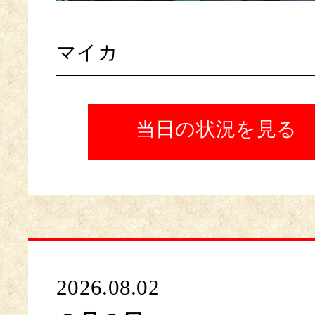
マイカ
当日の状況を見る
2026.08.02