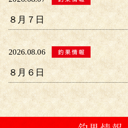
８月７日
2026.08.06
８月６日