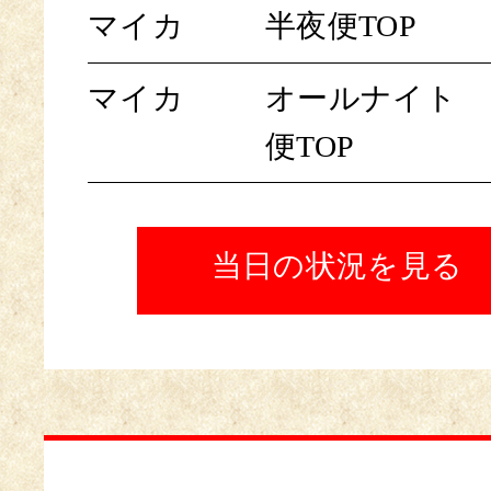
マイカ
半夜便TOP
マイカ
オールナイト
便TOP
当日の状況を見る