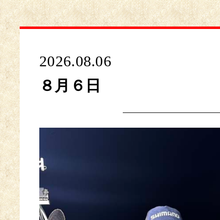
2026.08.06
８月６日