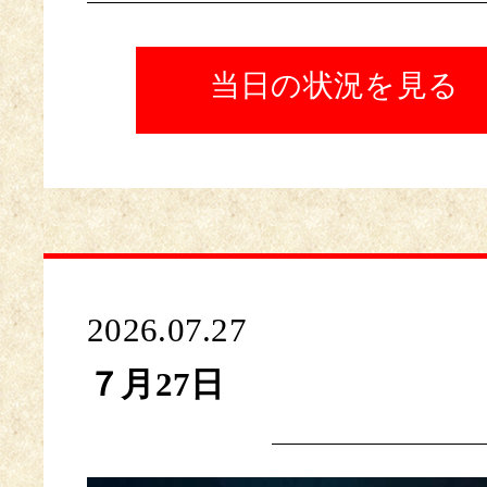
当日の状況を見る
2026.07.27
７月27日