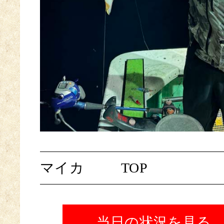
マイカ
TOP
当日の状況を見る