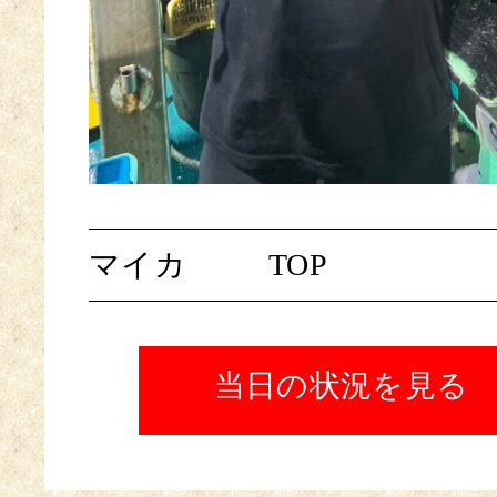
マイカ
TOP
当日の状況を見る