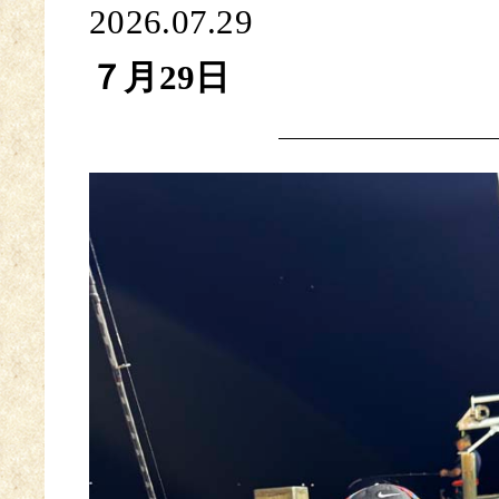
2026.07.29
７月29日