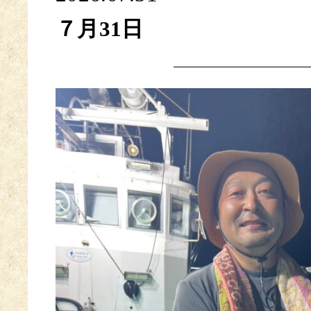
７月31日