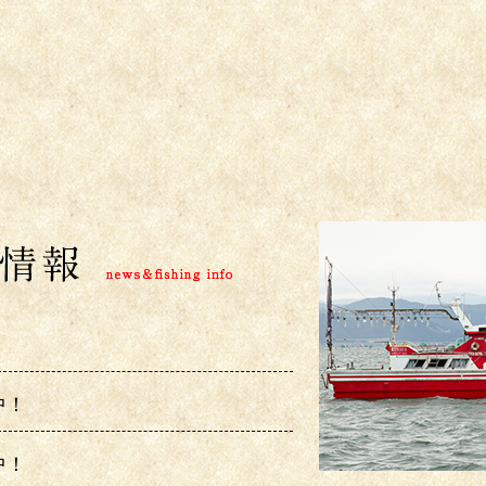
中！
中！