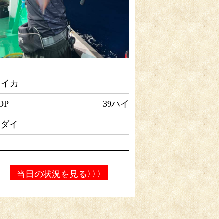
マイカ
OP
39ハイ
マダイ
当日の状況を見る
〉〉〉