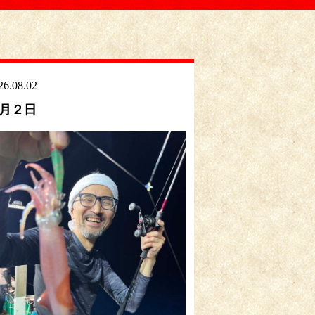
26.08.02
月２日