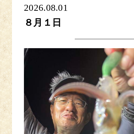
2026.08.01
８月１日