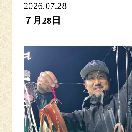
2026.07.28
７月28日