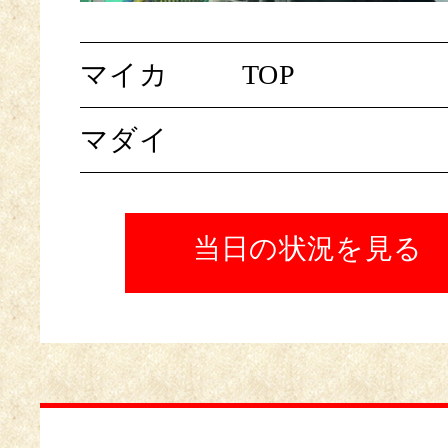
マイカ
TOP
マダイ
当日の状況を見る