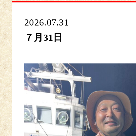
2026.07.31
７月31日