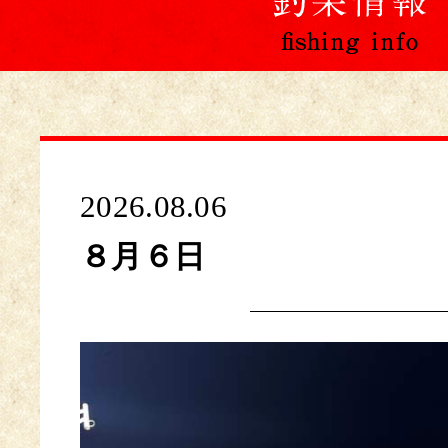
2026.08.06
８月６日