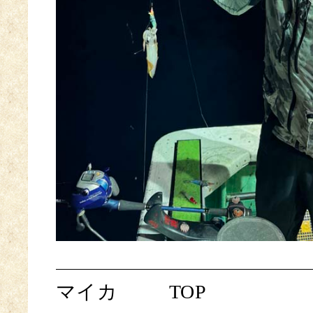
マイカ
TOP