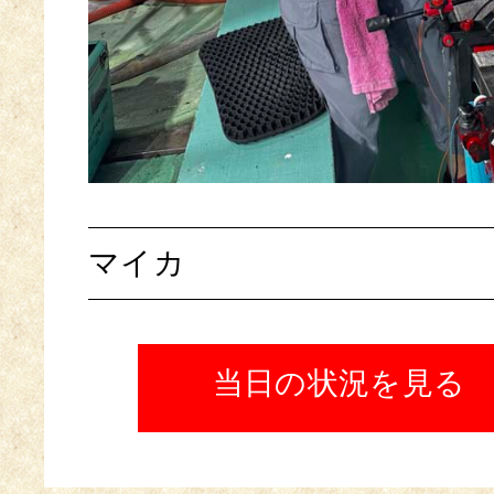
マイカ
当日の状況を見る