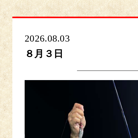
2026.08.03
８月３日