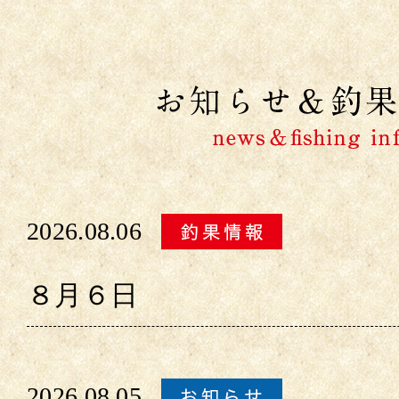
2026.08.06
８月６日
2026.08.05