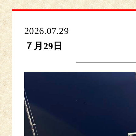
2026.07.29
７月29日