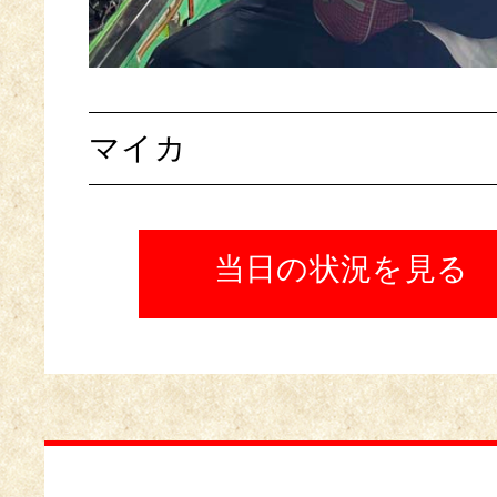
マイカ
当日の状況を見る