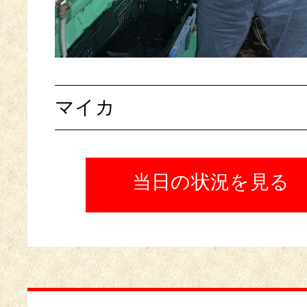
マイカ
当日の状況を見る