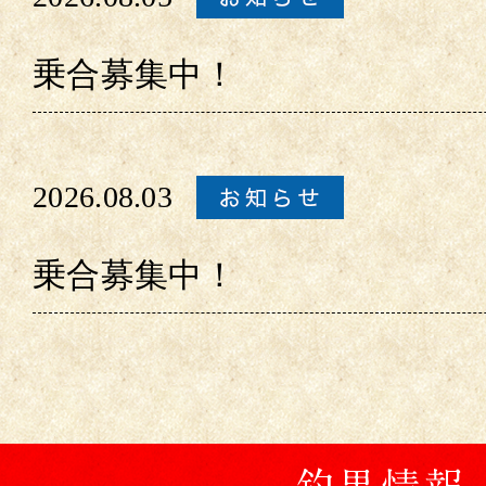
乗合募集中！
2026.08.03
乗合募集中！