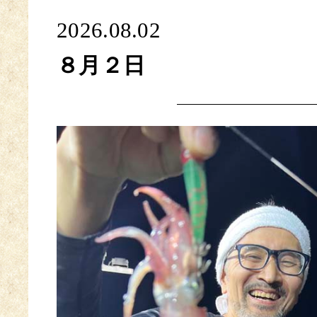
2026.08.02
８月２日