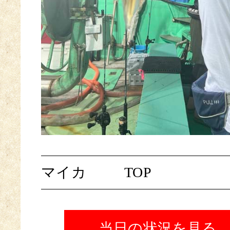
マイカ
TOP
当日の状況を見る