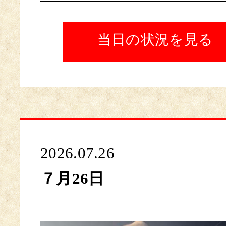
当日の状況を見る
2026.07.26
７月26日