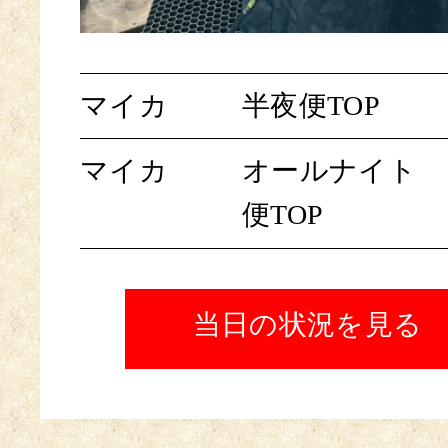
マイカ
半夜便TOP
マイカ
オールナイト
便TOP
当日の状況を見る