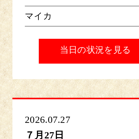
マイカ
当日の状況を見る
2026.07.27
７月27日