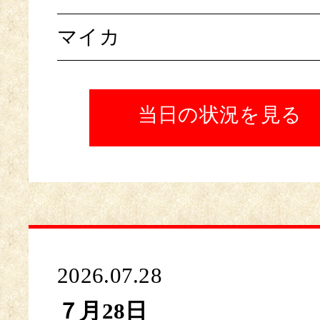
マイカ
当日の状況を見る
2026.07.28
７月28日