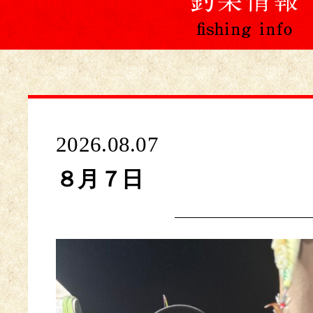
2026.08.07
８月７日