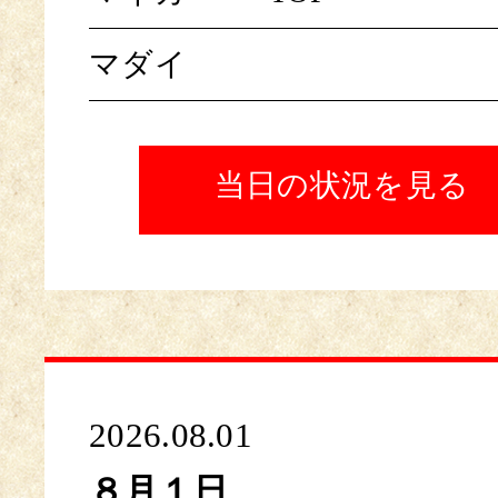
マダイ
当日の状況を見る
2026.08.01
８月１日