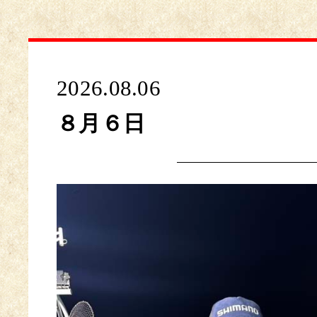
2026.08.06
８月６日