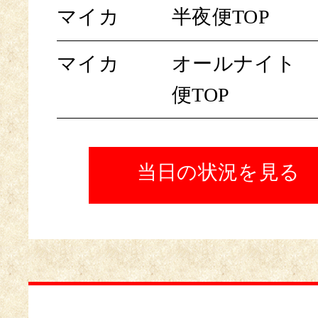
マイカ
半夜便TOP
マイカ
オールナイト
便TOP
当日の状況を見る