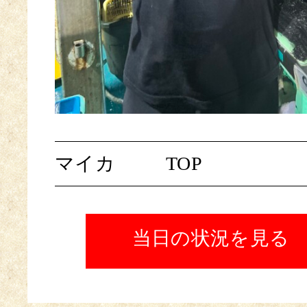
マイカ
TOP
当日の状況を見る