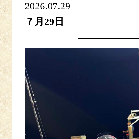
2026.07.29
７月29日