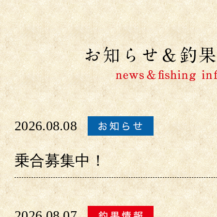
2026.08.08
乗合募集中！
2026.08.07