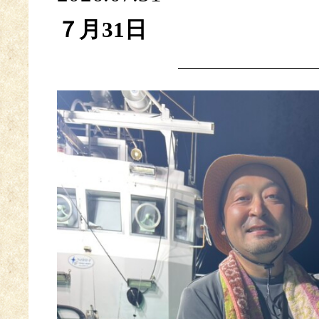
７月31日