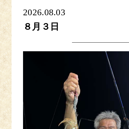
2026.08.03
８月３日