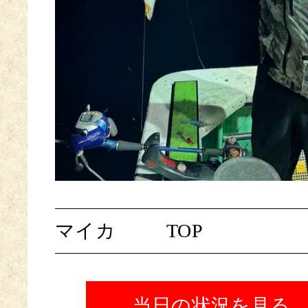
マイカ
TOP
当日の状況を見る