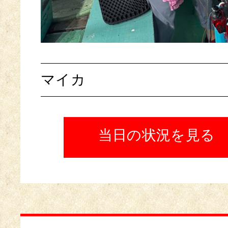
マイカ
当日の状況を見る