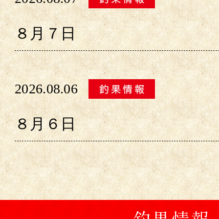
８月７日
2026.08.06
８月６日