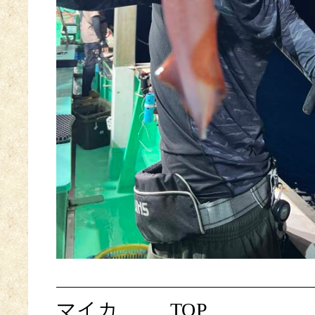
マイカ
TOP