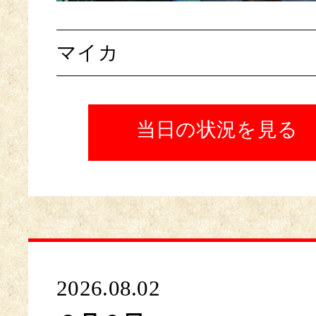
マイカ
当日の状況を見る
2026.08.02