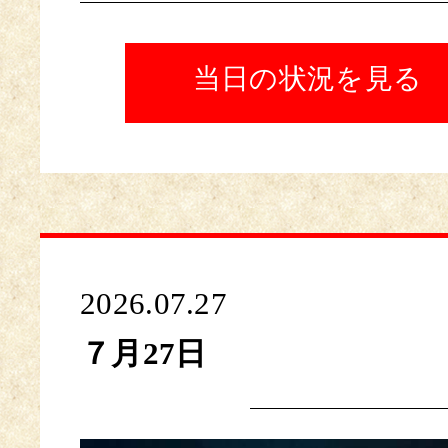
当日の状況を見る
2026.07.27
７月27日