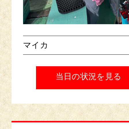
マイカ
当日の状況を見る