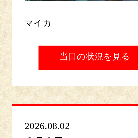
マイカ
当日の状況を見る
2026.08.02