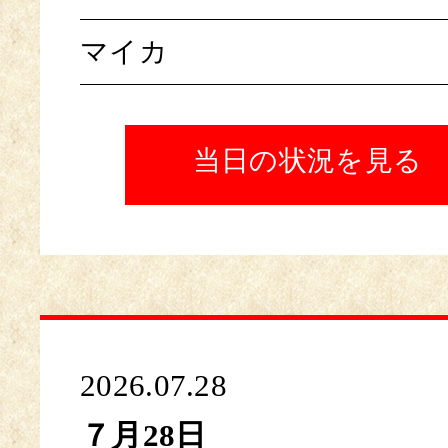
マイカ
当日の状況を見る
2026.07.28
７月28日