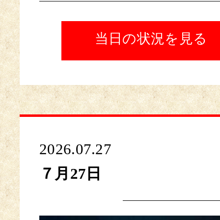
当日の状況を見る
2026.07.27
７月27日