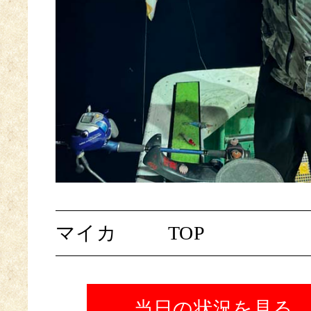
マイカ
TOP
当日の状況を見る