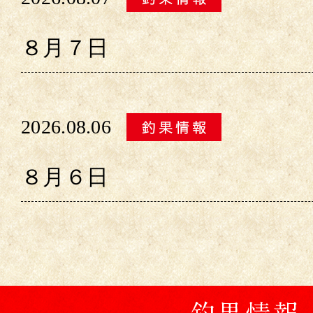
８月７日
2026.08.06
８月６日