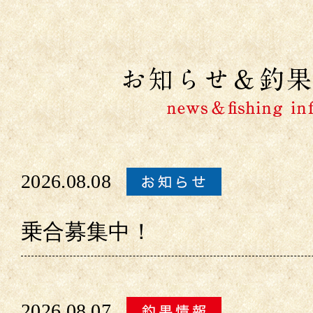
2026.08.08
乗合募集中！
2026.08.07