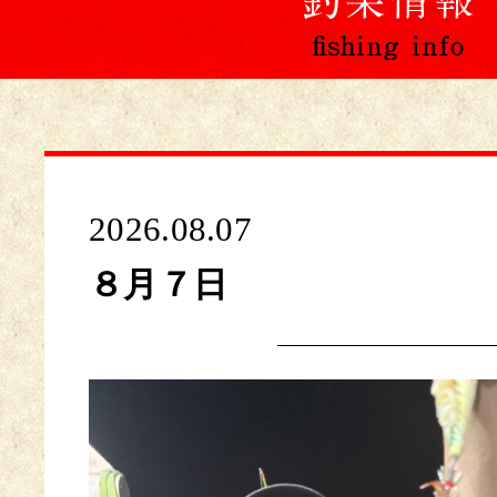
2026.08.07
８月７日