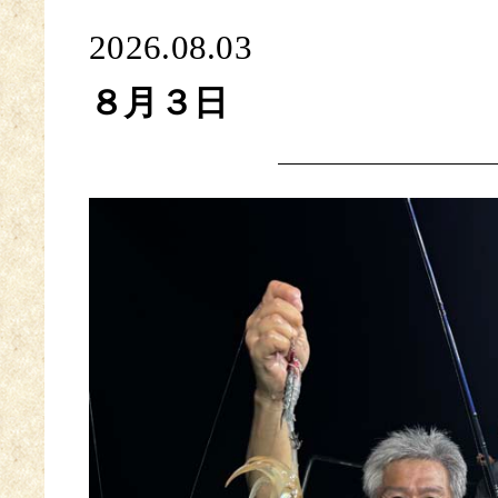
2026.08.03
８月３日