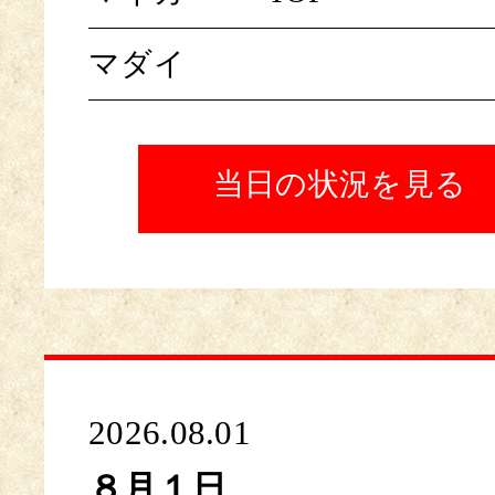
マダイ
当日の状況を見る
2026.08.01
８月１日