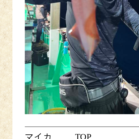
マイカ
TOP