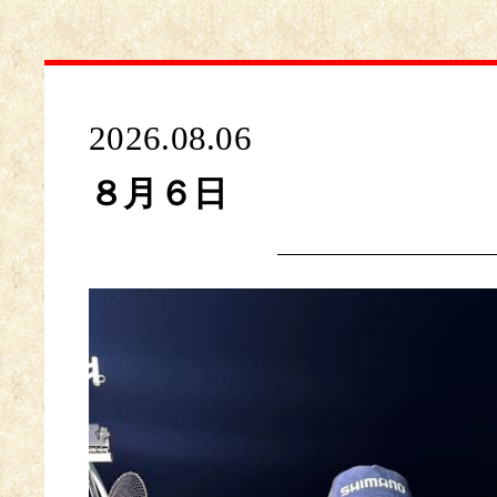
2026.08.06
８月６日