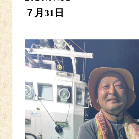
７月31日