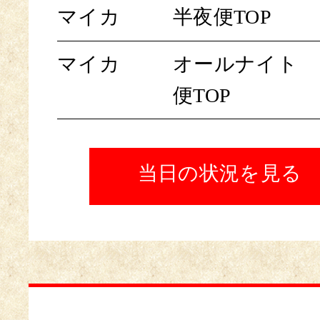
マイカ
半夜便TOP
マイカ
オールナイト
便TOP
当日の状況を見る