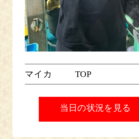
マイカ
TOP
当日の状況を見る