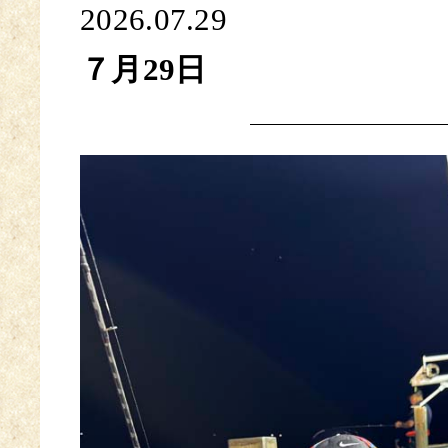
2026.07.29
７月29日