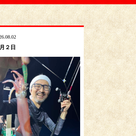
26.08.02
月２日