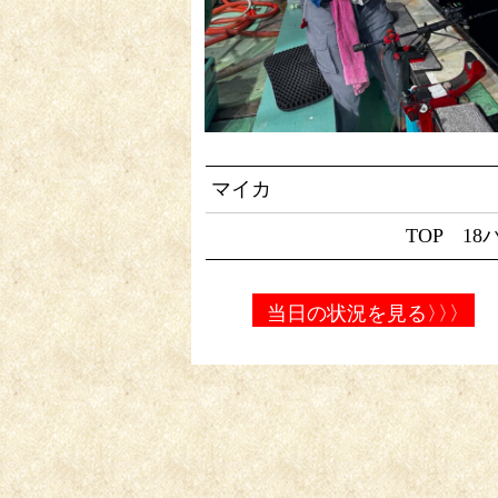
マイカ
TOP 18
当日の状況を見る
〉〉〉