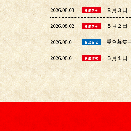
2026.08.03
８月３日
2026.08.02
８月２日
2026.08.01
乗合募集
2026.08.01
８月１日