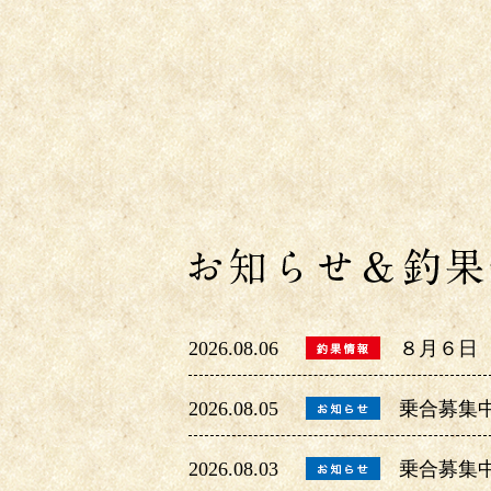
2026.08.06
８月６日
2026.08.05
乗合募集
2026.08.03
乗合募集