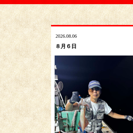
2026.08.06
８月６日