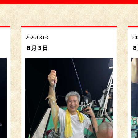
2026.08.03
20
８月３日
８