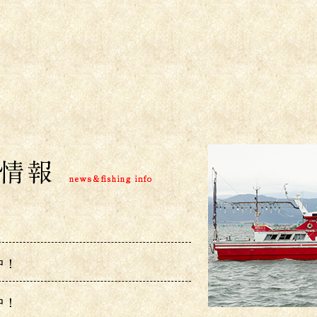
中！
中！