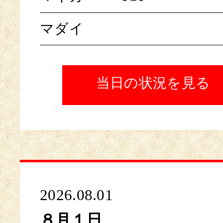
マダイ
当日の状況を見る
2026.08.01
８月１日