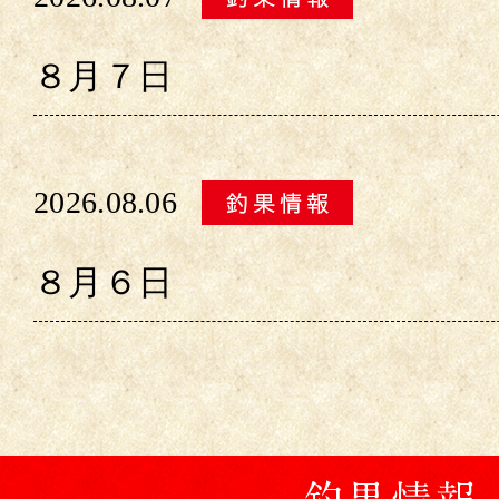
８月７日
2026.08.06
８月６日