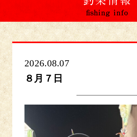
2026.08.07
８月７日