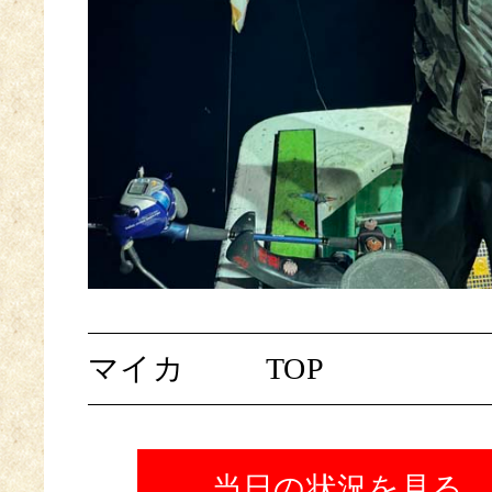
マイカ
TOP
当日の状況を見る