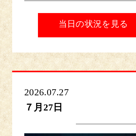
当日の状況を見る
2026.07.27
７月27日