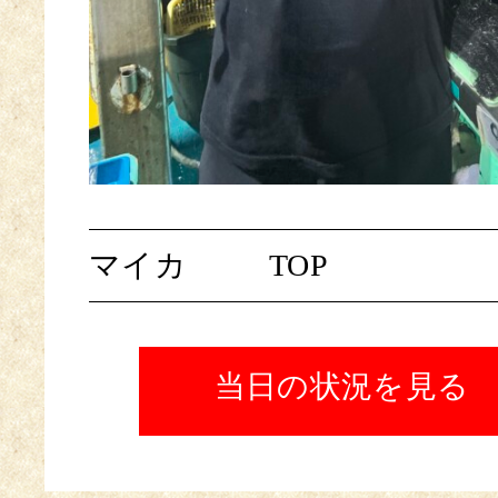
マイカ
TOP
当日の状況を見る