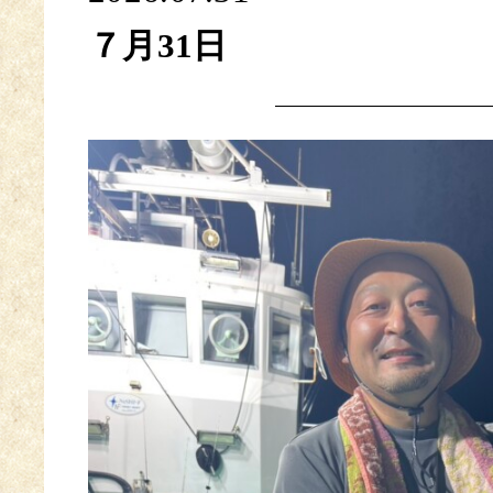
７月31日