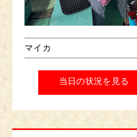
マイカ
当日の状況を見る