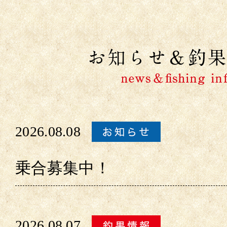
2026.08.08
乗合募集中！
2026.08.07