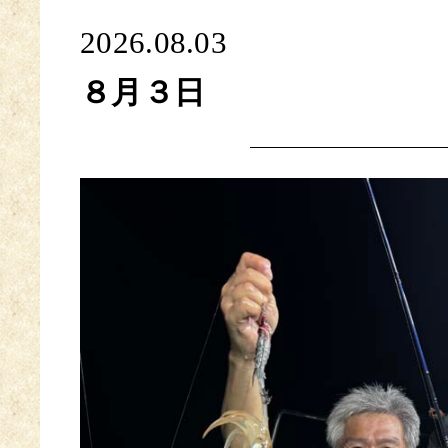
2026.08.03
８月３日