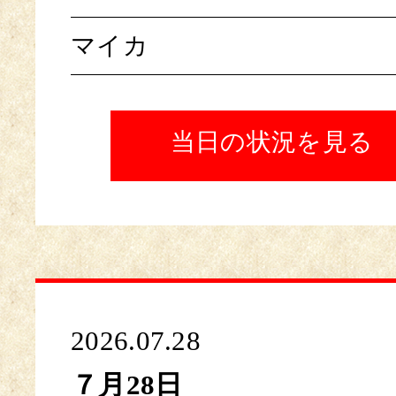
マイカ
当日の状況を見る
2026.07.28
７月28日