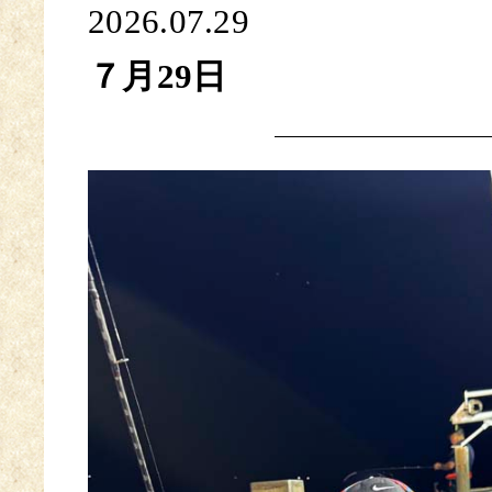
2026.07.29
７月29日