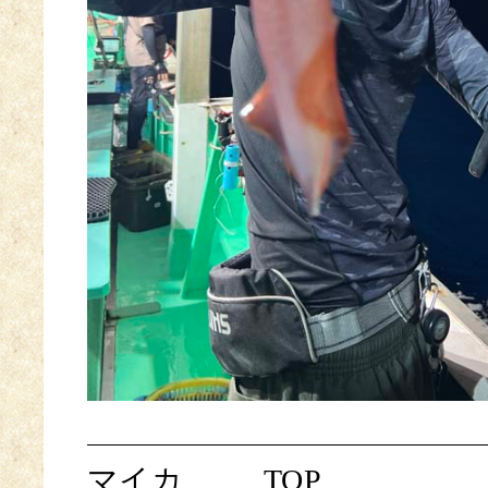
マイカ
TOP