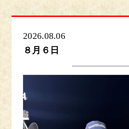
2026.08.06
８月６日