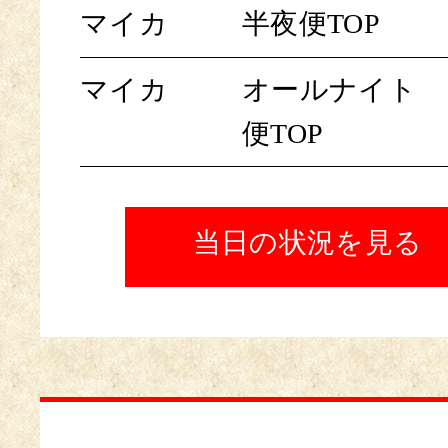
マイカ
半夜便TOP
マイカ
オールナイト
便TOP
当日の状況を見る