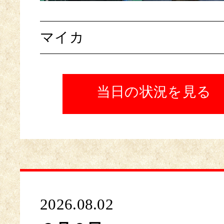
マイカ
当日の状況を見る
2026.08.02