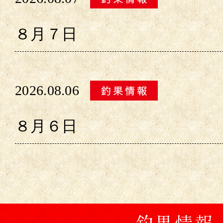
８月７日
2026.08.06
８月６日