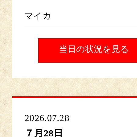
マイカ
当日の状況を見る
2026.07.28
７月28日