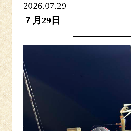
2026.07.29
７月29日