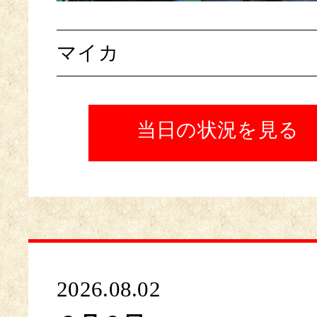
マイカ
当日の状況を見る
2026.08.02