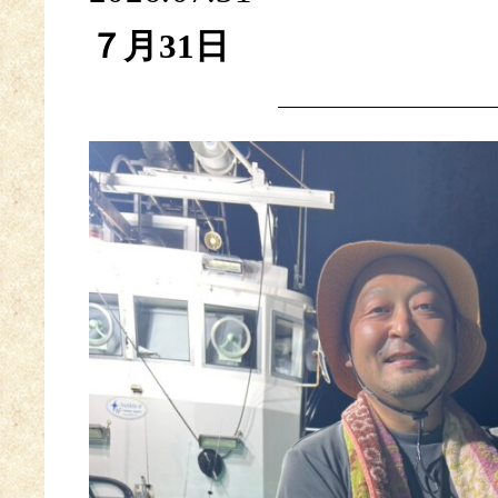
７月31日