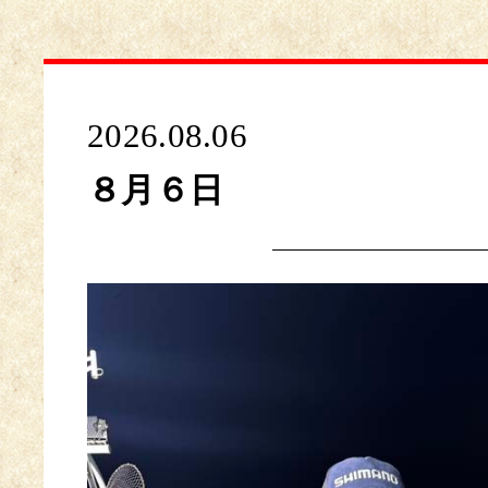
2026.08.06
８月６日