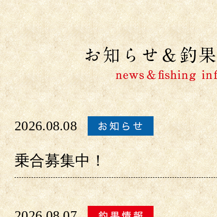
2026.08.08
乗合募集中！
2026.08.07