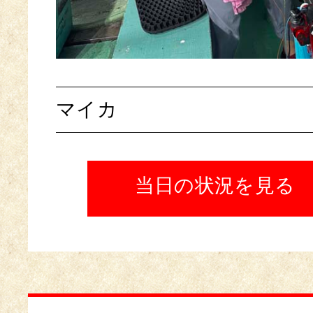
マイカ
当日の状況を見る