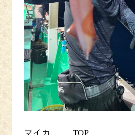
マイカ
TOP