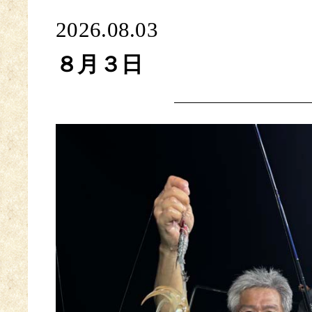
2026.08.03
８月３日