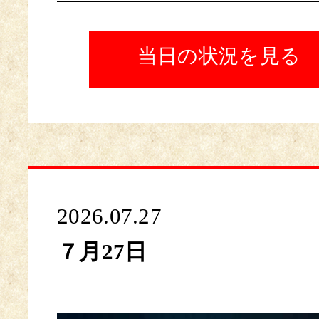
当日の状況を見る
2026.07.27
７月27日