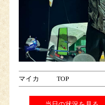
マイカ
TOP
当日の状況を見る