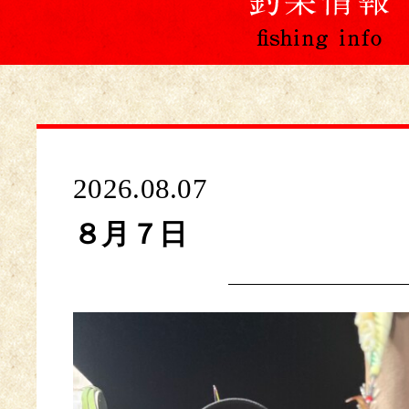
2026.08.07
８月７日