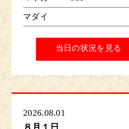
マダイ
当日の状況を見る
2026.08.01
８月１日