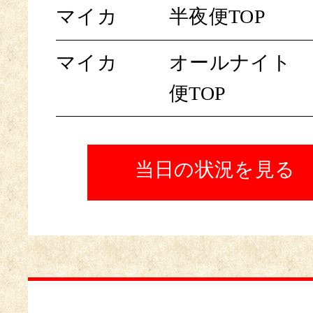
マイカ
半夜便TOP
マイカ
オールナイト
便TOP
当日の状況を見る