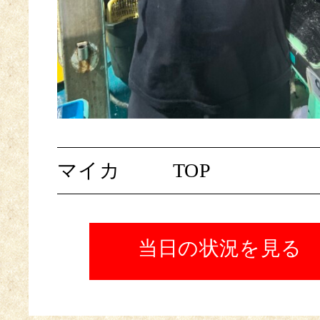
マイカ
TOP
当日の状況を見る