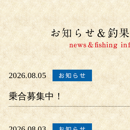
2026.08.05
乗合募集中！
2026.08.03