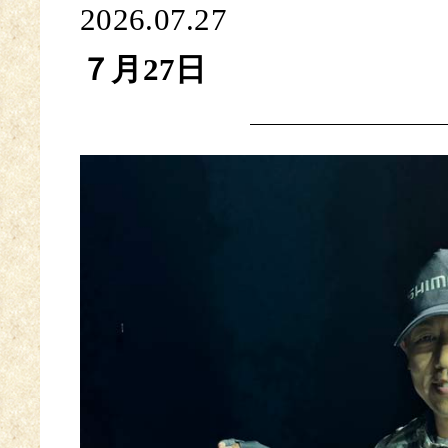
2026.07.27
７月27日