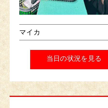
マイカ
当日の状況を見る