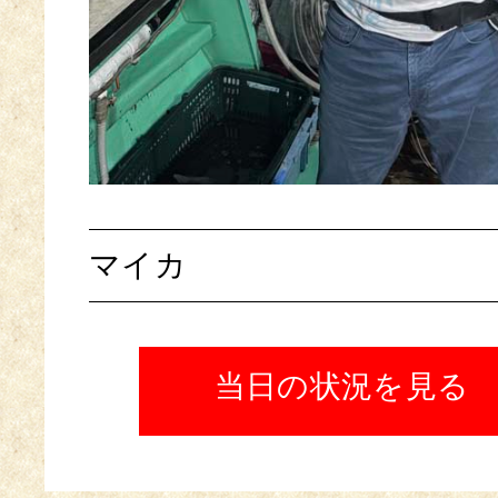
マイカ
当日の状況を見る