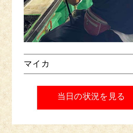
マイカ
当日の状況を見る