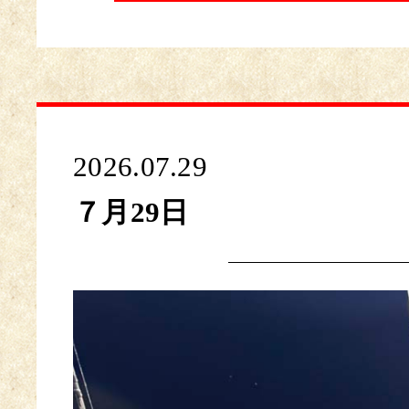
2026.07.29
７月29日