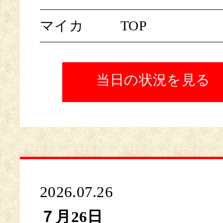
マイカ
TOP
当日の状況を見る
2026.07.26
７月26日