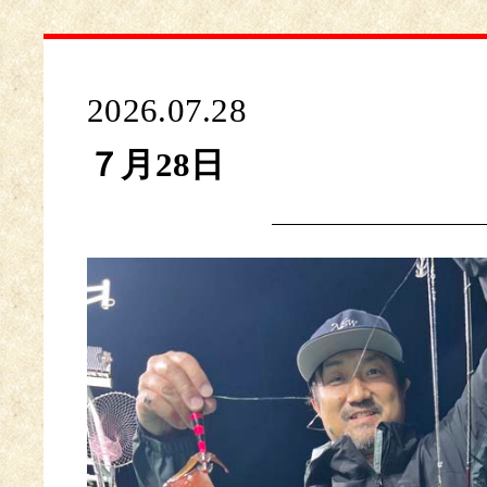
2026.07.28
７月28日