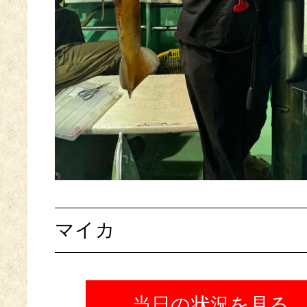
マイカ
当日の状況を見る