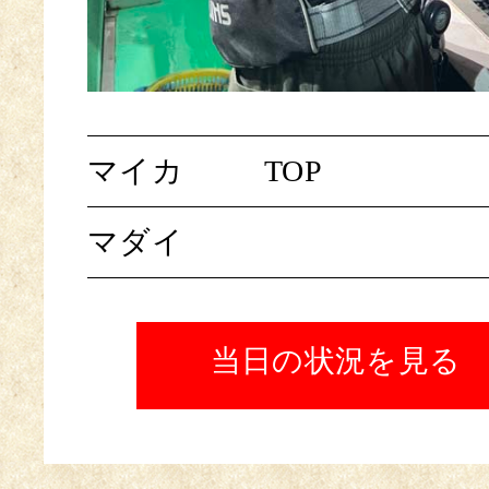
マイカ
TOP
マダイ
当日の状況を見る