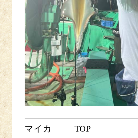
マイカ
TOP