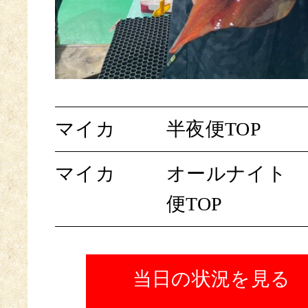
マイカ
半夜便TOP
マイカ
オールナイト
便TOP
当日の状況を見る