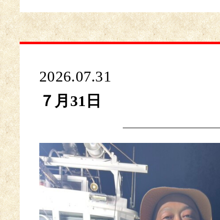
2026.07.31
７月31日