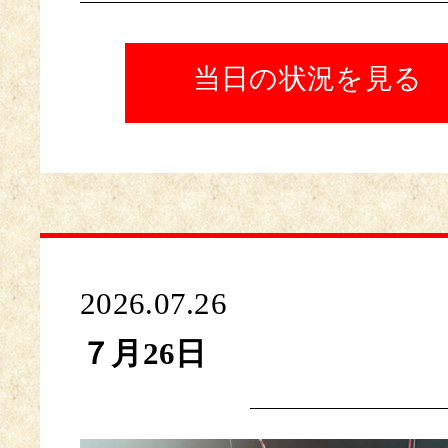
当日の状況を見る
2026.07.26
７月26日