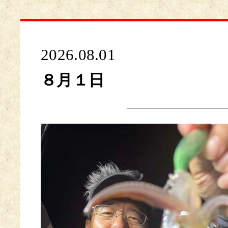
2026.08.01
８月１日