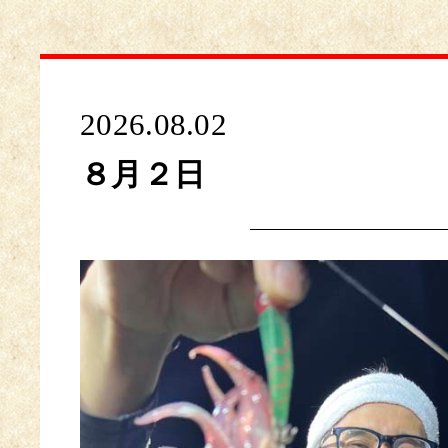
2026.08.02
８月２日