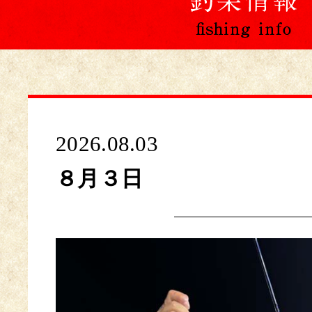
2026.08.03
８月３日