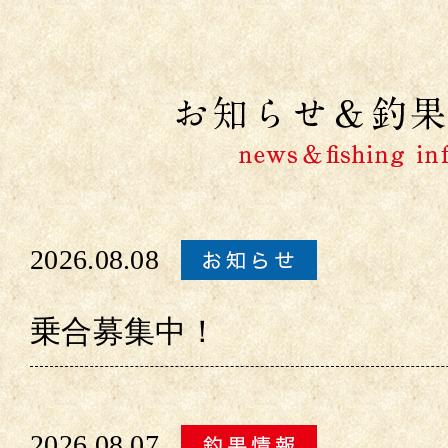
2026.08.08
乗合募集中！
2026.08.07