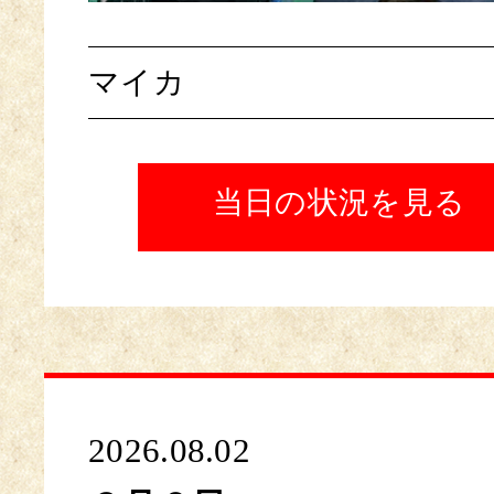
マイカ
当日の状況を見る
2026.08.02