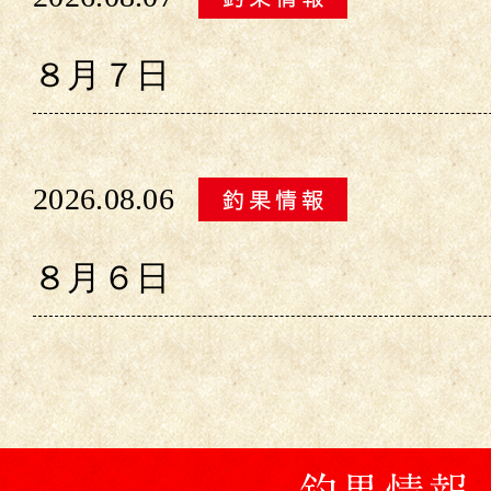
８月７日
2026.08.06
８月６日