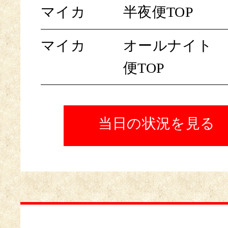
マイカ
半夜便TOP
マイカ
オールナイト
便TOP
当日の状況を見る