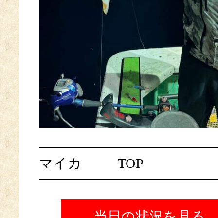
マイカ
TOP
当日の状況を見る