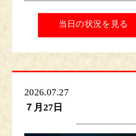
当日の状況を見る
2026.07.27
７月27日