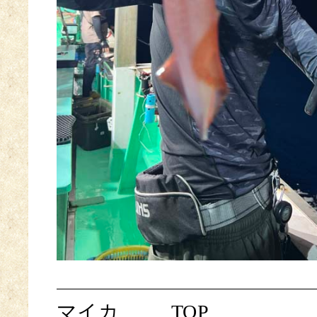
マイカ
TOP