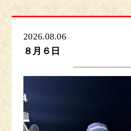
2026.08.06
８月６日