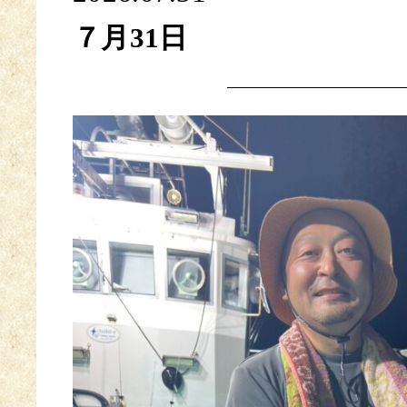
７月31日