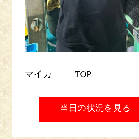
マイカ
TOP
当日の状況を見る