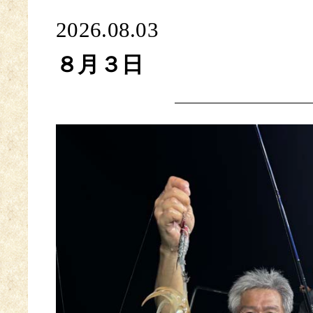
2026.08.03
８月３日