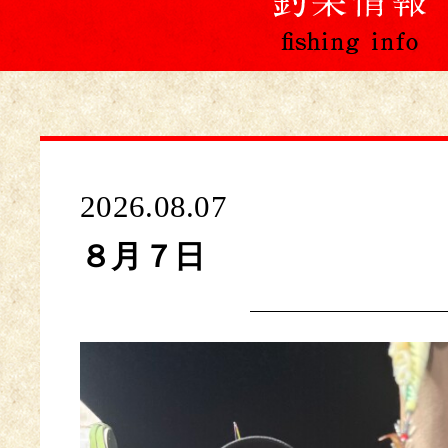
2026.08.07
８月７日