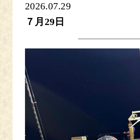
2026.07.29
７月29日