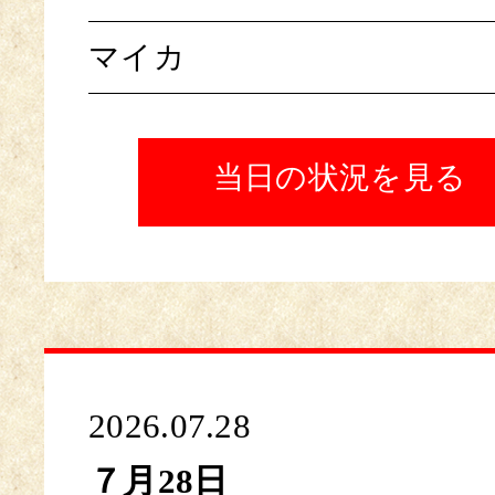
マイカ
当日の状況を見る
2026.07.28
７月28日