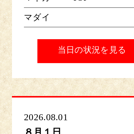
マダイ
当日の状況を見る
2026.08.01
８月１日