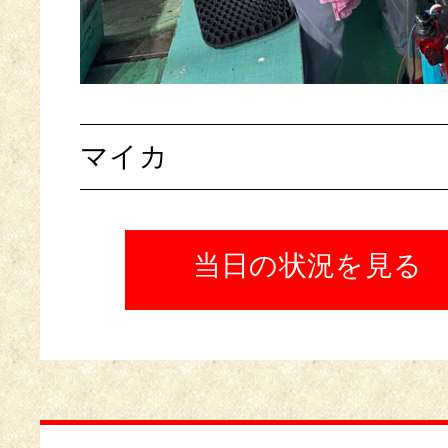
マイカ
当日の状況を見る