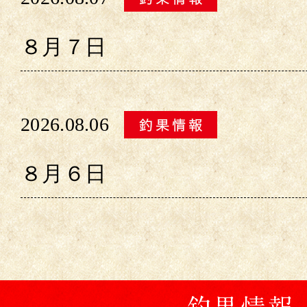
８月７日
2026.08.06
８月６日