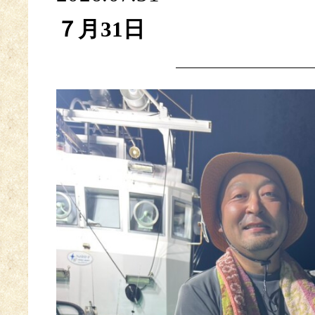
７月31日