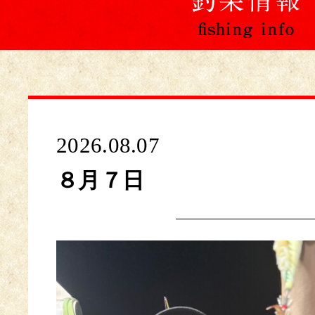
2026.08.07
８月７日