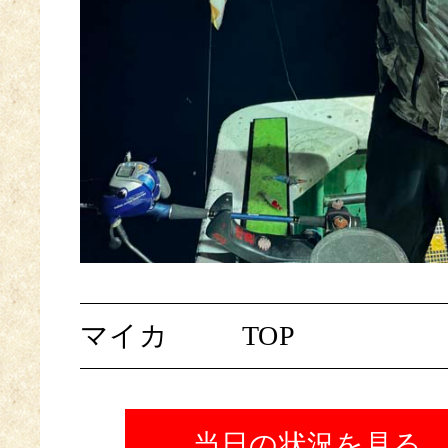
マイカ
TOP
当日の状況を見る