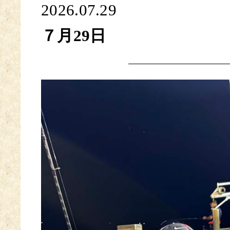
2026.07.29
７月29日