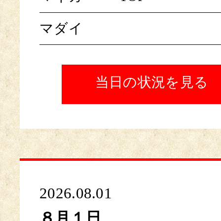
マダイ
当日の状況を見る
2026.08.01
８月１日