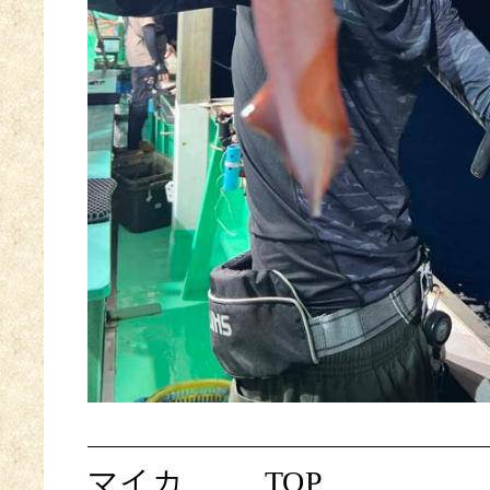
マイカ
TOP