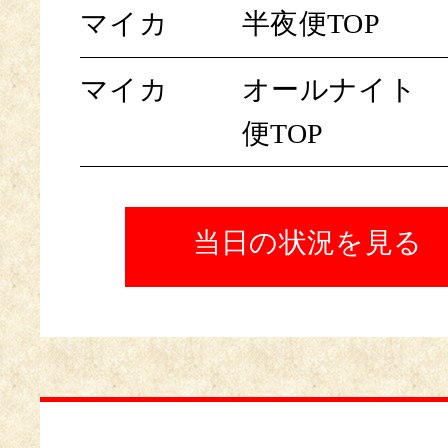
マイカ
半夜便TOP
マイカ
オールナイト
便TOP
当日の状況を見る