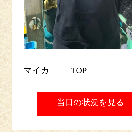
マイカ
TOP
当日の状況を見る