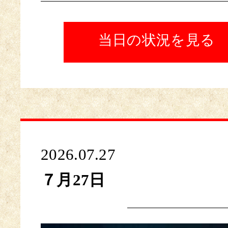
当日の状況を見る
2026.07.27
７月27日