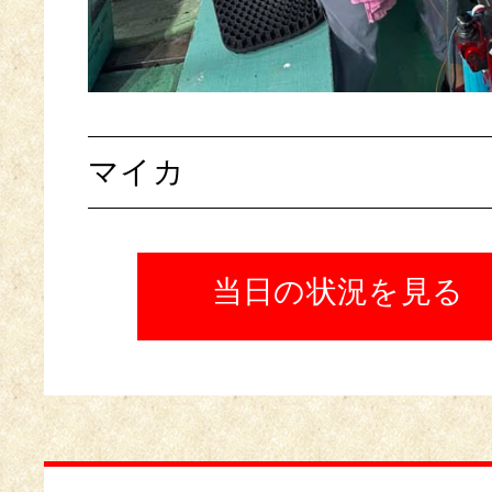
マイカ
当日の状況を見る