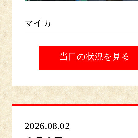
マイカ
当日の状況を見る
2026.08.02