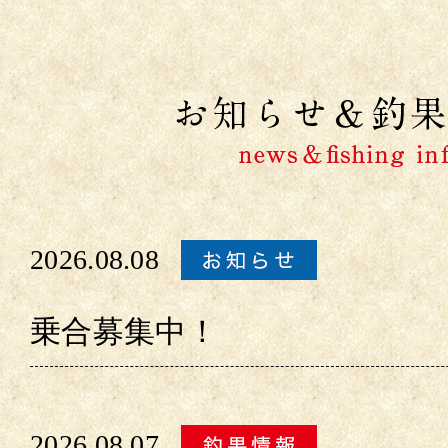
2026.08.08
乗合募集中！
2026.08.07