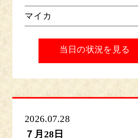
マイカ
当日の状況を見る
2026.07.28
７月28日