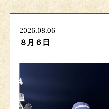
2026.08.06
８月６日