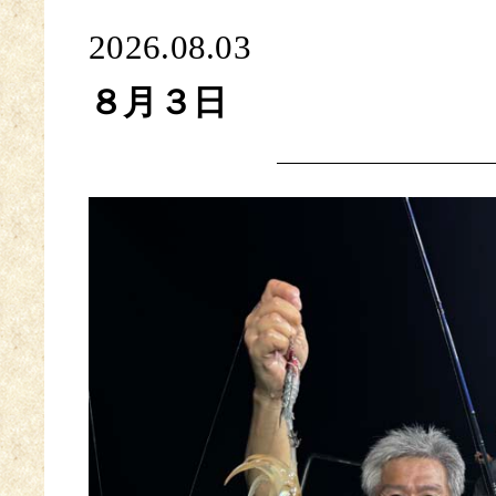
2026.08.03
８月３日