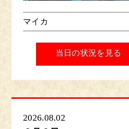
マイカ
当日の状況を見る
2026.08.02