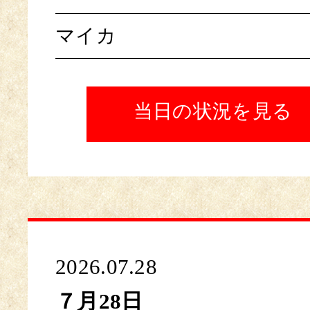
マイカ
当日の状況を見る
2026.07.28
７月28日