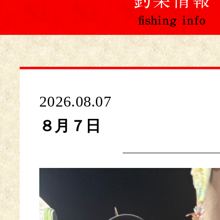
2026.08.07
８月７日