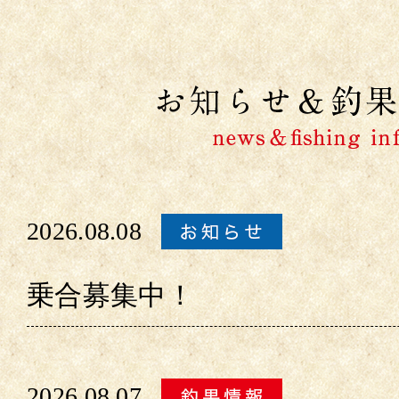
2026.08.08
乗合募集中！
2026.08.07