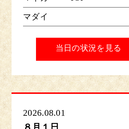
マダイ
当日の状況を見る
2026.08.01
８月１日