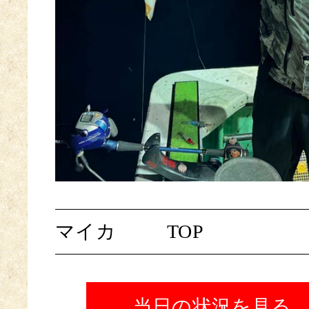
マイカ
TOP
当日の状況を見る