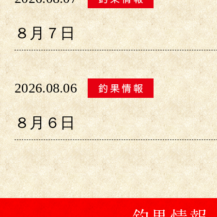
８月７日
2026.08.06
８月６日