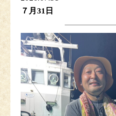
７月31日