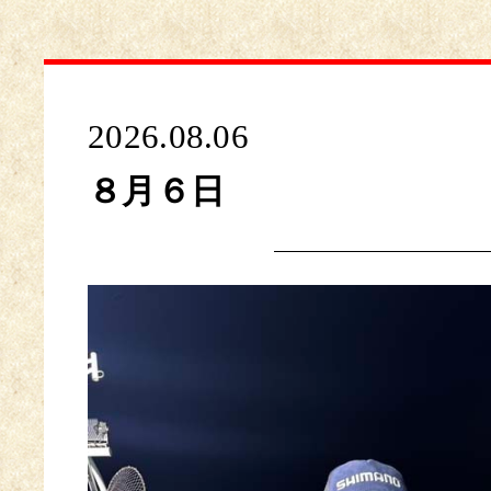
2026.08.06
８月６日