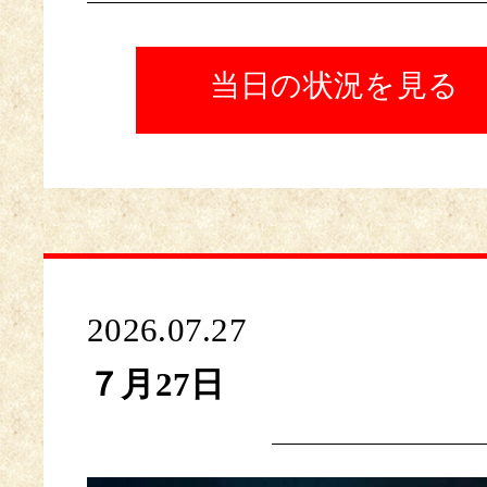
当日の状況を見る
2026.07.27
７月27日