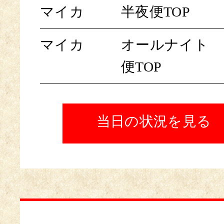
マイカ
半夜便TOP
マイカ
オールナイト
便TOP
当日の状況を見る