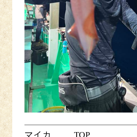
マイカ
TOP