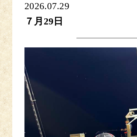
2026.07.29
７月29日