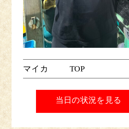
マイカ
TOP
当日の状況を見る