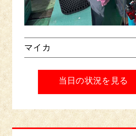
マイカ
当日の状況を見る