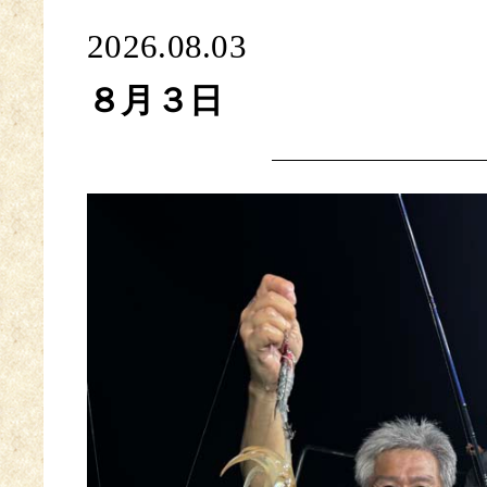
2026.08.03
８月３日