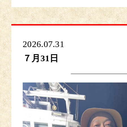
2026.07.31
７月31日