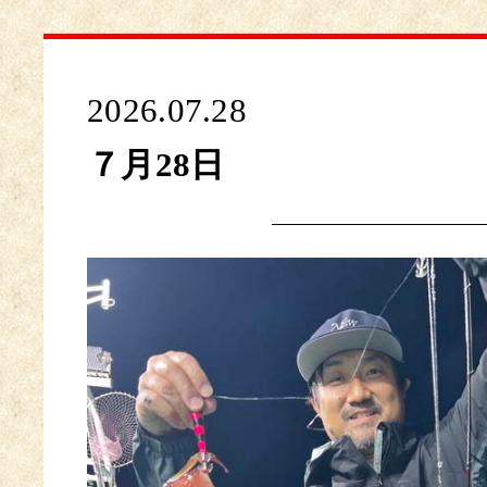
2026.07.28
７月28日