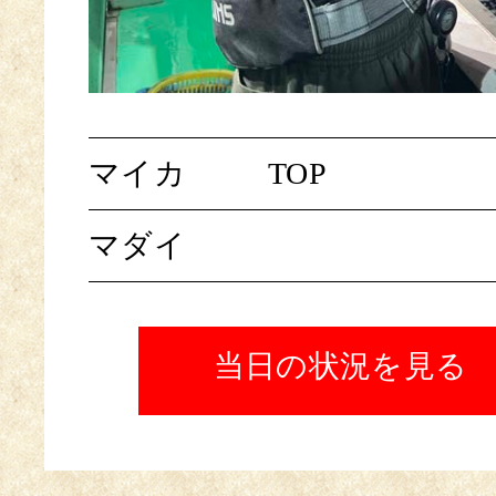
マイカ
TOP
マダイ
当日の状況を見る