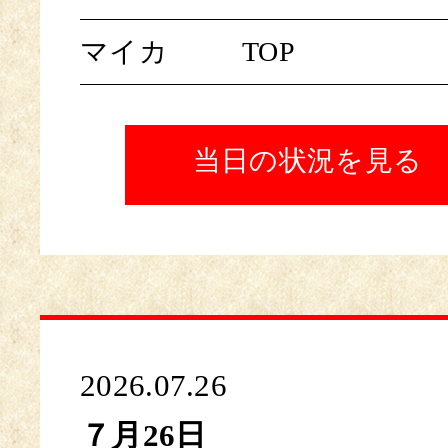
マイカ
TOP
当日の状況を見る
2026.07.26
７月26日