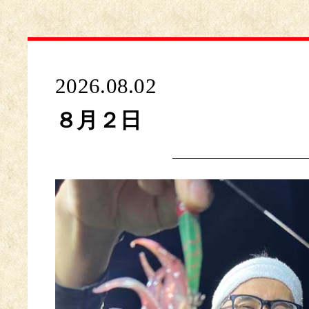
2026.08.02
８月２日