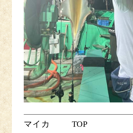
マイカ
TOP