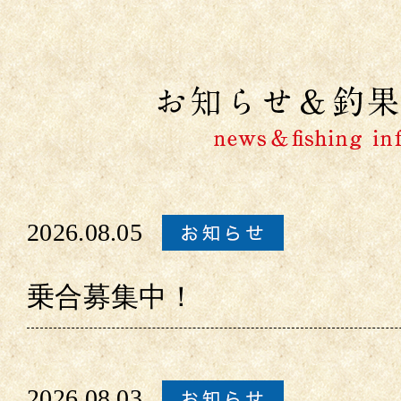
2026.08.05
乗合募集中！
2026.08.03