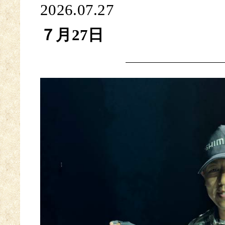
2026.07.27
７月27日