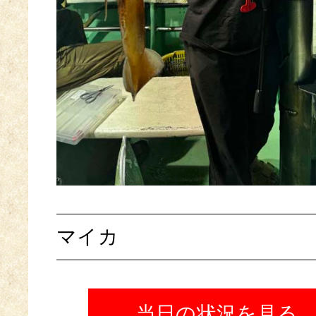
マイカ
当日の状況を見る