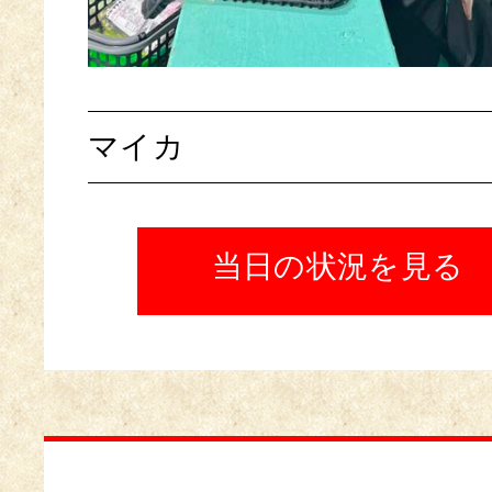
マイカ
当日の状況を見る