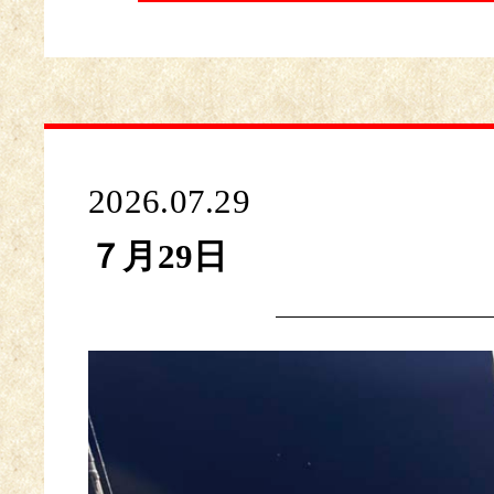
2026.07.29
７月29日