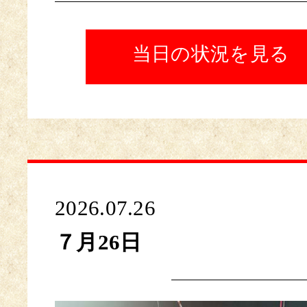
当日の状況を見る
2026.07.26
７月26日