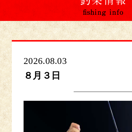
2026.08.03
８月３日