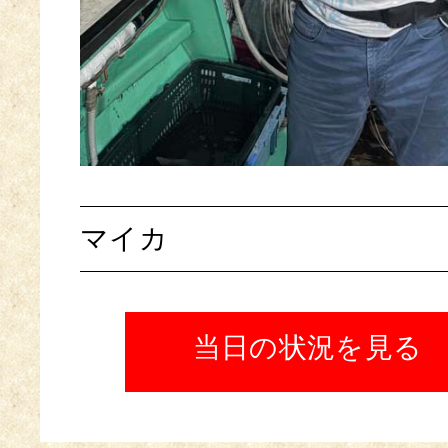
マイカ
当日の状況を見る