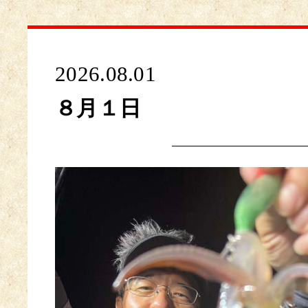
2026.08.01
８月１日