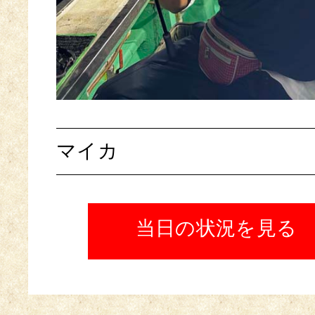
マイカ
当日の状況を見る