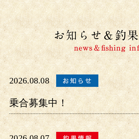
2026.08.08
乗合募集中！
2026.08.07