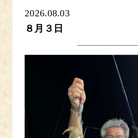
2026.08.03
８月３日