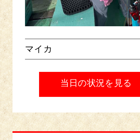
マイカ
当日の状況を見る