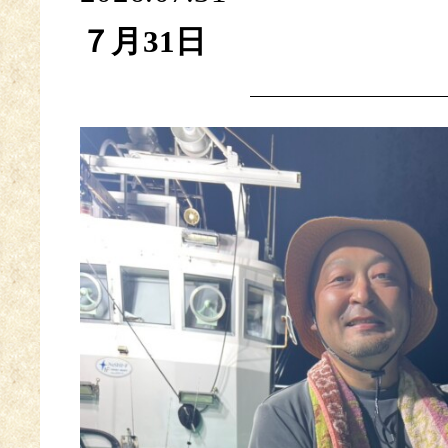
７月31日