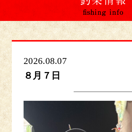
2026.08.07
８月７日