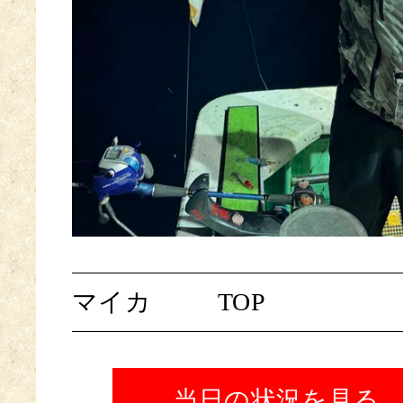
マイカ
TOP
当日の状況を見る