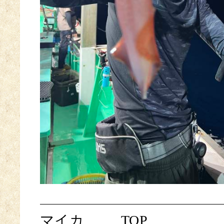
マイカ
TOP