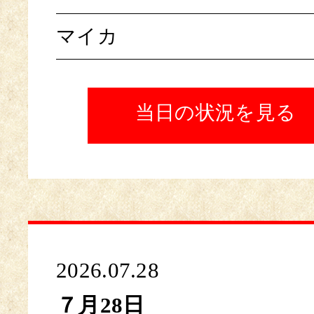
マイカ
当日の状況を見る
2026.07.28
７月28日