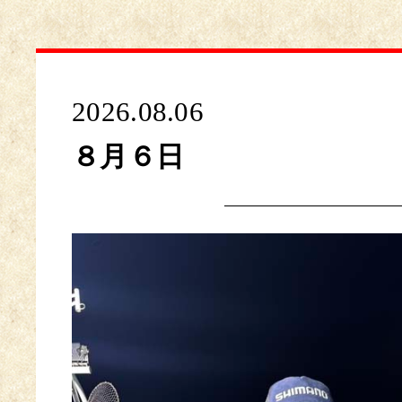
2026.08.06
８月６日