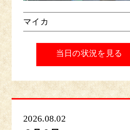
マイカ
当日の状況を見る
2026.08.02