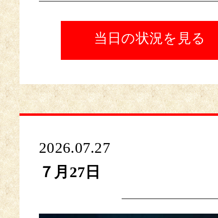
当日の状況を見る
2026.07.27
７月27日