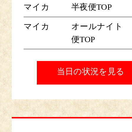
マイカ
半夜便TOP
マイカ
オールナイト
便TOP
当日の状況を見る