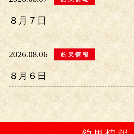
８月７日
2026.08.06
８月６日