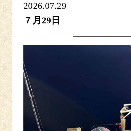
2026.07.29
７月29日