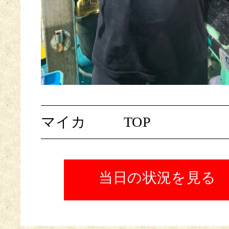
マイカ
TOP
当日の状況を見る