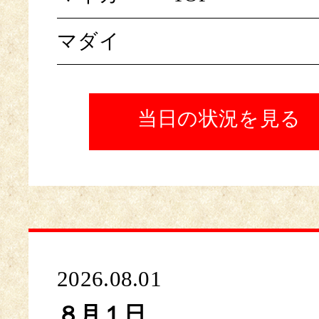
マダイ
当日の状況を見る
2026.08.01
８月１日