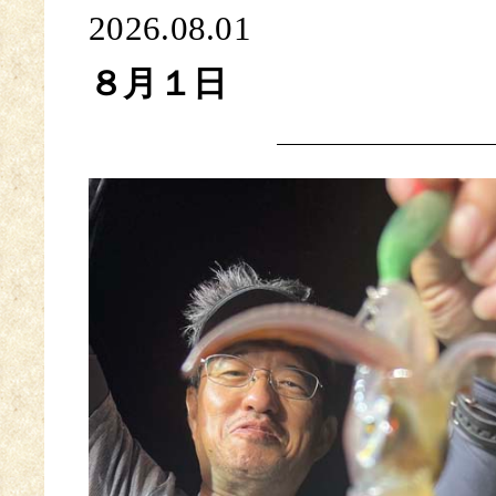
2026.08.01
８月１日