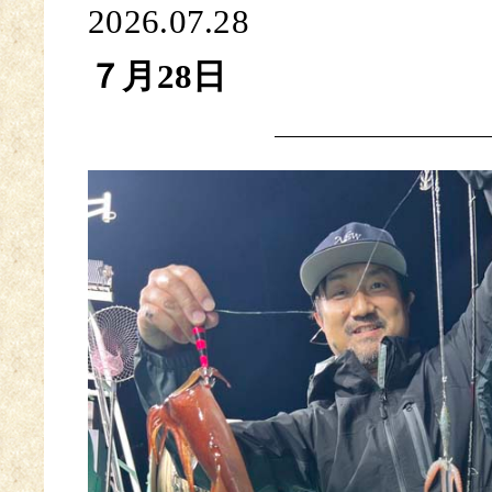
2026.07.28
７月28日