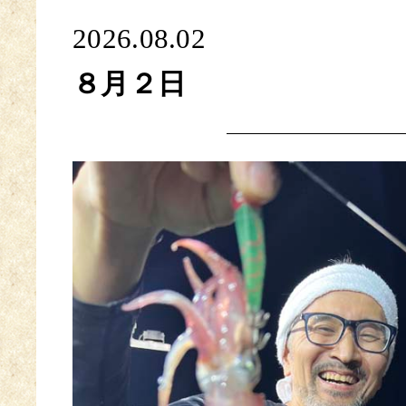
2026.08.02
８月２日