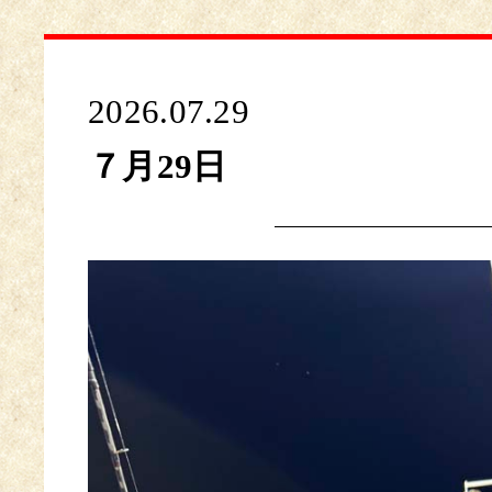
2026.07.29
７月29日