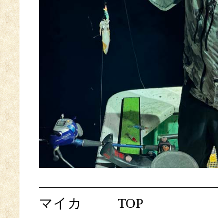
マイカ
TOP