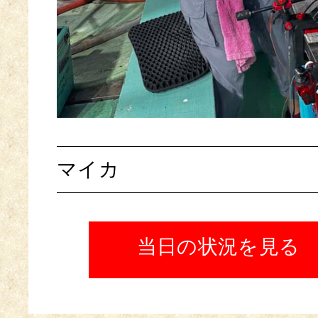
マイカ
当日の状況を見る