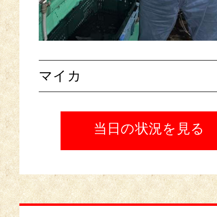
マイカ
当日の状況を見る