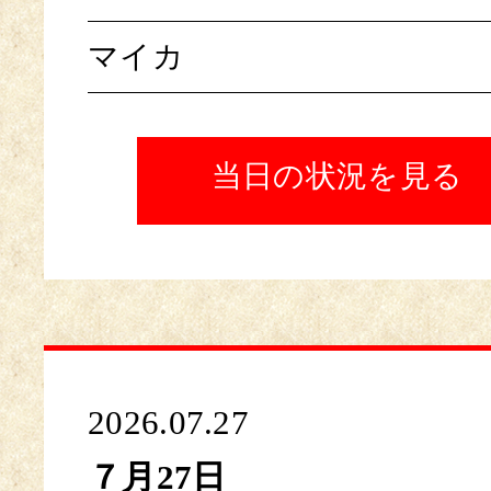
マイカ
当日の状況を見る
2026.07.27
７月27日