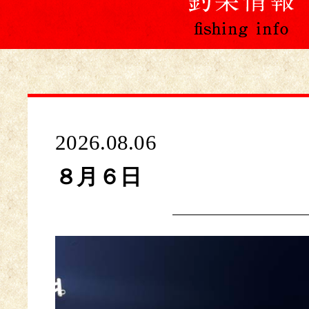
2026.08.06
８月６日