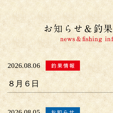
2026.08.06
８月６日
2026.08.05