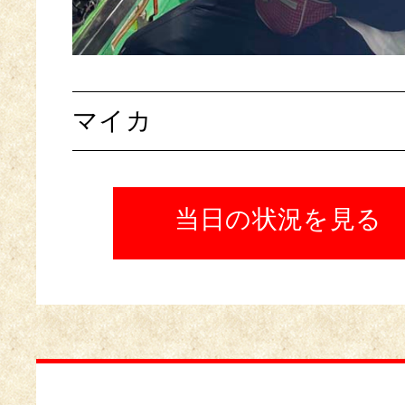
マイカ
当日の状況を見る