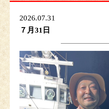
2026.07.31
７月31日