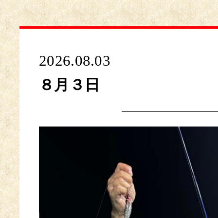
2026.08.03
８月３日