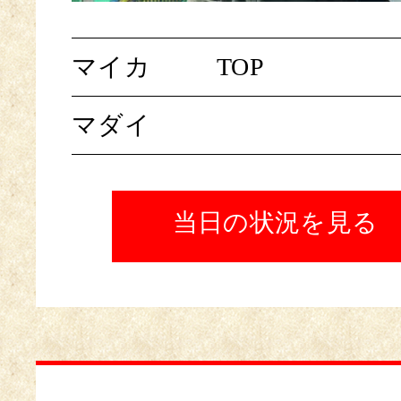
マイカ
TOP
マダイ
当日の状況を見る