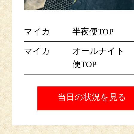
マイカ
半夜便TOP
マイカ
オールナイト
便TOP
当日の状況を見る