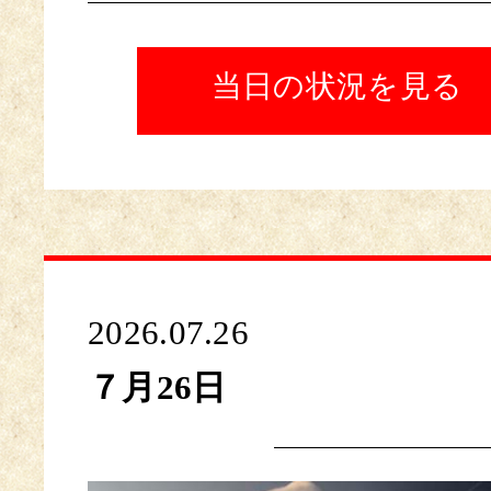
当日の状況を見る
2026.07.26
７月26日