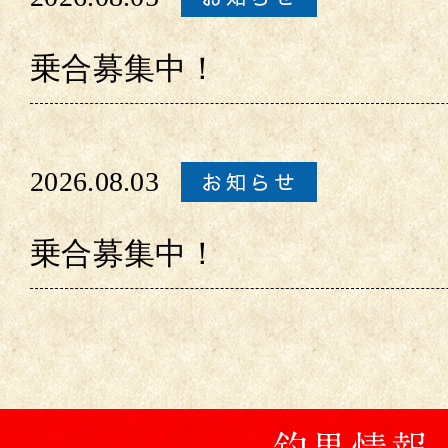
乗合募集中！
2026.08.03
乗合募集中！