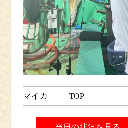
マイカ
TOP
当日の状況を見る