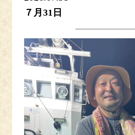
７月31日