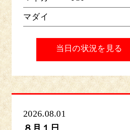
マダイ
当日の状況を見る
2026.08.01
８月１日