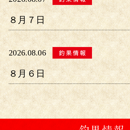
８月７日
2026.08.06
８月６日