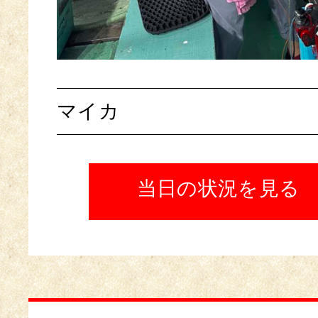
マイカ
当日の状況を見る