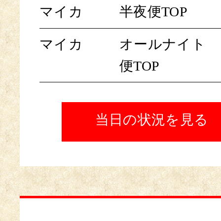
マイカ
半夜便TOP
マイカ
オールナイト
便TOP
当日の状況を見る