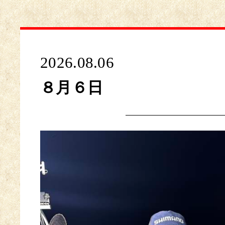
2026.08.06
８月６日