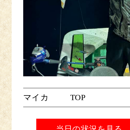
マイカ
TOP
当日の状況を見る