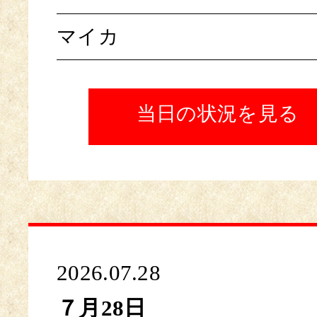
マイカ
当日の状況を見る
2026.07.28
７月28日