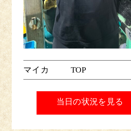
マイカ
TOP
当日の状況を見る