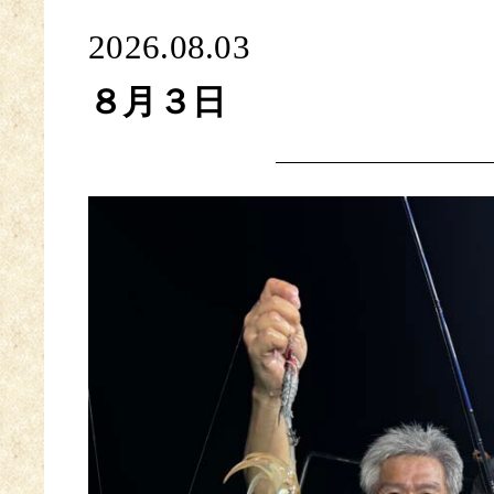
2026.08.03
８月３日