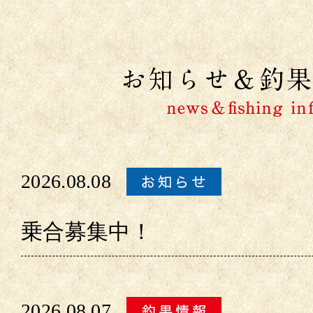
2026.08.08
乗合募集中！
2026.08.07