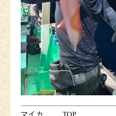
マイカ
TOP