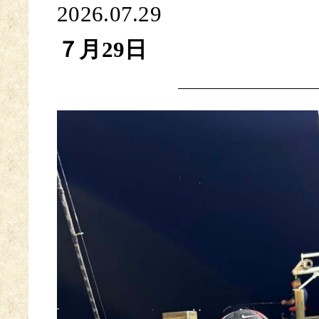
2026.07.29
７月29日