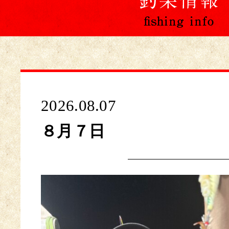
2026.08.07
８月７日