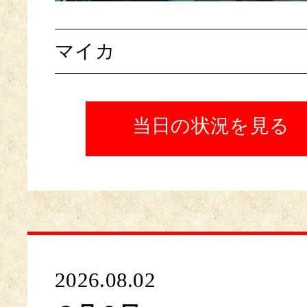
マイカ
当日の状況を見る
2026.08.02