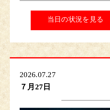
当日の状況を見る
2026.07.27
７月27日