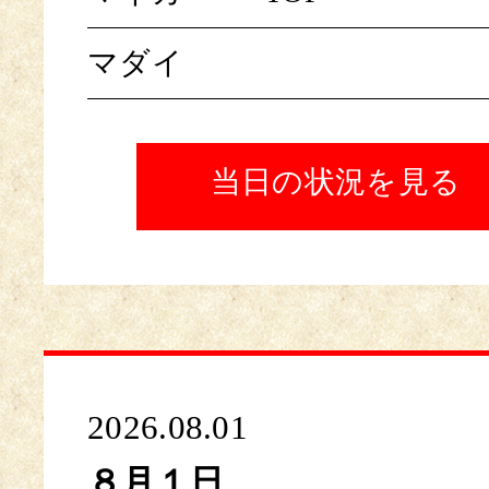
マダイ
当日の状況を見る
2026.08.01
８月１日