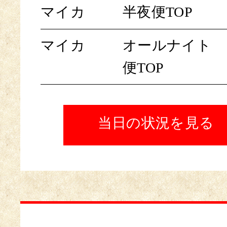
マイカ
半夜便TOP
マイカ
オールナイト
便TOP
当日の状況を見る