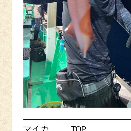
マイカ
TOP