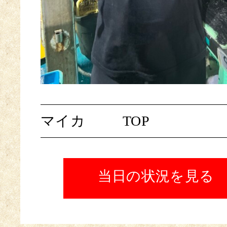
マイカ
TOP
当日の状況を見る