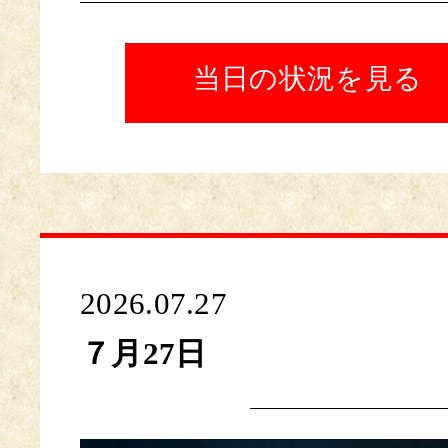
当日の状況を見る
2026.07.27
７月27日