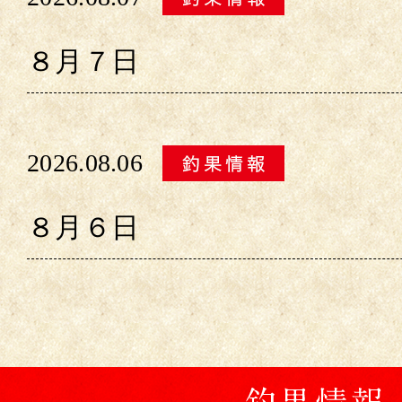
８月７日
2026.08.06
８月６日