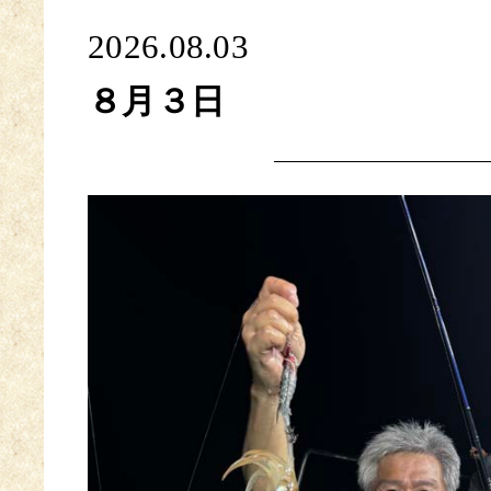
2026.08.03
８月３日