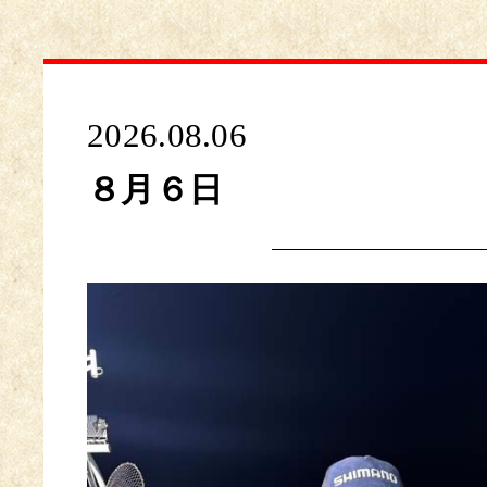
2026.08.06
８月６日