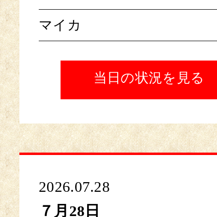
マイカ
当日の状況を見る
2026.07.28
７月28日