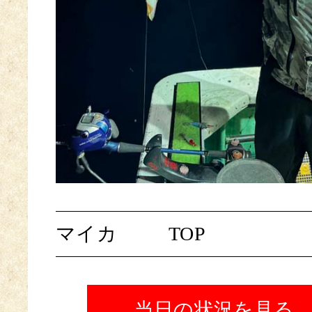
マイカ
TOP
当日の状況を見る