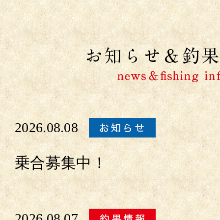
2026.08.08
乗合募集中！
2026.08.07