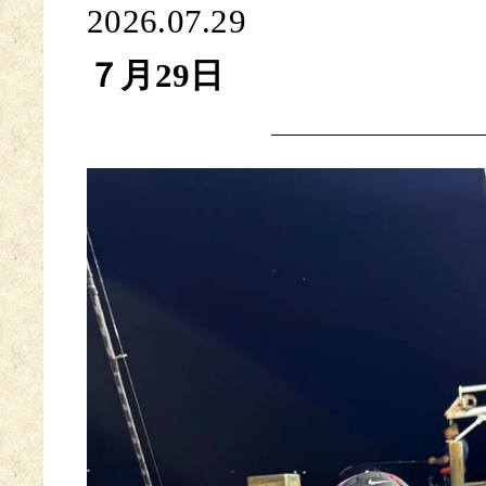
2026.07.29
７月29日