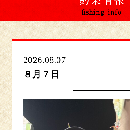
2026.08.07
８月７日