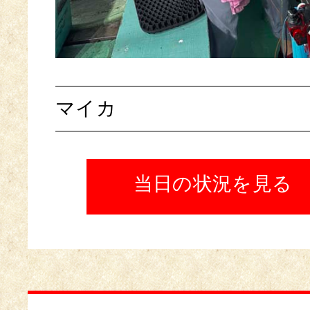
マイカ
当日の状況を見る