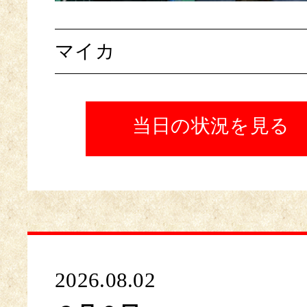
マイカ
当日の状況を見る
2026.08.02