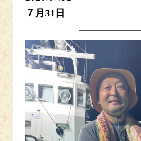
７月31日