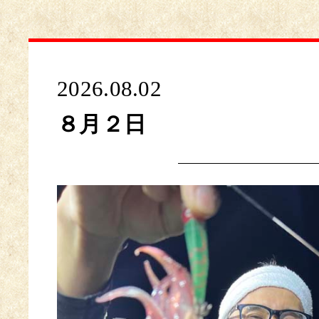
2026.08.02
８月２日