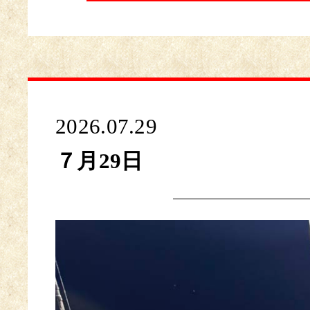
2026.07.29
７月29日