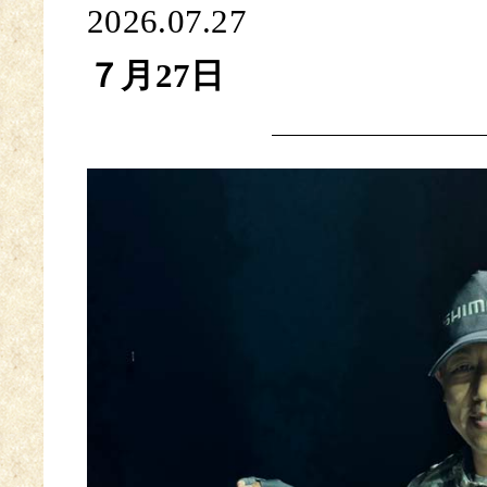
2026.07.27
７月27日