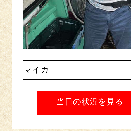
マイカ
当日の状況を見る