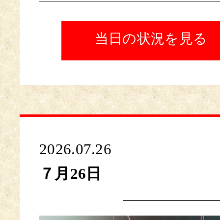
当日の状況を見る
2026.07.26
７月26日