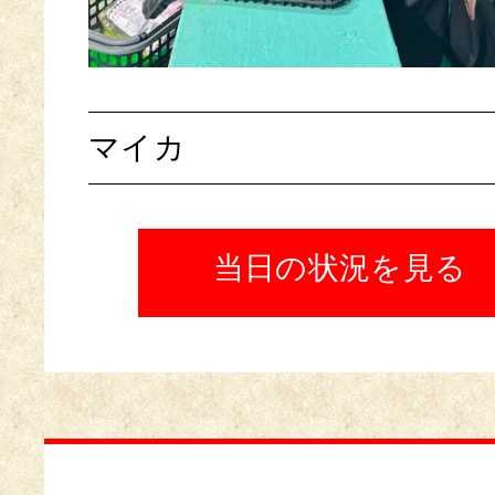
マイカ
当日の状況を見る