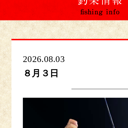
2026.08.03
８月３日