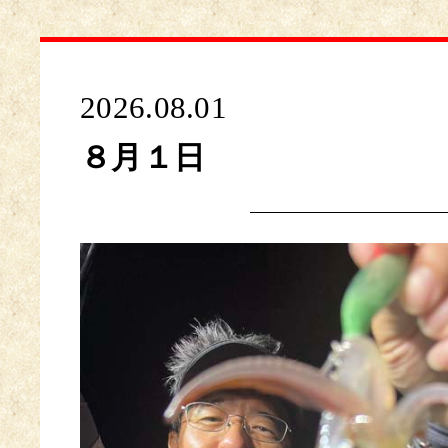
2026.08.01
８月１日