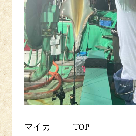
マイカ
TOP