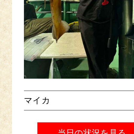
マイカ
当日の状況を見る