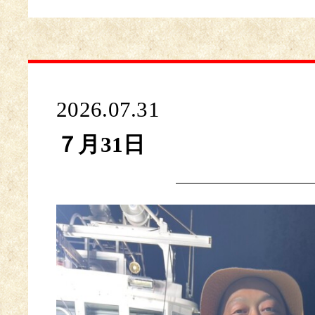
2026.07.31
７月31日