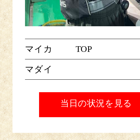
マイカ
TOP
マダイ
当日の状況を見る