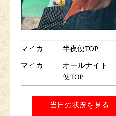
マイカ
半夜便TOP
マイカ
オールナイト
便TOP
当日の状況を見る