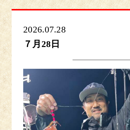
2026.07.28
７月28日