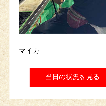
マイカ
当日の状況を見る