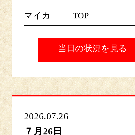
マイカ
TOP
当日の状況を見る
2026.07.26
７月26日