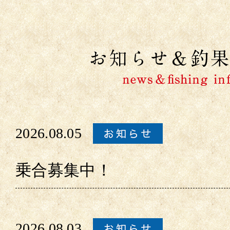
2026.08.05
乗合募集中！
2026.08.03