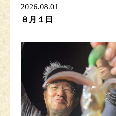
2026.08.01
８月１日