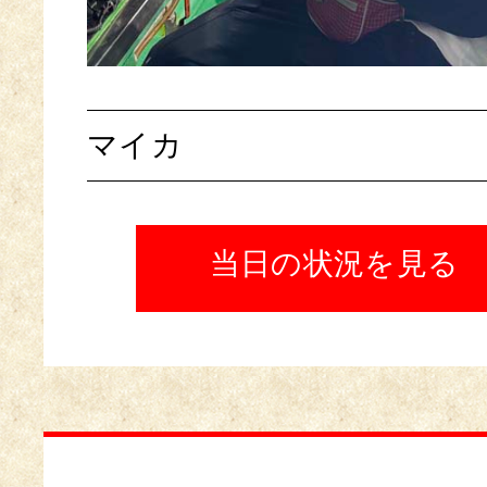
マイカ
当日の状況を見る