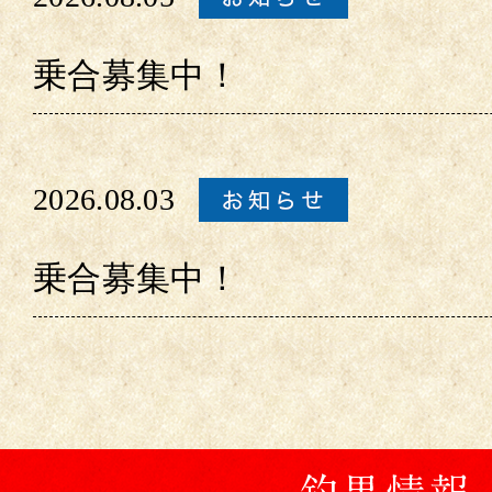
乗合募集中！
2026.08.03
乗合募集中！