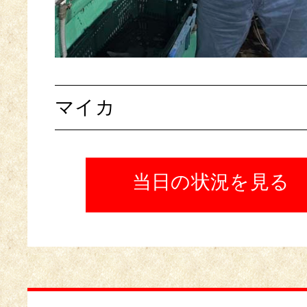
マイカ
当日の状況を見る