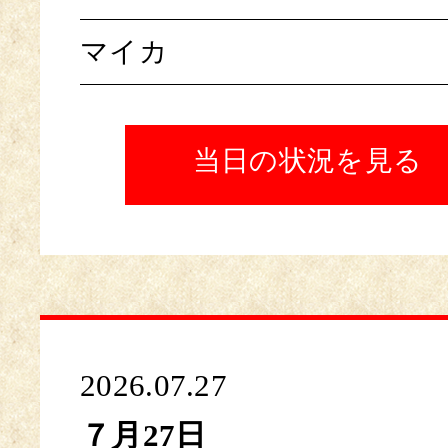
マイカ
当日の状況を見る
2026.07.27
７月27日