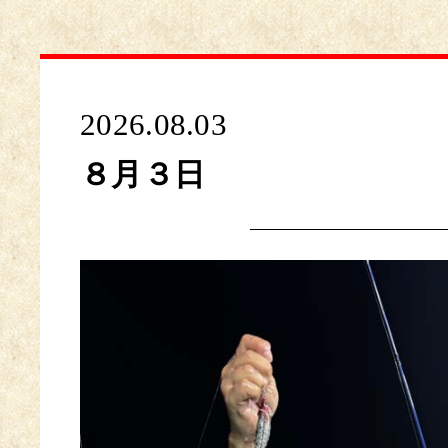
2026.08.03
８月３日