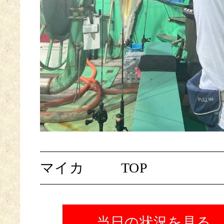
マイカ
TOP
当日の状況を見る