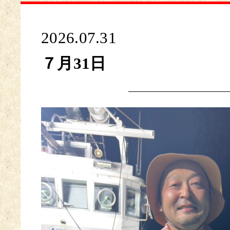
2026.07.31
７月31日