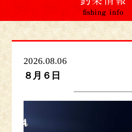
2026.08.06
８月６日