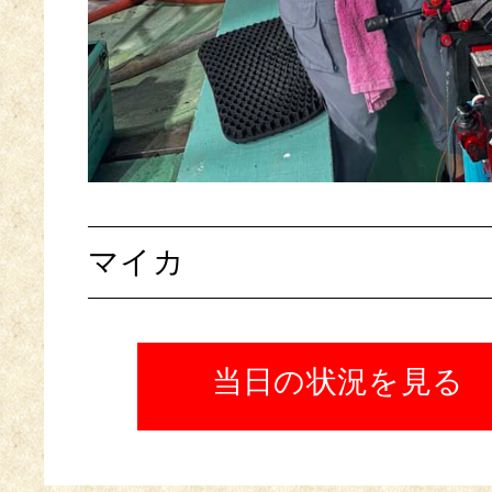
マイカ
当日の状況を見る