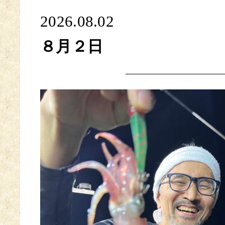
2026.08.02
８月２日