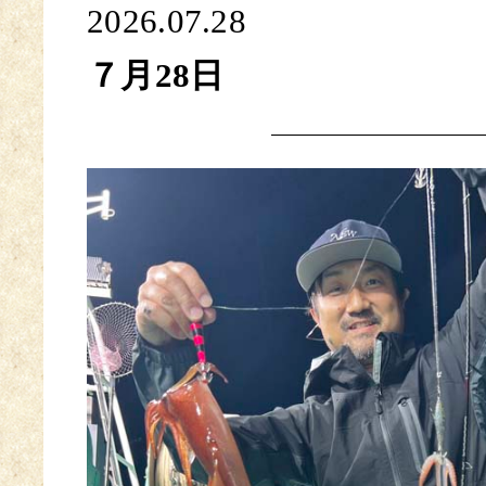
2026.07.28
７月28日