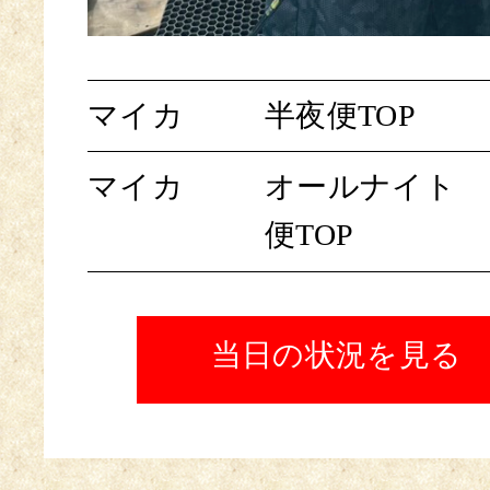
マイカ
半夜便TOP
マイカ
オールナイト
便TOP
当日の状況を見る