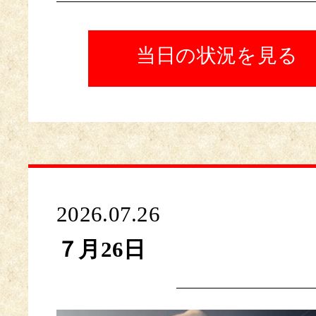
当日の状況を見る
2026.07.26
７月26日