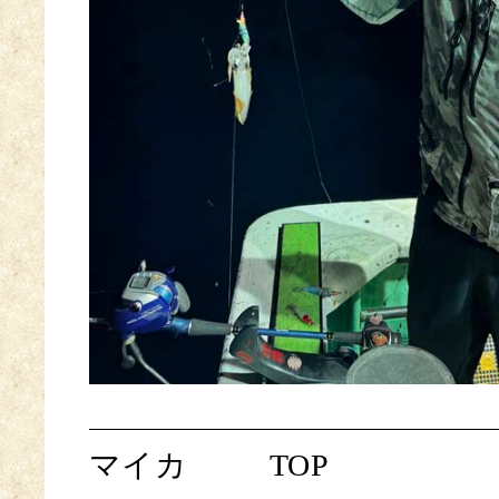
マイカ
TOP