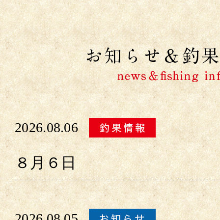
2026.08.06
８月６日
2026.08.05