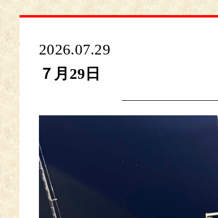
2026.07.29
７月29日