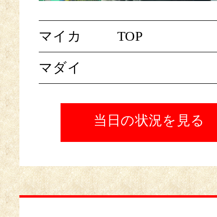
マイカ
TOP
マダイ
当日の状況を見る